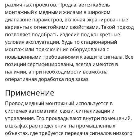
различных проектов. Предлагается кабель
монтажный с медными жилами в широком
диапазоне параметров, включая экранированные
варианты с огнестойкими свойствами. Такой подход
позволяет подобрать изделие под конкретные
условия эксплуатации, будь то стационарный
монтаж или подключение оборудования с
повышенными требованиями к защите сигнала. Все
позиции сертифицированы, всегда имеются в
наличии, а при необходимости возможна
оперативная доработка под заказ.
Применение
Провод медный монтажный используется в
системах автоматики, связи, сигнализации и
управления. Его прокладывают внутри помещений,
в шкафах распределения, на промышленных
объектах, где требуется передача сигналов низкого