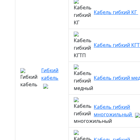
Кабель гибкий КГ
Кабель гибкий КГ
Гибкий
кабель
Кабель гибкий м
Кабель гибкий
многожильный
Кабель гибкий