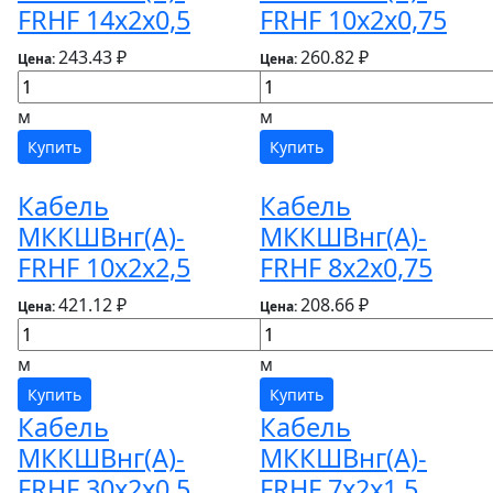
FRHF 14х2х0,5
FRHF 10х2х0,75
243.43 ₽
260.82 ₽
Цена:
Цена:
м
м
Купить
Купить
Кабель
Кабель
МККШВнг(А)-
МККШВнг(А)-
FRHF 10х2х2,5
FRHF 8х2х0,75
421.12 ₽
208.66 ₽
Цена:
Цена:
м
м
Купить
Купить
Кабель
Кабель
МККШВнг(А)-
МККШВнг(А)-
FRHF 30х2х0,5
FRHF 7х2х1,5