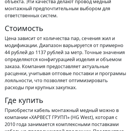
объекта. Эти качества делают провод медный
монтажный предпочтительным выбором для
ответственных систем.
Стоимость
Цена зависит от количества пар, сечения жил и
модификации. Диапазон варьируется от примерно
44 рублей до 1137 рублей за метр. Точные значения
определяются конфигурацией изделия и объемом
заказа. Компания предоставляет актуальные
расценки, учитывая оптовые поставки и программы
лояльности, что позволяет оптимизировать
расходы при крупных закупках.
Где купить
Приобрести кабель монтажный медный можно в
компании «ХАРВЕСТ ГРУПП» (HG West), которая с
2010 года занимается комплексными поставками