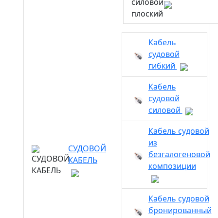
Кабель
судовой
гибкий
Кабель
судовой
силовой
Кабель судовой
из
СУДОВОЙ
безгалогеновой
КАБЕЛЬ
композиции
Кабель судовой
бронированный