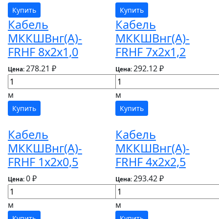
Купить
Купить
Кабель
Кабель
МККШВнг(А)-
МККШВнг(А)-
FRHF 8х2х1,0
FRHF 7х2х1,2
278.21 ₽
292.12 ₽
Цена:
Цена:
м
м
Купить
Купить
Кабель
Кабель
МККШВнг(А)-
МККШВнг(А)-
FRHF 1х2х0,5
FRHF 4х2х2,5
0 ₽
293.42 ₽
Цена:
Цена:
м
м
Купить
Купить