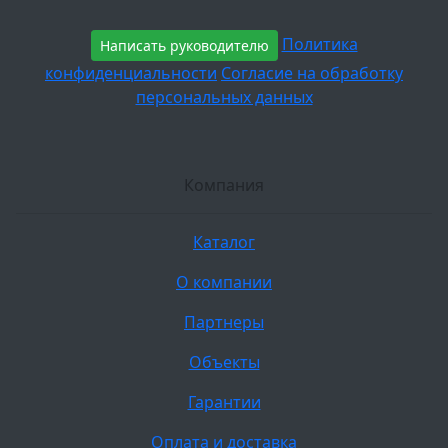
Политика
Написать руководителю
конфиденциальности
Согласие на обработку
персональных данных
Компания
Каталог
О компании
Партнеры
Объекты
Гарантии
Оплата и доставка