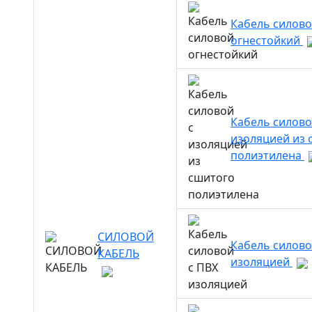
Кабель силов
огнестойкий
Кабель силово
изоляцией из 
полиэтилена
СИЛОВОЙ
Кабель силово
КАБЕЛЬ
изоляцией