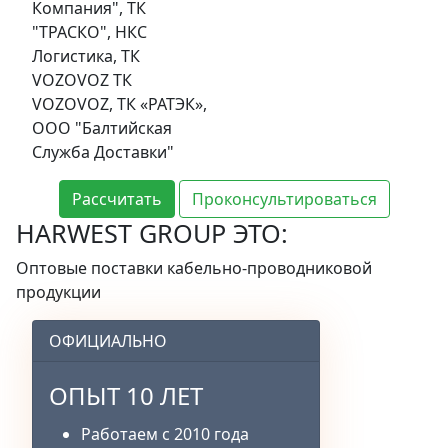
Компания", ТК
"ТРАСКО", НКС
Логистика, ТК
VOZOVOZ ТК
VOZOVOZ, ТК «РАТЭК»,
ООО "Балтийская
Служба Доставки"
Рассчитать
Проконсультироваться
HARWEST GROUP ЭТО:
Оптовые поставки кабельно-проводниковой
продукции
ОФИЦИАЛЬНО
ОПЫТ 10 ЛЕТ
Работаем с 2010 года