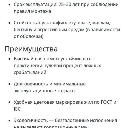
Срок эксплуатации: 25–30 лет при соблюдении
правил монтажа
Стойкость к ультрафиолету, влаге, маслам,
бензину и агрессивным средам (в зависимости
от оболочки)
Преимущества
Высочайшая помехоустойчивость —
практически нулевой процент ложных
срабатываний
Долговечность и минимальные
эксплуатационные затраты
Удобная цветовая маркировка жил по ГОСТ и
IEC
Экологичность — безгалогенные исполнения
не выделяют коррозионные газы