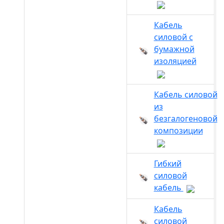
Кабель
силовой с
бумажной
изоляцией
Кабель силовой
из
безгалогеновой
композиции
Гибкий
силовой
кабель
Кабель
силовой