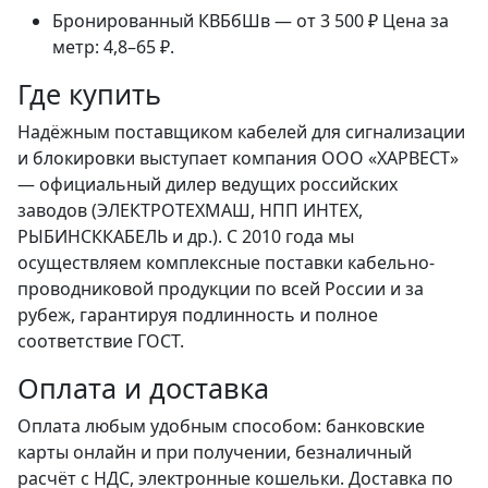
Бронированный КВБбШв — от 3 500 ₽ Цена за
метр: 4,8–65 ₽.
Где купить
Надёжным поставщиком кабелей для сигнализации
и блокировки выступает компания ООО «ХАРВЕСТ»
— официальный дилер ведущих российских
заводов (ЭЛЕКТРОТЕХМАШ, НПП ИНТЕХ,
РЫБИНСККАБЕЛЬ и др.). С 2010 года мы
осуществляем комплексные поставки кабельно-
проводниковой продукции по всей России и за
рубеж, гарантируя подлинность и полное
соответствие ГОСТ.
Оплата и доставка
Оплата любым удобным способом: банковские
карты онлайн и при получении, безналичный
расчёт с НДС, электронные кошельки. Доставка по