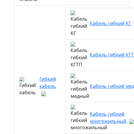
Кабель гибкий КГ
Кабель гибкий КГ
Гибкий
кабель
Кабель гибкий м
Кабель гибкий
многожильный