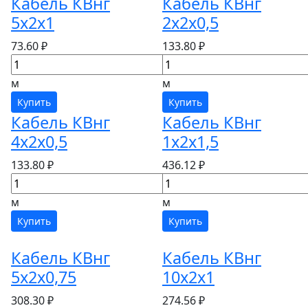
Кабель КВнг
Кабель КВнг
5х2х1
2х2х0,5
73.60 ₽
133.80 ₽
м
м
Купить
Купить
Кабель КВнг
Кабель КВнг
4х2х0,5
1х2х1,5
133.80 ₽
436.12 ₽
м
м
Купить
Купить
Кабель КВнг
Кабель КВнг
5х2х0,75
10х2х1
308.30 ₽
274.56 ₽