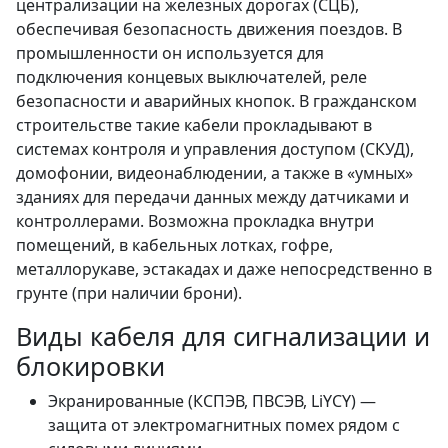
централизации на железных дорогах (СЦБ),
обеспечивая безопасность движения поездов. В
промышленности он используется для
подключения концевых выключателей, реле
безопасности и аварийных кнопок. В гражданском
строительстве такие кабели прокладывают в
системах контроля и управления доступом (СКУД),
домофонии, видеонаблюдении, а также в «умных»
зданиях для передачи данных между датчиками и
контроллерами. Возможна прокладка внутри
помещений, в кабельных лотках, гофре,
металлорукаве, эстакадах и даже непосредственно в
грунте (при наличии брони).
Виды кабеля для сигнализации и
блокировки
Экранированные (КСПЭВ, ПВСЭВ, LiYCY) —
защита от электромагнитных помех рядом с