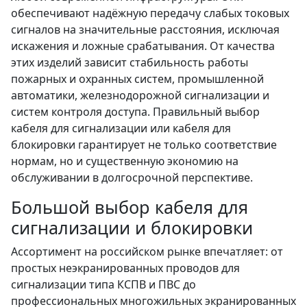
обеспечивают надёжную передачу слабых токовых
сигналов на значительные расстояния, исключая
искажения и ложные срабатывания. От качества
этих изделий зависит стабильность работы
пожарных и охранных систем, промышленной
автоматики, железнодорожной сигнализации и
систем контроля доступа. Правильный выбор
кабеля для сигнализации или кабеля для
блокировки гарантирует не только соответствие
нормам, но и существенную экономию на
обслуживании в долгосрочной перспективе.
Большой выбор кабеля для
сигнализации и блокировки
Ассортимент на российском рынке впечатляет: от
простых неэкранированных проводов для
сигнализации типа КСПВ и ПВС до
профессиональных многожильных экранированных