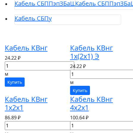
Кабель СБППэпЗБаШв
Кабель СБППэпЗБ
Кабель СБПу
Кабель КВнг
Кабель КВнг
1х(2х1) Э
24.22 ₽
24.22 ₽
м
м
Купить
Купить
Кабель КВнг
Кабель КВнг
1х2х1
4х2х1
86.89 ₽
100.64 ₽