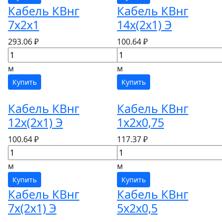
Кабель КВнг
Кабель КВнг
7х2х1
14х(2х1) Э
293.06 ₽
100.64 ₽
м
м
Купить
Купить
Кабель КВнг
Кабель КВнг
12х(2х1) Э
1х2х0,75
100.64 ₽
117.37 ₽
м
м
Купить
Купить
Кабель КВнг
Кабель КВнг
7х(2х1) Э
5х2х0,5