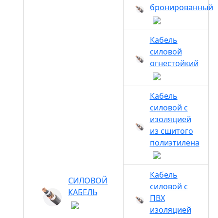
бронированный
Кабель
силовой
огнестойкий
Кабель
силовой с
изоляцией
из сшитого
полиэтилена
Кабель
СИЛОВОЙ
силовой с
КАБЕЛЬ
ПВХ
изоляцией