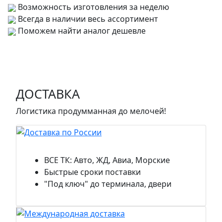
Возможность изготовления за неделю
Всегда в наличии весь ассортимент
Поможем найти аналог дешевле
ДОСТАВКА
Логистика продумманная до мелочей!
Доставка по России
ВСЕ ТК: Авто, ЖД, Авиа, Морские
Быстрые сроки поставки
"Под ключ" до терминала, двери
Международная доставка