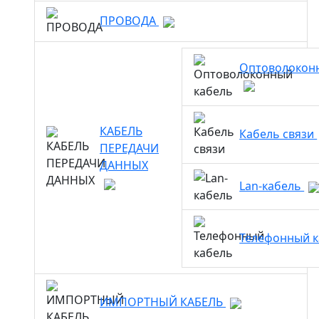
ПРОВОДА
Оптоволокон
КАБЕЛЬ
Кабель связи
ПЕРЕДАЧИ
ДАННЫХ
Lan-кабель
Телефонный 
ИМПОРТНЫЙ КАБЕЛЬ