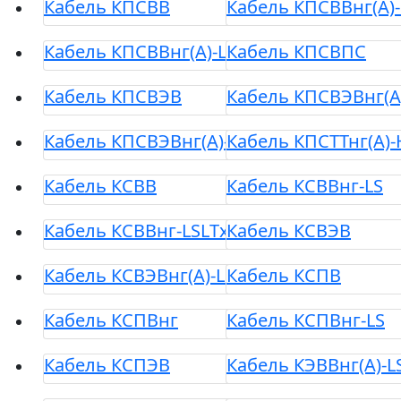
Кабель КПСВВ
Кабель КПСВВнг(А)-
Кабель КПСВВнг(А)-LSLTx
Кабель КПСВПС
Кабель КПСВЭВ
Кабель КПСВЭВнг(А
Кабель КПСВЭВнг(А)-LSLTx
Кабель КПСТТнг(А)-
Кабель КСВВ
Кабель КСВВнг-LS
Кабель КСВВнг-LSLTx
Кабель КСВЭВ
Кабель КСВЭВнг(А)-LS
Кабель КСПВ
Кабель КСПВнг
Кабель КСПВнг-LS
Кабель КСПЭВ
Кабель КЭВВнг(А)-L