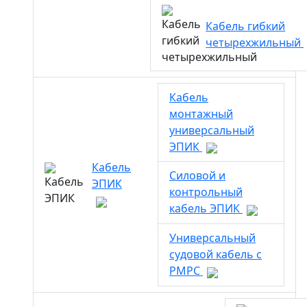
Кабель гибкий
четырехжильный
Кабель
монтажный
универсальный
ЭПИК
Кабель
Силовой и
ЭПИК
контрольный
кабель ЭПИК
Универсальный
судовой кабель с
РМРС