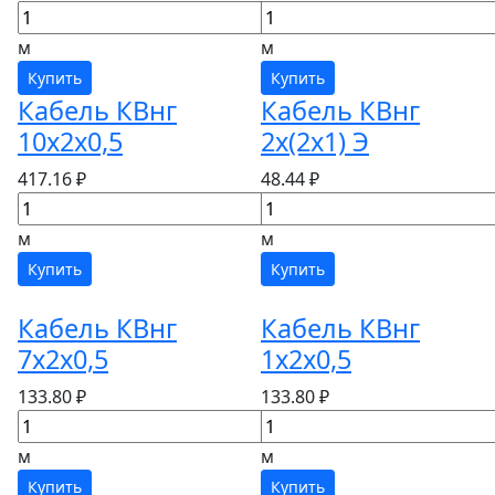
м
м
Купить
Купить
Кабель КВнг
Кабель КВнг
10х2х0,5
2х(2х1) Э
417.16 ₽
48.44 ₽
м
м
Купить
Купить
Кабель КВнг
Кабель КВнг
7х2х0,5
1х2х0,5
133.80 ₽
133.80 ₽
м
м
Купить
Купить