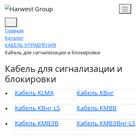
Главная
Каталог
КАБЕЛЬ УПРАВЛЕНИЯ
Кабель для сигнализации и блокировки
Кабель для сигнализации и
блокировки
Кабель KLMA
Кабель КВнг
Кабель КВнг-LS
Кабель КМВВ
Кабель КМВЭВ
Кабель КМВЭВнг-LS