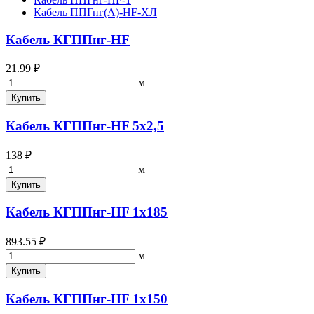
Кабель ППГнг(A)-HF-ХЛ
Кабель КГППнг-HF
21.99 ₽
м
Купить
Кабель КГППнг-HF 5х2,5
138 ₽
м
Купить
Кабель КГППнг-HF 1х185
893.55 ₽
м
Купить
Кабель КГППнг-HF 1х150