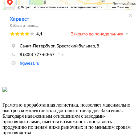
Грамотно проработанная логистика, позволяет максимально
быстро скомплектовать и доставить товар для Заказчика.
Благодаря налаженным отношениям с заводами-
производителями, имеется возможность поставлять
продукцию по ценам ниже рыночных и по меньшим срокам
производства.