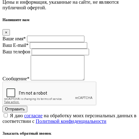
Цены и информация, указанные на сайте, не являются
публичной офертой.
Напишите нам
×
Ваше имя
*
Ваш E-mail
*
Ваш телефон
Сообщение
*
Я даю
согласие
на обработку моих персональных данных в
соответствии с
Политикой конфиденциальности
Заказать обратный звонок