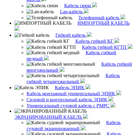
Кабель связи
Lan-кабель
Телефонный кабель
ИМПОРТНЫЙ КАБЕЛЬ
Гибкий кабель
Кабель гибкий КГ
Кабель гибкий КГТП
Кабель гибкий
медный
Кабель гибкий
многожильный
Кабель
гибкий четырехжильный
Кабель ЭПИК
Кабель монтажный универсальный ЭПИК
Силовой и контрольный кабель ЭПИК
Универсальный судовой кабель с РМРС
ЭКРАНИРОВАННЫЙ КАБЕЛЬ
Кабель
судовой экранированный
Кабель