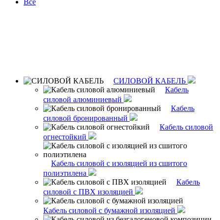
Все
СИЛОВОЙ КАБЕЛЬ
Кабель
силовой алюминиевый
Кабель
силовой бронированный
Кабель силовой
огнестойкий
Кабель силовой с изоляцией из сшитого
полиэтилена
Кабель
силовой с ПВХ изоляцией
Кабель силовой с бумажной изоляцией