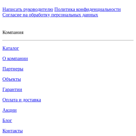
Написать руководителю
Политика конфиденциальности
Согласие на обработку персональных данных
Компания
Каталог
О компании
Партнеры
Объекты
Гарантии
Оплата и доставка
Акции
Блог
Контакты