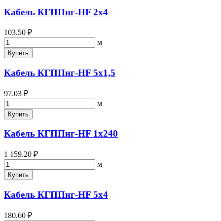
Кабель КГППнг-HF 2х4
103.50 ₽
м
Купить
Кабель КГППнг-HF 5х1,5
97.03 ₽
м
Купить
Кабель КГППнг-HF 1х240
1 159.20 ₽
м
Купить
Кабель КГППнг-HF 5х4
180.60 ₽