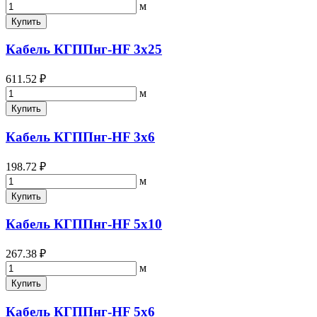
м
Купить
Кабель КГППнг-HF 3х25
611.52 ₽
м
Купить
Кабель КГППнг-HF 3х6
198.72 ₽
м
Купить
Кабель КГППнг-HF 5х10
267.38 ₽
м
Купить
Кабель КГППнг-HF 5х6