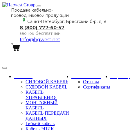
Продажа кабельно-
проводниковой продукции
Санкт-Петербург: Брестский б-р, д. 8
8 (800) 777-60-57
звонок бесплатный
Info@hgwest.net
Заказать звонок
Каталог
О компании
Партне
СИЛОВОЙ КАБЕЛЬ
Отзывы
СУДОВОЙ КАБЕЛЬ
Сертификаты
КАБЕЛЬ
УПРАВЛЕНИЯ
МОНТАЖНЫЙ
КАБЕЛЬ
КАБЕЛЬ ПЕРЕДАЧИ
ДАННЫХ
Гибкий кабель
Кабель ЭПИК