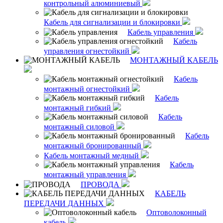
контрольный алюминиевый
Кабель для сигнализации и блокировки
Кабель управления
Кабель
управления огнестойкий
МОНТАЖНЫЙ КАБЕЛЬ
Кабель
монтажный огнестойкий
Кабель
монтажный гибкий
Кабель
монтажный силовой
Кабель
монтажный бронированный
Кабель монтажный медный
Кабель
монтажный управления
ПРОВОДА
КАБЕЛЬ
ПЕРЕДАЧИ ДАННЫХ
Оптоволоконный
кабель