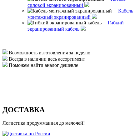
силовой экранированный
Кабель
монтажный экранированный
Гибкий
экранированный кабель
Возможность изготовления за неделю
Всегда в наличии весь ассортимент
Поможем найти аналог дешевле
ДОСТАВКА
Логистика продумманная до мелочей!
Доставка по России