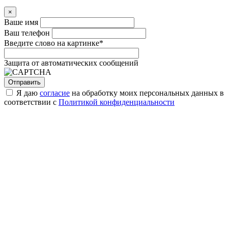
×
Ваше имя
Ваш телефон
Введите слово на картинке
*
Защита от автоматических сообщений
Я даю
согласие
на обработку моих персональных данных в
соответствии с
Политикой конфиденциальности