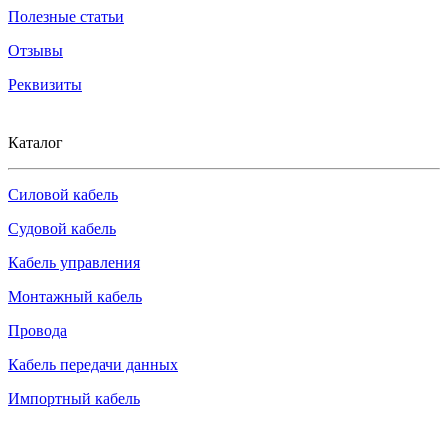
Полезные статьи
Отзывы
Реквизиты
Каталог
Силовой кабель
Судовой кабель
Кабель управления
Монтажный кабель
Провода
Кабель передачи данных
Импортный кабель