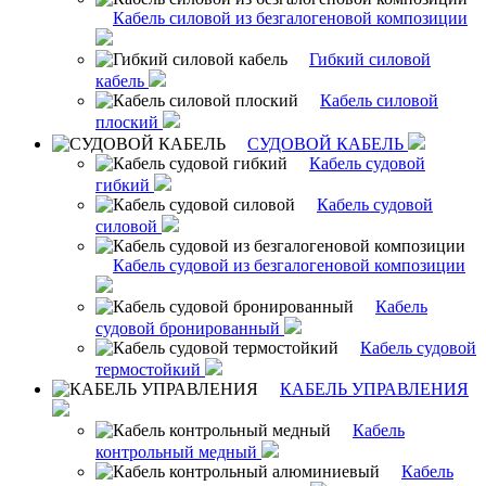
Кабель силовой из безгалогеновой композиции
Гибкий силовой
кабель
Кабель силовой
плоский
СУДОВОЙ КАБЕЛЬ
Кабель судовой
гибкий
Кабель судовой
силовой
Кабель судовой из безгалогеновой композиции
Кабель
судовой бронированный
Кабель судовой
термостойкий
КАБЕЛЬ УПРАВЛЕНИЯ
Кабель
контрольный медный
Кабель