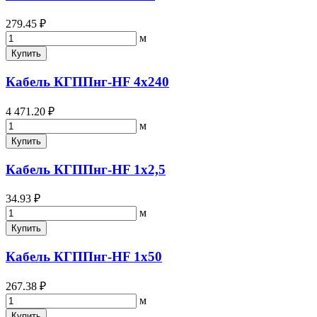
279.45 ₽
м
Купить
Кабель КГППнг-HF 4х240
4 471.20 ₽
м
Купить
Кабель КГППнг-HF 1х2,5
34.93 ₽
м
Купить
Кабель КГППнг-HF 1х50
267.38 ₽
м
Купить