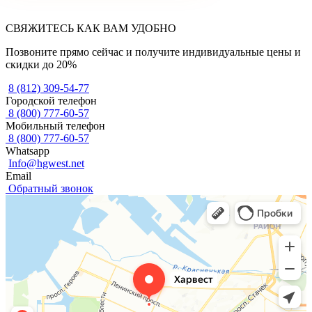
СВЯЖИТЕСЬ КАК ВАМ УДОБНО
Позвоните прямо сейчас и получите индивидуальные цены и
скидки до 20%
8 (812) 309-54-77
Городской телефон
8 (800) 777-60-57
Мобильный телефон
8 (800) 777-60-57
Whatsapp
Info@hgwest.net
Email
Обратный звонок