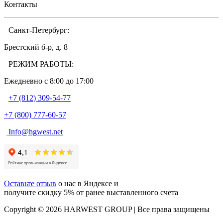
Контакты
Санкт-Петербург:
Брестский б-р, д. 8
РЕЖИМ РАБОТЫ:
Ежедневно c 8:00 до 17:00
+7 (812) 309-54-77
+7 (800) 777-60-57
Info@hgwest.net
Оставьте отзыв
о нас в Яндексе и
получите скидку 5% от ранее выставленного счета
Copyright © 2026 HARWEST GROUP | Все права защищены