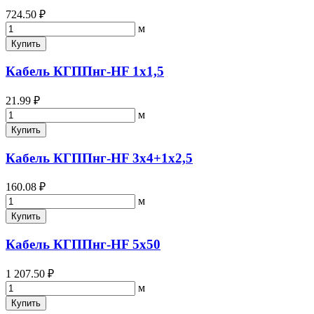
724.50 ₽
м
Купить
Кабель КГППнг-HF 1х1,5
21.99 ₽
м
Купить
Кабель КГППнг-HF 3х4+1х2,5
160.08 ₽
м
Купить
Кабель КГППнг-HF 5х50
1 207.50 ₽
м
Купить