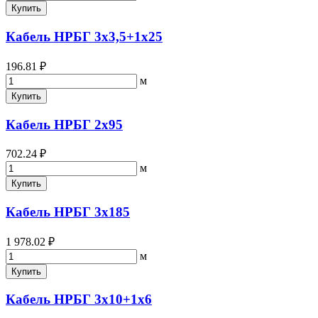
Купить
Кабель НРБГ 3х3,5+1х25
196.81 ₽
м
Купить
Кабель НРБГ 2х95
702.24 ₽
м
Купить
Кабель НРБГ 3х185
1 978.02 ₽
м
Купить
Кабель НРБГ 3х10+1х6