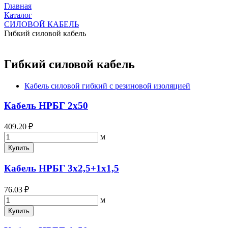
Главная
Каталог
СИЛОВОЙ КАБЕЛЬ
Гибкий силовой кабель
Гибкий силовой кабель
Кабель силовой гибкий с резиновой изоляцией
Кабель НРБГ 2х50
409.20 ₽
м
Купить
Кабель НРБГ 3х2,5+1х1,5
76.03 ₽
м
Купить