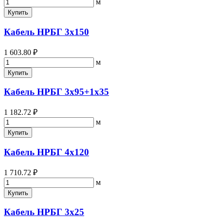
м
Купить
Кабель НРБГ 3х150
1 603.80 ₽
м
Купить
Кабель НРБГ 3х95+1х35
1 182.72 ₽
м
Купить
Кабель НРБГ 4х120
1 710.72 ₽
м
Купить
Кабель НРБГ 3х25