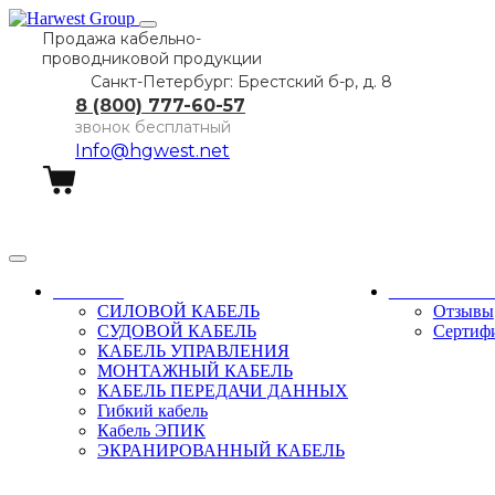
Продажа кабельно-
проводниковой продукции
Санкт-Петербург: Брестский б-р, д. 8
8 (800) 777-60-57
звонок бесплатный
Info@hgwest.net
Заказать звонок
Каталог
О компани
СИЛОВОЙ КАБЕЛЬ
Отзывы
СУДОВОЙ КАБЕЛЬ
Сертиф
КАБЕЛЬ УПРАВЛЕНИЯ
МОНТАЖНЫЙ КАБЕЛЬ
КАБЕЛЬ ПЕРЕДАЧИ ДАННЫХ
Гибкий кабель
Кабель ЭПИК
ЭКРАНИРОВАННЫЙ КАБЕЛЬ