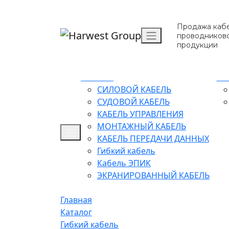
Продажа кабе
проводников
продукции
Каталог
О 
СИЛОВОЙ КАБЕЛЬ
СУДОВОЙ КАБЕЛЬ
КАБЕЛЬ УПРАВЛЕНИЯ
МОНТАЖНЫЙ КАБЕЛЬ
КАБЕЛЬ ПЕРЕДАЧИ ДАННЫХ
Гибкий кабель
Кабель ЭПИК
ЭКРАНИРОВАННЫЙ КАБЕЛЬ
Главная
Каталог
Гибкий кабель