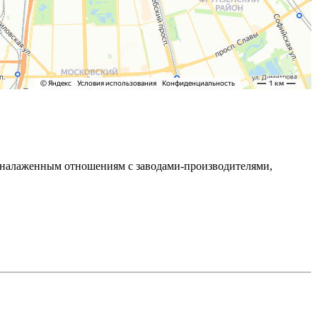
ря налаженным отношениям с заводами-производителями,