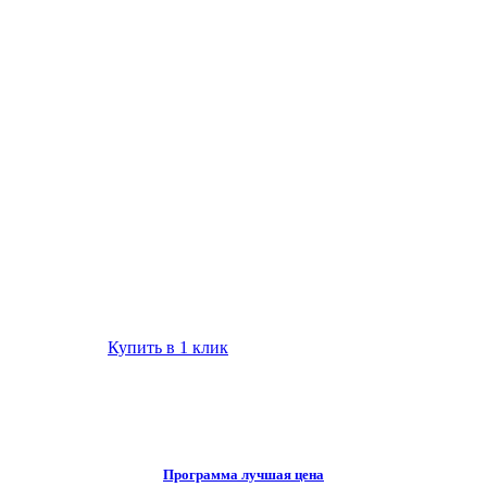
Купить в 1 клик
Программа лучшая цена