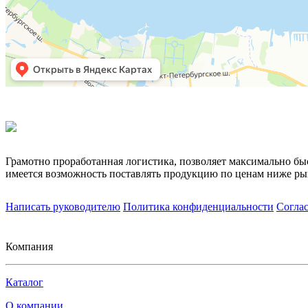
Грамотно проработанная логистика, позволяет максимально бы
имеется возможность поставлять продукцию по ценам ниже ры
Написать руководителю
Политика конфиденциальности
Согла
Компания
Каталог
О компании