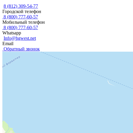
8 (812) 309-54-77
Городской телефон
8 (800) 777-60-57
Мобильный телефон
8 (800) 777-60-57
Whatsapp
Info@hgwest.net
Email
Обратный звонок