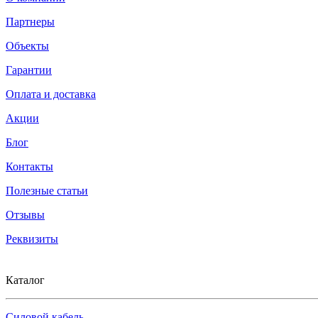
Партнеры
Объекты
Гарантии
Оплата и доставка
Акции
Блог
Контакты
Полезные статьи
Отзывы
Реквизиты
Каталог
Силовой кабель