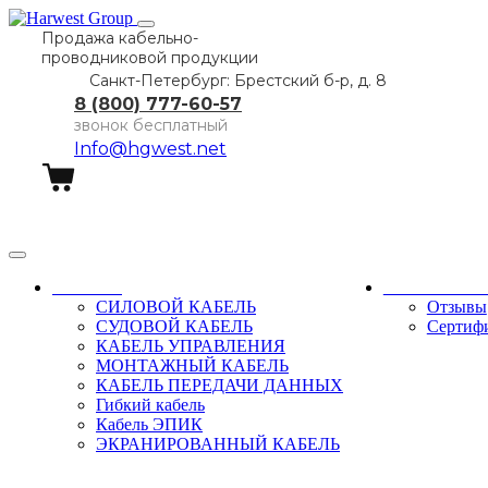
Продажа кабельно-
проводниковой продукции
Санкт-Петербург: Брестский б-р, д. 8
8 (800) 777-60-57
звонок бесплатный
Info@hgwest.net
Заказать звонок
Каталог
О компани
СИЛОВОЙ КАБЕЛЬ
Отзывы
СУДОВОЙ КАБЕЛЬ
Сертиф
КАБЕЛЬ УПРАВЛЕНИЯ
МОНТАЖНЫЙ КАБЕЛЬ
КАБЕЛЬ ПЕРЕДАЧИ ДАННЫХ
Гибкий кабель
Кабель ЭПИК
ЭКРАНИРОВАННЫЙ КАБЕЛЬ