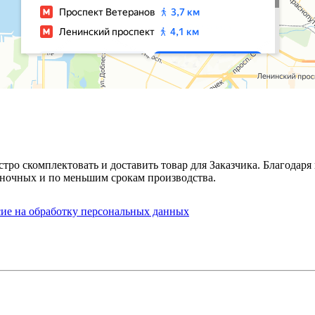
стро скомплектовать и доставить товар для Заказчика. Благода
ночных и по меньшим срокам производства.
сие на обработку персональных данных