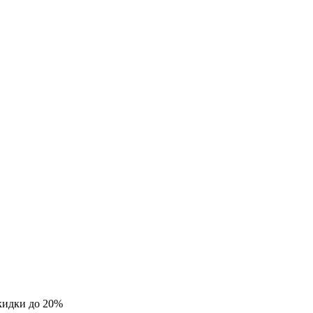
кидки до 20%