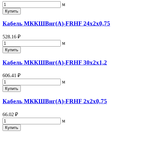
м
Купить
Кабель МККШВнг(А)-FRHF 24х2х0,75
528.16 ₽
м
Купить
Кабель МККШВнг(А)-FRHF 30х2х1,2
606.41 ₽
м
Купить
Кабель МККШВнг(А)-FRHF 2х2х0,75
66.02 ₽
м
Купить