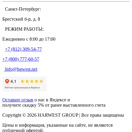
Санкт-Петербург:
Брестский б-р, д. 8
РЕЖИМ РАБОТЫ:
Ежедневно c 8:00 до 17:00
+7 (812) 309-54-77
+7 (800) 777-60-57
Info@hgwest.net
Оставьте отзыв
о нас в Яндексе и
получите скидку 5% от ранее выставленного счета
Copyright © 2026 HARWEST GROUP | Все права защищены
Цены и информация, указанные на сайте, не являются
публичной офертой.