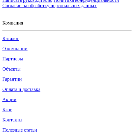
Написать руководителю
Политика конфиденциальности
Согласие на обработку персональных данных
Компания
Каталог
О компании
Партнеры
Объекты
Гарантии
Оплата и доставка
Акции
Блог
Контакты
Полезные статьи