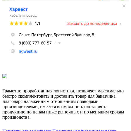
Грамотно проработанная логистика, позволяет максимально
быстро скомплектовать и доставить товар для Заказчика.
Благодаря налаженным отношениям с заводами-
производителями, имеется возможность поставлять
продукцию по ценам ниже рыночных и по меньшим срокам
производства.