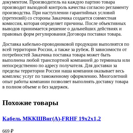
документом. Производитель на каждую партию товара
производит выходной контроль качества согласно регламенту
производства. При наступлении гарантийных условий
(претензий) со стороны Заказчика создается совместная
комиссия, которая определяет причины. После объективных
выводов принимается решение о дальнейших действиях и
правовых форм регулирования Договора поставки товара.
Доставка кабельно-проводниковой продукции выполнятся по
всей территории России, а также за рубеж. В зависимости от
потребностей Заказчика поставка товара может быть
выполнена любой транспортной компанией до терминала или
непосредственно по адресу получателя. Для доставки за
пределы территории России наша компания оказывает весь
комплекс услуг по таможенному оформлению. Многолетний
опыт работы компании позволяет выполнять доставку товара
в полном объеме и без задержек.
Похожие товары
Кабель МККШВнг(А)-FRHF 19х2х1,2
669 ₽