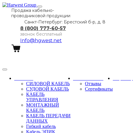
Продажа кабельно-
проводниковой продукции
Санкт-Петербург: Брестский б-р, д. 8
8 (800) 777-60-57
звонок бесплатный
Info@hgwest.net
Заказать звонок
Каталог
О компании
Партне
СИЛОВОЙ КАБЕЛЬ
Отзывы
СУДОВОЙ КАБЕЛЬ
Сертификаты
КАБЕЛЬ
УПРАВЛЕНИЯ
МОНТАЖНЫЙ
КАБЕЛЬ
КАБЕЛЬ ПЕРЕДАЧИ
ДАННЫХ
Гибкий кабель
Кабель ЭПИК