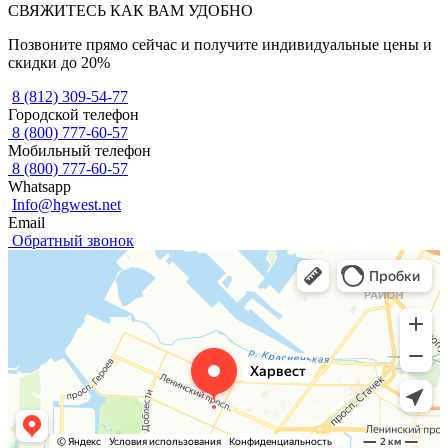
СВЯЖИТЕСЬ КАК ВАМ УДОБНО
Позвоните прямо сейчас и получите индивидуальные цены и
скидки до 20%
8 (812) 309-54-77
Городской телефон
8 (800) 777-60-57
Мобильный телефон
8 (800) 777-60-57
Whatsapp
Info@hgwest.net
Email
Обратный звонок