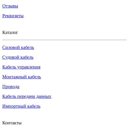
Отзывы
Реквизиты
Каталог
Силовой кабель
Судовой кабель
Кабель управления
Монтажный кабель
Провода
Кабель передачи данных
Импортный кабель
Контакты