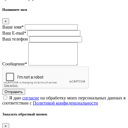
Напишите нам
×
Ваше имя
*
Ваш E-mail
*
Ваш телефон
Сообщение
*
Я даю
согласие
на обработку моих персональных данных в
соответствии с
Политикой конфиденциальности
Заказать обратный звонок
×