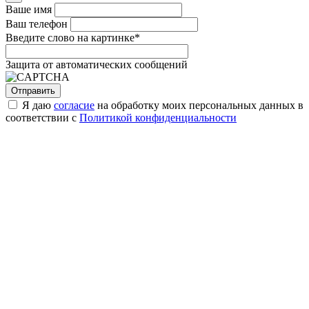
Ваше имя
Ваш телефон
Введите слово на картинке
*
Защита от автоматических сообщений
Я даю
согласие
на обработку моих персональных данных в
соответствии с
Политикой конфиденциальности