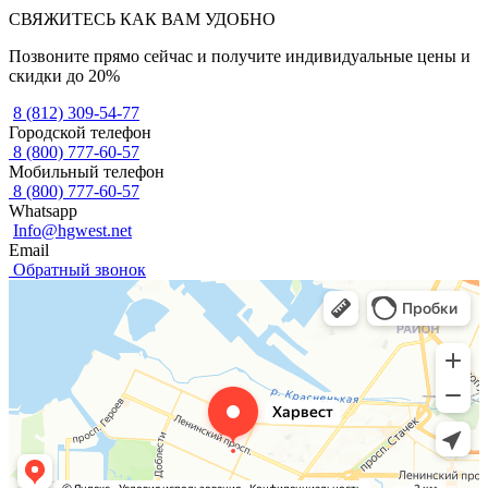
СВЯЖИТЕСЬ КАК ВАМ УДОБНО
Позвоните прямо сейчас и получите индивидуальные цены и
скидки до 20%
8 (812) 309-54-77
Городской телефон
8 (800) 777-60-57
Мобильный телефон
8 (800) 777-60-57
Whatsapp
Info@hgwest.net
Email
Обратный звонок