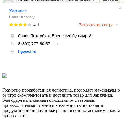
Грамотно проработанная логистика, позволяет максимально
быстро скомплектовать и доставить товар для Заказчика.
Благодаря налаженным отношениям с заводами-
производителями, имеется возможность поставлять
продукцию по ценам ниже рыночных и по меньшим срокам
производства.