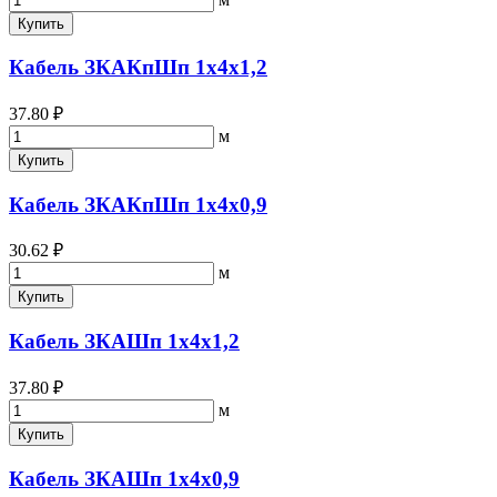
Купить
Кабель ЗКАКпШп 1х4х1,2
37.80 ₽
м
Купить
Кабель ЗКАКпШп 1х4х0,9
30.62 ₽
м
Купить
Кабель ЗКАШп 1х4х1,2
37.80 ₽
м
Купить
Кабель ЗКАШп 1х4х0,9