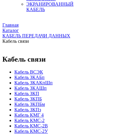
ЭКРАНИРОВАННЫЙ
КАБЕЛЬ
Главная
Каталог
КАБЕЛЬ ПЕРЕДАЧИ ДАННЫХ
Кабель связи
Кабель связи
Кабель ВСЭК
Кабель ЗКАБп
Кабель ЗКАКпШп
Кабель ЗКАШп
Кабель ЗКП
Кабель ЗКПБ
Кабель ЗКПБм
Кабель ЗКПз
Кабель КМГ 4
Кабель КМС-2
Кабель КМС-2В
Кабель КМС-2У