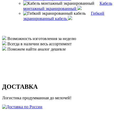
Кабель
монтажный экранированный
Гибкий
экранированный кабель
Возможность изготовления за неделю
Всегда в наличии весь ассортимент
Поможем найти аналог дешевле
ДОСТАВКА
Логистика продумманная до мелочей!
Доставка по России