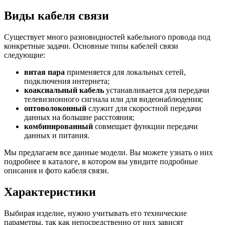
Виды кабеля связи
Существует много разновидностей кабельного провода под
конкретные задачи. Основные типы кабелей связи
следующие:
витая пара
применяется для локальных сетей,
подключения интернета;
коаксиальный кабель
устанавливается для передачи
телевизионного сигнала или для видеонаблюдения;
оптоволоконный
служит для скоростной передачи
данных на большие расстояния;
комбинированный
совмещает функции передачи
данных и питания.
Мы предлагаем все данные модели. Вы можете узнать о них
подробнее в каталоге, в котором вы увидите подробные
описания и фото кабеля связи.
Характеристики
Выбирая изделие, нужно учитывать его технические
параметры, так как непосредственно от них зависят