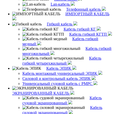
Lan-кабель
Телефонный кабель
ИМПОРТНЫЙ КАБЕЛЬ
Гибкий кабель
Кабель гибкий КГ
Кабель гибкий КГТП
Кабель гибкий
медный
Кабель гибкий
многожильный
Кабель
гибкий четырехжильный
Кабель ЭПИК
Кабель монтажный универсальный ЭПИК
Силовой и контрольный кабель ЭПИК
Универсальный судовой кабель с РМРС
ЭКРАНИРОВАННЫЙ КАБЕЛЬ
Кабель
судовой экранированный
Кабель
силовой экранированный