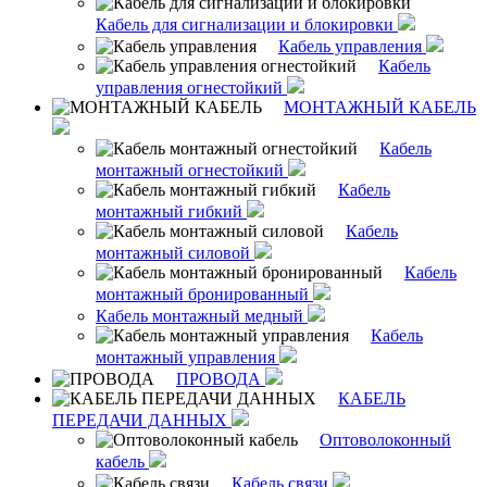
Кабель для сигнализации и блокировки
Кабель управления
Кабель
управления огнестойкий
МОНТАЖНЫЙ КАБЕЛЬ
Кабель
монтажный огнестойкий
Кабель
монтажный гибкий
Кабель
монтажный силовой
Кабель
монтажный бронированный
Кабель монтажный медный
Кабель
монтажный управления
ПРОВОДА
КАБЕЛЬ
ПЕРЕДАЧИ ДАННЫХ
Оптоволоконный
кабель
Кабель связи