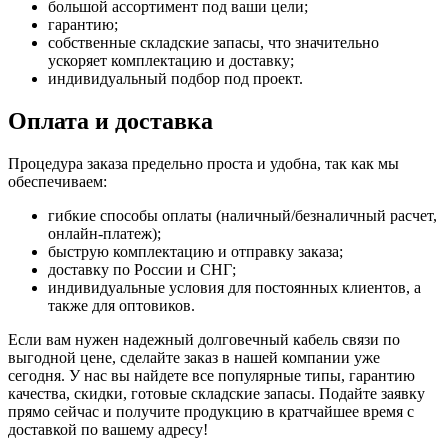
большой ассортимент под ваши цели;
гарантию;
собственные складские запасы, что значительно
ускоряет комплектацию и доставку;
индивидуальный подбор под проект.
Оплата и доставка
Процедура заказа предельно проста и удобна, так как мы
обеспечиваем:
гибкие способы оплаты (наличный/безналичный расчет,
онлайн-платеж);
быструю комплектацию и отправку заказа;
доставку по России и СНГ;
индивидуальные условия для постоянных клиентов, а
также для оптовиков.
Если вам нужен надежный долговечный кабель связи по
выгодной цене, сделайте заказ в нашей компании уже
сегодня. У нас вы найдете все популярные типы, гарантию
качества, скидки, готовые складские запасы. Подайте заявку
прямо сейчас и получите продукцию в кратчайшее время с
доставкой по вашему адресу!