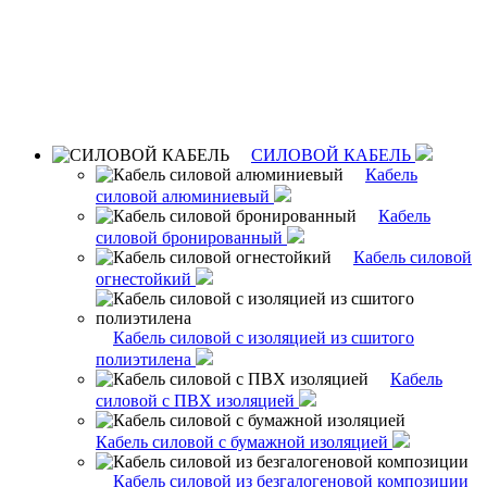
СИЛОВОЙ КАБЕЛЬ
Кабель
силовой алюминиевый
Кабель
силовой бронированный
Кабель силовой
огнестойкий
Кабель силовой с изоляцией из сшитого
полиэтилена
Кабель
силовой с ПВХ изоляцией
Кабель силовой с бумажной изоляцией
Кабель силовой из безгалогеновой композиции