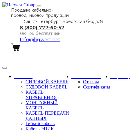
Продажа кабельно-
проводниковой продукции
Санкт-Петербург: Брестский б-р, д. 8
8 (800) 777-60-57
звонок бесплатный
Info@hgwest.net
Заказать звонок
Каталог
О компании
Партне
СИЛОВОЙ КАБЕЛЬ
Отзывы
СУДОВОЙ КАБЕЛЬ
Сертификаты
КАБЕЛЬ
УПРАВЛЕНИЯ
МОНТАЖНЫЙ
КАБЕЛЬ
КАБЕЛЬ ПЕРЕДАЧИ
ДАННЫХ
Гибкий кабель
Кабель ЭПИК