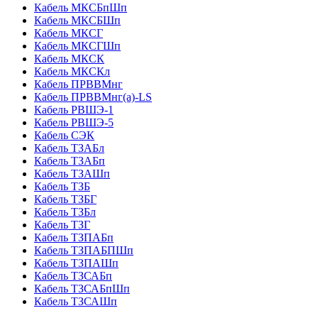
Кабель МКСБпШп
Кабель МКСБШп
Кабель МКСГ
Кабель МКСГШп
Кабель МКСК
Кабель МКСКл
Кабель ПРВВМнг
Кабель ПРВВМнг(а)-LS
Кабель РВШЭ-1
Кабель РВШЭ-5
Кабель СЭК
Кабель ТЗАБл
Кабель ТЗАБп
Кабель ТЗАШп
Кабель ТЗБ
Кабель ТЗБГ
Кабель ТЗБл
Кабель ТЗГ
Кабель ТЗПАБп
Кабель ТЗПАБПШп
Кабель ТЗПАШп
Кабель ТЗСАБп
Кабель ТЗСАБпШп
Кабель ТЗСАШп