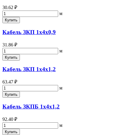
30.62 ₽
м
Купить
Кабель ЗКП 1х4х0,9
31.86 ₽
м
Купить
Кабель ЗКП 1х4х1,2
63.47 ₽
м
Купить
Кабель ЗКПБ 1х4х1,2
92.40 ₽
м
Купить