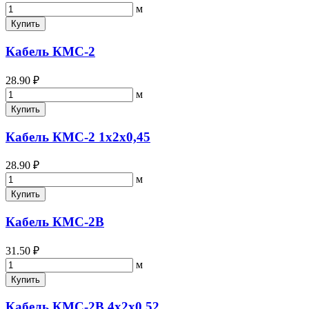
м
Купить
Кабель КМС-2
28.90 ₽
м
Купить
Кабель КМС-2 1х2х0,45
28.90 ₽
м
Купить
Кабель КМС-2В
31.50 ₽
м
Купить
Кабель КМС-2В 4х2х0,52