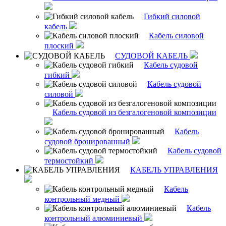
Гибкий силовой
кабель
Кабель силовой
плоский
СУДОВОЙ КАБЕЛЬ
Кабель судовой
гибкий
Кабель судовой
силовой
Кабель судовой из безгалогеновой композиции
Кабель
судовой бронированный
Кабель судовой
термостойкий
КАБЕЛЬ УПРАВЛЕНИЯ
Кабель
контрольный медный
Кабель
контрольный алюминиевый