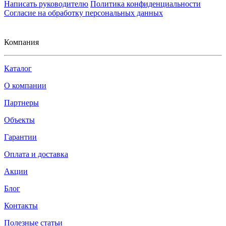
Написать руководителю
Политика конфиденциальности
Согласие на обработку персональных данных
Компания
Каталог
О компании
Партнеры
Объекты
Гарантии
Оплата и доставка
Акции
Блог
Контакты
Полезные статьи