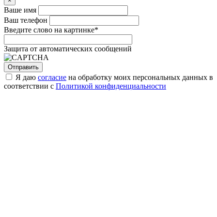
×
Ваше имя
Ваш телефон
Введите слово на картинке
*
Защита от автоматических сообщений
Я даю
согласие
на обработку моих персональных данных в
соответствии с
Политикой конфиденциальности