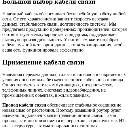
Большой выбор кабеля связи
Надежный кабель обеспечивает бесперебойную работу любой
сети. От его характеристик зависит скорость передачи
данных, стабильность связи, долговечность системы. Мы
предлагаем продукцию проверенных производителей, которая
соответствует международным стандартам, поддерживает
высокую производительность. У нас вы сможете подобрать
кабель нужной категории, длины, типа экранирования, чтобы
ваша сеть функционировала эффективно.
Применение кабеля связи
Надежная передача данных, голоса и сигналов в современных
условиях невозможна без качественного кабельного провода.
Он используется в телекоммуникациях, интернет-сетях,
телефонных линиях, системах видеонаблюдения, на
промышленных объектах, в жилых зданиях.
Провод кабеля связи
обеспечивает стабильное соединение
независимо от расстояния. Поэтому домашний роутер будет
надежно подключен к магистральной линии связи. Такой
провод активно применяется в энергетике, строительстве, ИТ-
инфраструктуре, автоматизированных системах.