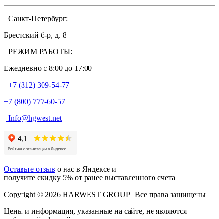
Санкт-Петербург:
Брестский б-р, д. 8
РЕЖИМ РАБОТЫ:
Ежедневно c 8:00 до 17:00
+7 (812) 309-54-77
+7 (800) 777-60-57
Info@hgwest.net
Оставьте отзыв
о нас в Яндексе и
получите скидку 5% от ранее выставленного счета
Copyright © 2026 HARWEST GROUP | Все права защищены
Цены и информация, указанные на сайте, не являются