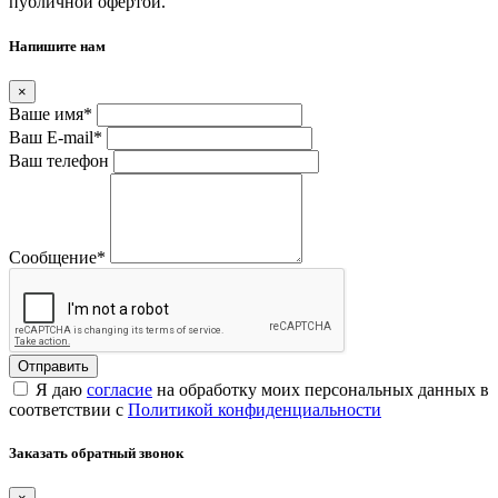
публичной офертой.
Напишите нам
×
Ваше имя
*
Ваш E-mail
*
Ваш телефон
Сообщение
*
Я даю
согласие
на обработку моих персональных данных в
соответствии с
Политикой конфиденциальности
Заказать обратный звонок