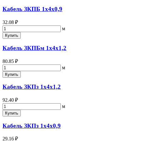
Кабель ЗКПБ 1х4х0,9
32.08 ₽
м
Купить
Кабель ЗКПБм 1х4х1,2
80.85 ₽
м
Купить
Кабель ЗКПз 1х4х1,2
92.40 ₽
м
Купить
Кабель ЗКПз 1х4х0,9
29.16 ₽