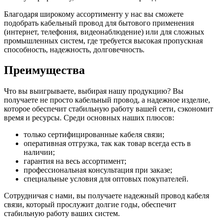
Благодаря широкому ассортименту у нас вы сможете
подобрать кабельный провод для бытового применения
(интернет, телефония, видеонаблюдение) или для сложных
промышленных систем, где требуется высокая пропускная
способность, надежность, долговечность.
Преимущества
Что вы выигрываете, выбирая нашу продукцию? Вы
получаете не просто кабельный провод, а надежное изделие,
которое обеспечит стабильную работу вашей сети, сэкономит
время и ресурсы. Среди основных наших плюсов:
только сертифицированные кабеля связи;
оперативная отгрузка, так как товар всегда есть в
наличии;
гарантия на весь ассортимент;
профессиональная консультация при заказе;
специальные условия для оптовых покупателей.
Сотрудничая с нами, вы получаете надежный провод кабеля
связи, который прослужит долгие годы, обеспечит
стабильную работу ваших систем.