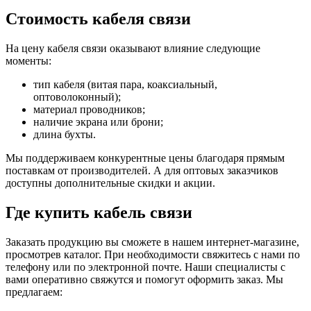
Стоимость кабеля связи
На цену кабеля связи оказывают влияние следующие
моменты:
тип кабеля (витая пара, коаксиальный,
оптоволоконный);
материал проводников;
наличие экрана или брони;
длина бухты.
Мы поддерживаем конкурентные цены благодаря прямым
поставкам от производителей. А для оптовых заказчиков
доступны дополнительные скидки и акции.
Где купить кабель связи
Заказать продукцию вы сможете в нашем интернет-магазине,
просмотрев каталог. При необходимости свяжитесь с нами по
телефону или по электронной почте. Наши специалисты с
вами оперативно свяжутся и помогут оформить заказ. Мы
предлагаем: