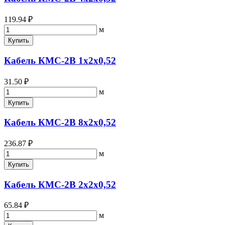
119.94 ₽
м
Купить
Кабель КМС-2В 1х2х0,52
31.50 ₽
м
Купить
Кабель КМС-2В 8х2х0,52
236.87 ₽
м
Купить
Кабель КМС-2В 2х2х0,52
65.84 ₽
м