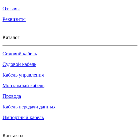
Отзывы
Реквизиты
Каталог
Силовой кабель
Судовой кабель
Кабель управления
Монтажный кабель
Провода
Кабель передачи данных
Импортный кабель
Контакты