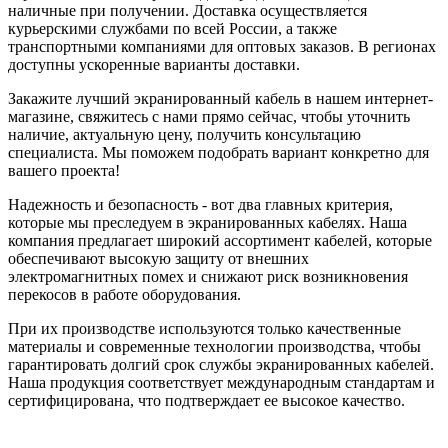
наличные при получении. Доставка осуществляется
курьерскими службами по всей России, а также
транспортными компаниями для оптовых заказов. В регионах
доступны ускоренные варианты доставки.
Закажите лучший экранированный кабель в нашем интернет-
магазине, свяжитесь с нами прямо сейчас, чтобы уточнить
наличие, актуальную цену, получить консультацию
специалиста. Мы поможем подобрать вариант конкретно для
вашего проекта!
Надежность и безопасность - вот два главных критерия,
которые мы преследуем в экранированных кабелях. Наша
компания предлагает широкий ассортимент кабелей, которые
обеспечивают высокую защиту от внешних
электромагнитных помех и снижают риск возникновения
перекосов в работе оборудования.
При их производстве используются только качественные
материалы и современные технологии производства, чтобы
гарантировать долгий срок службы экранированных кабелей.
Наша продукция соответствует международным стандартам и
сертифицирована, что подтверждает ее высокое качество.