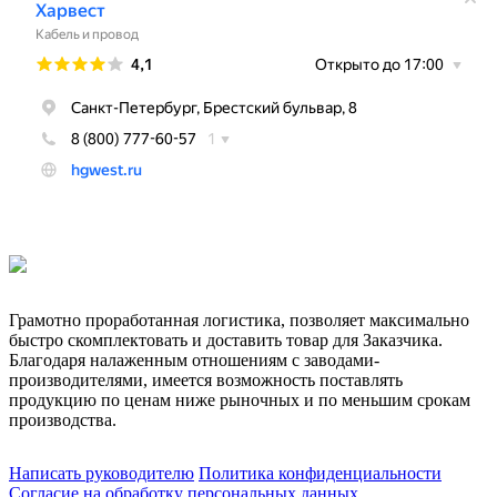
Грамотно проработанная логистика, позволяет максимально
быстро скомплектовать и доставить товар для Заказчика.
Благодаря налаженным отношениям с заводами-
производителями, имеется возможность поставлять
продукцию по ценам ниже рыночных и по меньшим срокам
производства.
Написать руководителю
Политика конфиденциальности
Согласие на обработку персональных данных