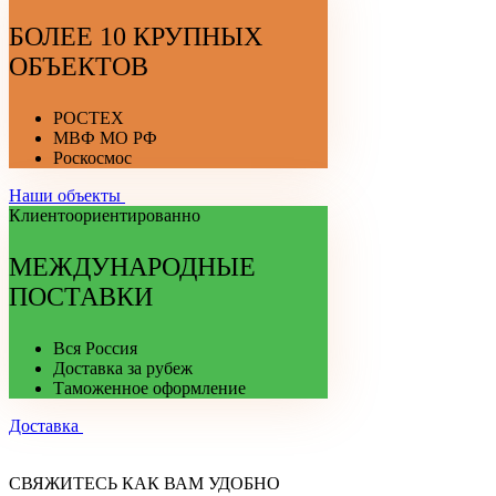
БОЛЕЕ 10 КРУПНЫХ
ОБЪЕКТОВ
РОСТЕХ
МВФ МО РФ
Роскосмос
Наши объекты
Клиентоориентированно
МЕЖДУНАРОДНЫЕ
ПОСТАВКИ
Вся Россия
Доставка за рубеж
Таможенное оформление
Доставка
СВЯЖИТЕСЬ КАК ВАМ УДОБНО