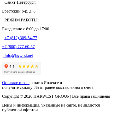
Санкт-Петербург:
Брестский б-р, д. 8
РЕЖИМ РАБОТЫ:
Ежедневно c 8:00 до 17:00
+7 (812) 309-54-77
+7 (800) 777-60-57
Info@hgwest.net
Оставьте отзыв
о нас в Яндексе и
получите скидку 5% от ранее выставленного счета
Copyright © 2026 HARWEST GROUP | Все права защищены
Цены и информация, указанные на сайте, не являются
публичной офертой.