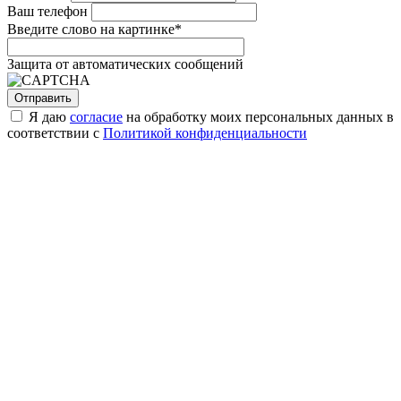
Ваш телефон
Введите слово на картинке
*
Защита от автоматических сообщений
Я даю
согласие
на обработку моих персональных данных в
соответствии с
Политикой конфиденциальности