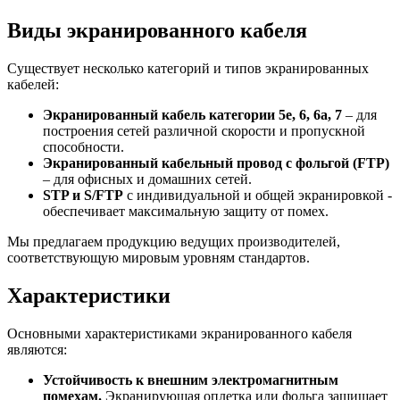
Виды экранированного кабеля
Существует несколько категорий и типов экранированных
кабелей:
Экранированный кабель категории 5e, 6, 6a, 7
– для
построения сетей различной скорости и пропускной
способности.
Экранированный кабельный провод с фольгой (FTP)
– для офисных и домашних сетей.
STP и S/FTP
с индивидуальной и общей экранировкой -
обеспечивает максимальную защиту от помех.
Мы предлагаем продукцию ведущих производителей,
соответствующую мировым уровням стандартов.
Характеристики
Основными характеристиками экранированного кабеля
являются:
Устойчивость к внешним электромагнитным
помехам.
Экранирующая оплетка или фольга защищает