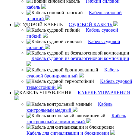
Гибкий силовой
кабель
Кабель силовой
плоский
СУДОВОЙ КАБЕЛЬ
Кабель судовой
гибкий
Кабель судовой
силовой
Кабель судовой из безгалогеновой композиции
Кабель
судовой бронированный
Кабель судовой
термостойкий
КАБЕЛЬ УПРАВЛЕНИЯ
Кабель
контрольный медный
Кабель
контрольный алюминиевый
Кабель для сигнализации и блокировки