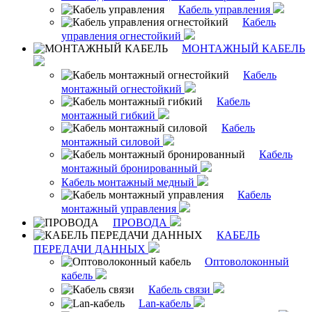
Кабель управления
Кабель
управления огнестойкий
МОНТАЖНЫЙ КАБЕЛЬ
Кабель
монтажный огнестойкий
Кабель
монтажный гибкий
Кабель
монтажный силовой
Кабель
монтажный бронированный
Кабель монтажный медный
Кабель
монтажный управления
ПРОВОДА
КАБЕЛЬ
ПЕРЕДАЧИ ДАННЫХ
Оптоволоконный
кабель
Кабель связи
Lan-кабель