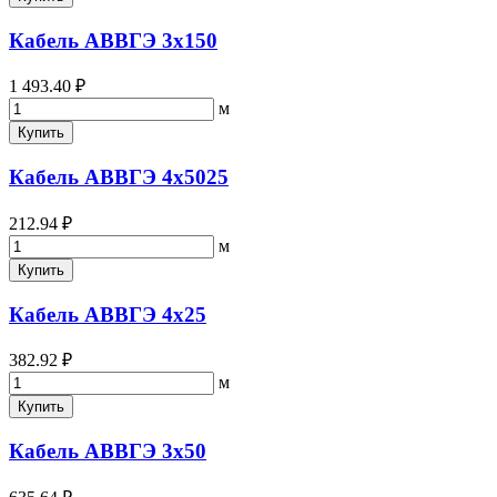
Кабель АВВГЭ 3х150
1 493.40 ₽
м
Купить
Кабель АВВГЭ 4х5025
212.94 ₽
м
Купить
Кабель АВВГЭ 4х25
382.92 ₽
м
Купить
Кабель АВВГЭ 3х50