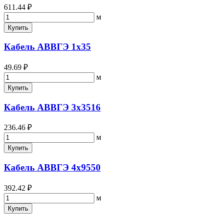
611.44 ₽
м
Купить
Кабель АВВГЭ 1х35
49.69 ₽
м
Купить
Кабель АВВГЭ 3х3516
236.46 ₽
м
Купить
Кабель АВВГЭ 4х9550
392.42 ₽
м
Купить