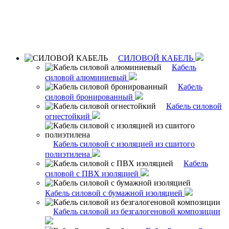
СИЛОВОЙ КАБЕЛЬ
Кабель
силовой алюминиевый
Кабель
силовой бронированный
Кабель силовой
огнестойкий
Кабель силовой с изоляцией из сшитого
полиэтилена
Кабель
силовой с ПВХ изоляцией
Кабель силовой с бумажной изоляцией
Кабель силовой из безгалогеновой композиции