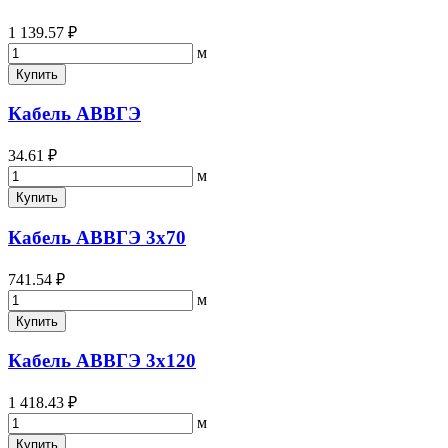
1 139.57 ₽
м
Купить
Кабель АВВГЭ
34.61 ₽
м
Купить
Кабель АВВГЭ 3х70
741.54 ₽
м
Купить
Кабель АВВГЭ 3х120
1 418.43 ₽
м
Купить