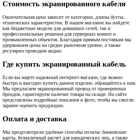
Стоимость экранированного кабеля
Окончательная цена зависит от категории, длины бухты,
технических характеристик. В нашем магазине вы найдете
как бюджетные модели для домашних сетей, так и
профессиональные решения для серверных комнат и
промышленных объектов. Благодаря прямым поставкам мы
удерживаем цены на средне рыночном уровне, а также
регулярно проводим акции.
Где купить экранированный кабель
Если вы ищете надежный интернет-магазин, где можно
быстро и выгодно купить данное изделие, обращайтесь к нам.
Мы предлагаем экранированный провод от проверенных
брендов, гарантируем наличие товара на складе. На сайте
представлены подробные описания и фото, чтобы вы смогли
заранее оценить продукцию.
Оплата и доставка
Мы предусмотрели удобные способы оплаты: банковские
карты, безналичный расчет для юридических лиц, а также