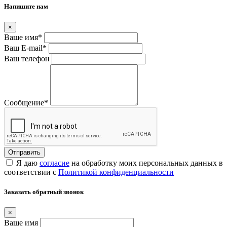
Напишите нам
×
Ваше имя
*
Ваш E-mail
*
Ваш телефон
Сообщение
*
Я даю
согласие
на обработку моих персональных данных в
соответствии с
Политикой конфиденциальности
Заказать обратный звонок
×
Ваше имя