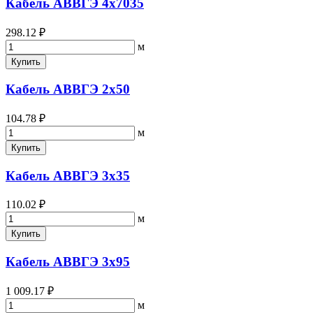
Кабель АВВГЭ 4х7035
298.12 ₽
м
Купить
Кабель АВВГЭ 2х50
104.78 ₽
м
Купить
Кабель АВВГЭ 3х35
110.02 ₽
м
Купить
Кабель АВВГЭ 3х95
1 009.17 ₽
м