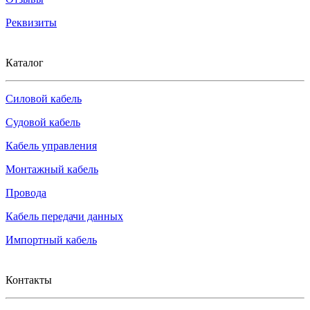
Реквизиты
Каталог
Силовой кабель
Судовой кабель
Кабель управления
Монтажный кабель
Провода
Кабель передачи данных
Импортный кабель
Контакты