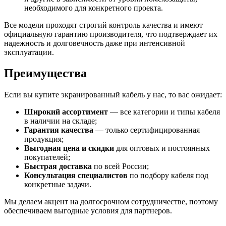
необходимого для конкретного проекта.
Все модели проходят строгий контроль качества и имеют
официальную гарантию производителя, что подтверждает их
надежность и долговечность даже при интенсивной
эксплуатации.
Преимущества
Если вы купите экранированный кабель у нас, то вас ожидает:
Широкий ассортимент
— все категории и типы кабеля
в наличии на складе;
Гарантия качества
— только сертифицированная
продукция;
Выгодная цена и скидки
для оптовых и постоянных
покупателей;
Быстрая доставка
по всей России;
Консультация специалистов
по подбору кабеля под
конкретные задачи.
Мы делаем акцент на долгосрочном сотрудничестве, поэтому
обеспечиваем выгодные условия для партнеров.