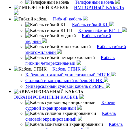
Телефонный кабель
ИМПОРТНЫЙ КАБЕЛЬ
Гибкий кабель
Кабель гибкий КГ
Кабель гибкий КГТП
Кабель гибкий
медный
Кабель гибкий
многожильный
Кабель
гибкий четырехжильный
Кабель ЭПИК
Кабель монтажный универсальный ЭПИК
Силовой и контрольный кабель ЭПИК
Универсальный судовой кабель с РМРС
ЭКРАНИРОВАННЫЙ КАБЕЛЬ
Кабель
судовой экранированный
Кабель
силовой экранированный
Кабель