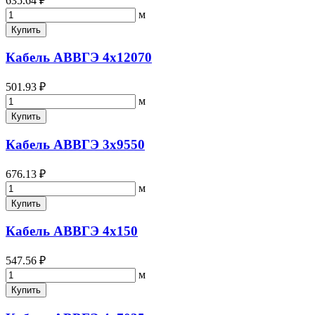
635.64 ₽
м
Купить
Кабель АВВГЭ 4х12070
501.93 ₽
м
Купить
Кабель АВВГЭ 3х9550
676.13 ₽
м
Купить
Кабель АВВГЭ 4х150
547.56 ₽
м
Купить