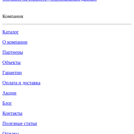
Компания
Каталог
О компании
Партнеры
Объекты
Гарантии
Оплата и доставка
Акции
Блог
Контакты
Полезные статьи
Отзывы