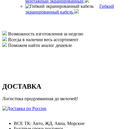
монтажный экранированный
Гибкий
экранированный кабель
Возможность изготовления за неделю
Всегда в наличии весь ассортимент
Поможем найти аналог дешевле
ДОСТАВКА
Логистика продумманная до мелочей!
Доставка по России
ВСЕ ТК: Авто, ЖД, Авиа, Морские
Быстрые сроки поставки