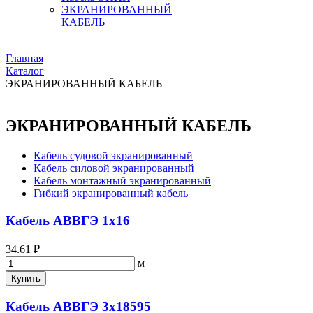
ЭКРАНИРОВАННЫЙ
КАБЕЛЬ
Главная
Каталог
ЭКРАНИРОВАННЫЙ КАБЕЛЬ
ЭКРАНИРОВАННЫЙ КАБЕЛЬ
Кабель судовой экранированный
Кабель силовой экранированный
Кабель монтажный экранированный
Гибкий экранированный кабель
Кабель АВВГЭ 1х16
34.61 ₽
м
Купить
Кабель АВВГЭ 3х18595