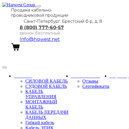
Продажа кабельно-
проводниковой продукции
Санкт-Петербург: Брестский б-р, д. 8
8 (800) 777-60-57
звонок бесплатный
Info@hgwest.net
Заказать звонок
Каталог
О компании
Партне
СИЛОВОЙ КАБЕЛЬ
Отзывы
СУДОВОЙ КАБЕЛЬ
Сертификаты
КАБЕЛЬ
УПРАВЛЕНИЯ
МОНТАЖНЫЙ
КАБЕЛЬ
КАБЕЛЬ ПЕРЕДАЧИ
ДАННЫХ
Гибкий кабель
Кабель ЭПИК