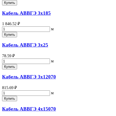
Купить
Кабель АВВГЭ 3х185
1 846.52 ₽
м
Купить
Кабель АВВГЭ 3х25
78.59 ₽
м
Купить
Кабель АВВГЭ 3х12070
815.69 ₽
м
Купить
Кабель АВВГЭ 4х15070