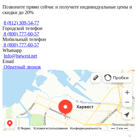
Позвоните прямо сейчас и получите индивидуальные цены и
скидки до 20%
8 (812) 309-54-77
Городской телефон
8 (800) 777-60-57
Мобильный телефон
8 (800) 777-60-57
Whatsapp
Info@hgwest.net
Email
Обратный звонок