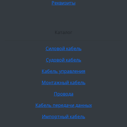
Реквизиты
Каталог
Силовой кабель
Судовой кабель
Кабель управления
Монтажный кабель
Провода
Кабель передачи данных
Импортный кабель