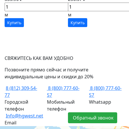
м
м
Купить
Купить
СВЯЖИТЕСЬ КАК ВАМ УДОБНО
Позвоните прямо сейчас и получите
индивидуальные цены и скидки до 20%
8 (812) 309-54-
8 (800) 777-60-
8 (800) 777-60-
77
57
57
Городской
Мобильный
Whatsapp
телефон
телефон
Info@hgwest.net
Обратный звонок
Email