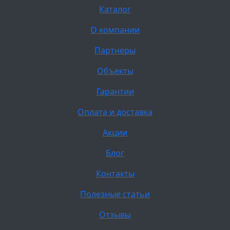
Каталог
О компании
Партнеры
Объекты
Гарантии
Оплата и доставка
Акции
Блог
Контакты
Полезные статьи
Отзывы