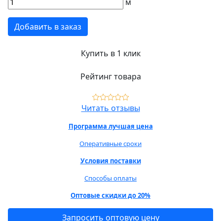
м
Добавить в заказ
Купить в 1 клик
Рейтинг товара
Читать отзывы
Программа лучшая цена
Оперативные сроки
Условия поставки
Способы оплаты
Оптовые скидки до 20%
Запросить оптовую цену