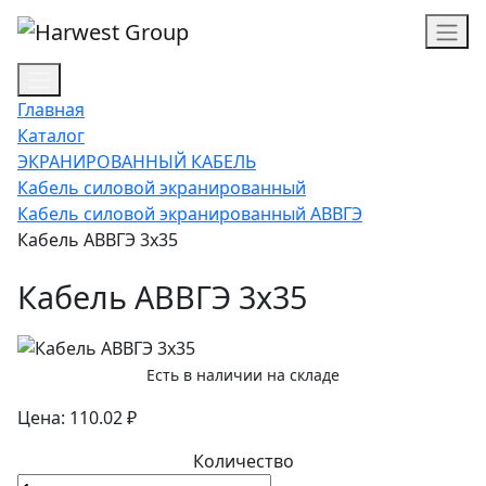
Главная
Каталог
ЭКРАНИРОВАННЫЙ КАБЕЛЬ
Кабель силовой экранированный
Кабель силовой экранированный АВВГЭ
Кабель АВВГЭ 3х35
Кабель АВВГЭ 3х35
Есть в наличии на складе
Цена: 110.02 ₽
Количество