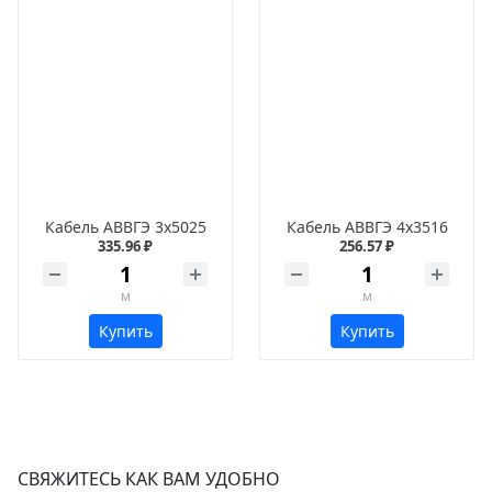
Кабель АВВГЭ 3х5025
Кабель АВВГЭ 4х3516
335.96 ₽
256.57 ₽
м
м
Купить
Купить
СВЯЖИТЕСЬ КАК ВАМ УДОБНО