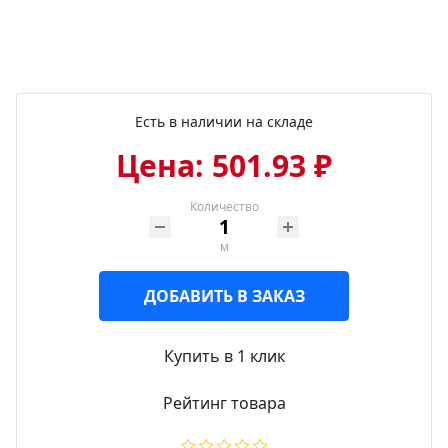
Есть в наличии на складе
Цена: 501.93 ₽
Количество
м
ДОБАВИТЬ В ЗАКАЗ
Купить в 1 клик
Рейтинг товара