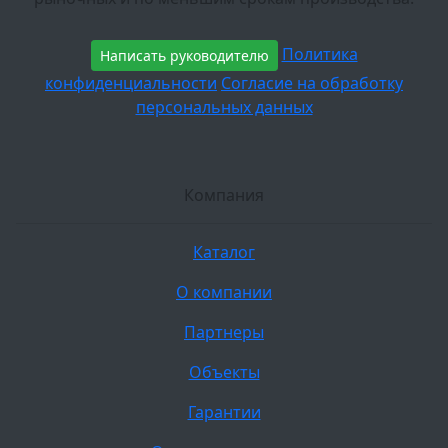
Политика
Написать руководителю
конфиденциальности
Согласие на обработку
персональных данных
Компания
Каталог
О компании
Партнеры
Объекты
Гарантии