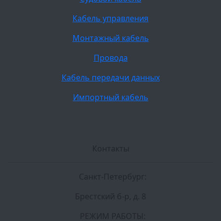
Кабель управления
Монтажный кабель
Провода
Кабель передачи данных
Импортный кабель
Контакты
Санкт-Петербург:
Брестский б-р, д. 8
РЕЖИМ РАБОТЫ: