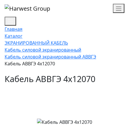
Главная
Каталог
ЭКРАНИРОВАННЫЙ КАБЕЛЬ
Кабель силовой экранированный
Кабель силовой экранированный АВВГЭ
Кабель АВВГЭ 4х12070
Кабель АВВГЭ 4х12070