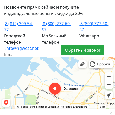
Позвоните прямо сейчас и получите
индивидуальные цены и скидки до 20%
8 (812) 309-54-
8 (800) 777-60-
8 (800) 777-60-
77
57
57
Городской
Мобильный
Whatsapp
телефон
телефон
Info@hgwest.net
Обратный звонок
Email