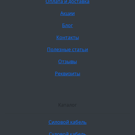
Оплата и доставка
Акции
Блог
Контакты
Полезные статьи
Отзывы
Реквизиты
Каталог
Силовой кабель
Судовой кабель