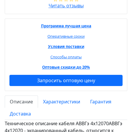
Читать отзывы
Программа лучшая цена
Оперативные сроки
Условия поставки
Способы оплаты
Оптовые скидки до 20%
Запросить оптовую цену
Описание
Характеристики
Гарантия
Доставка
Техническое описание кабеля АВВГэ 4х12070АВВГэ
4х12070 - экранированный кабель, относится к