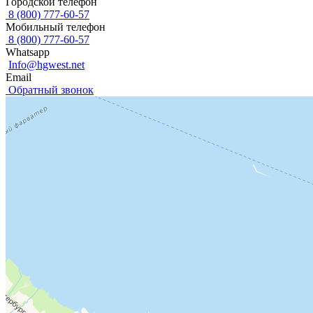
Городской телефон
8 (800) 777-60-57
Мобильный телефон
8 (800) 777-60-57
Whatsapp
Info@hgwest.net
Email
Обратный звонок