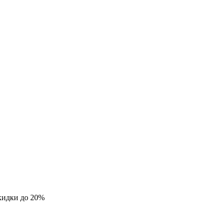
кидки до 20%