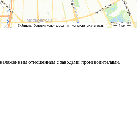
ря налаженным отношениям с заводами-производителями,