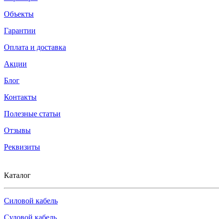
Объекты
Гарантии
Оплата и доставка
Акции
Блог
Контакты
Полезные статьи
Отзывы
Реквизиты
Каталог
Силовой кабель
Судовой кабель