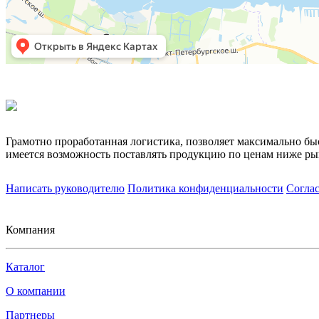
Грамотно проработанная логистика, позволяет максимально бы
имеется возможность поставлять продукцию по ценам ниже ры
Написать руководителю
Политика конфиденциальности
Согла
Компания
Каталог
О компании
Партнеры