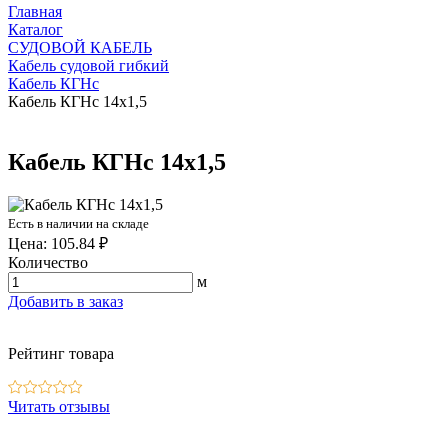
Главная
Каталог
СУДОВОЙ КАБЕЛЬ
Кабель судовой гибкий
Кабель КГНс
Кабель КГНс 14х1,5
Кабель КГНс 14х1,5
Есть в наличии на складе
Цена: 105.84 ₽
Количество
м
Добавить в заказ
Рейтинг товара
Читать отзывы