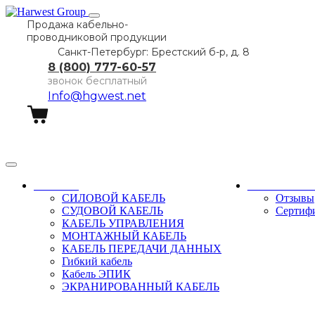
Продажа кабельно-
проводниковой продукции
Санкт-Петербург: Брестский б-р, д. 8
8 (800) 777-60-57
звонок бесплатный
Info@hgwest.net
Заказать звонок
Каталог
О компани
СИЛОВОЙ КАБЕЛЬ
Отзывы
СУДОВОЙ КАБЕЛЬ
Сертиф
КАБЕЛЬ УПРАВЛЕНИЯ
МОНТАЖНЫЙ КАБЕЛЬ
КАБЕЛЬ ПЕРЕДАЧИ ДАННЫХ
Гибкий кабель
Кабель ЭПИК
ЭКРАНИРОВАННЫЙ КАБЕЛЬ