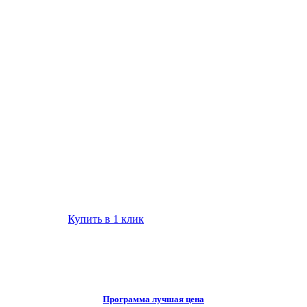
Купить в 1 клик
Программа лучшая цена