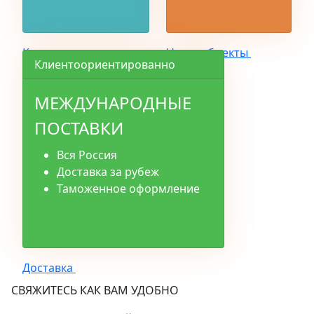
Каталог
Наши объекты
Клиентоориентированно
МЕЖДУНАРОДНЫЕ
ПОСТАВКИ
Вся Россия
Доставка за рубеж
Таможенное оформление
Доставка
СВЯЖИТЕСЬ КАК ВАМ УДОБНО