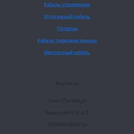
Кабель управления
Монтажный кабель
Провода
Кабель передачи данных
Импортный кабель
Контакты
Санкт-Петербург:
Брестский б-р, д. 8
РЕЖИМ РАБОТЫ: