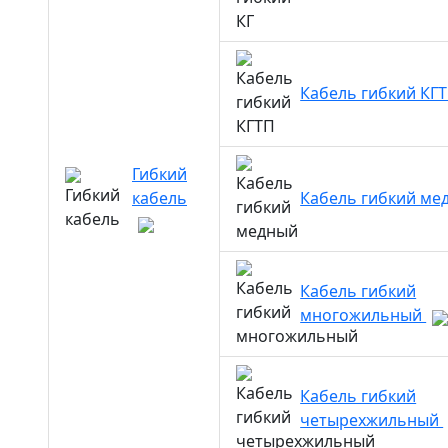
Кабель гибкий КГ
Гибкий
кабель
Кабель гибкий м
Кабель гибкий
многожильный
Кабель гибкий
четырехжильный