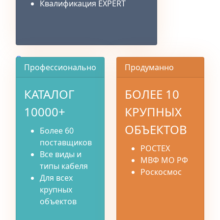
Квалификация EXPERT
О компании
Профессионально
Продуманно
КАТАЛОГ
БОЛЕЕ 10
10000+
КРУПНЫХ
ОБЪЕКТОВ
Более 60
поставщиков
РОСТЕХ
Все виды и
МВФ МО РФ
типы кабеля
Роскосмос
Для всех
крупных
объектов