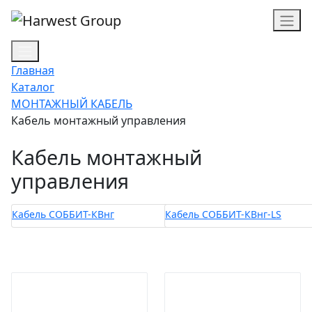
Главная
Каталог
МОНТАЖНЫЙ КАБЕЛЬ
Кабель монтажный управления
Кабель монтажный
управления
Кабель СОББИТ-КВнг
Кабель СОББИТ-КВнг-LS