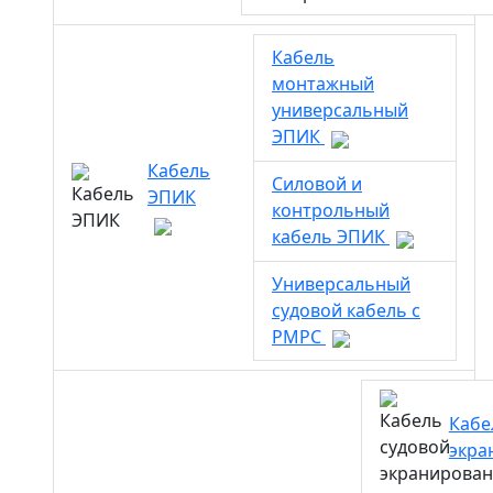
Кабель
монтажный
универсальный
ЭПИК
Кабель
Силовой и
ЭПИК
контрольный
кабель ЭПИК
Универсальный
судовой кабель с
РМРС
Кабе
экра