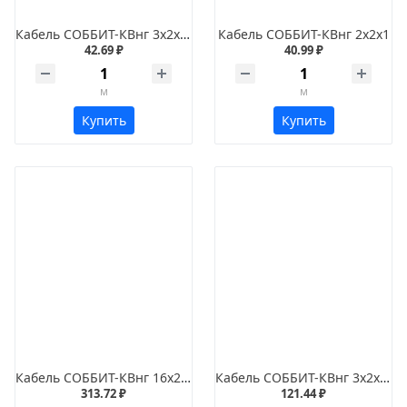
Кабель СОББИТ-КВнг 3х2х0,75
Кабель СОББИТ-КВнг 2х2х1
42.69 ₽
40.99 ₽
м
м
Купить
Купить
Кабель СОББИТ-КВнг 16х2х2,5
Кабель СОББИТ-КВнг 3х2х2,5
313.72 ₽
121.44 ₽