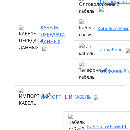
Оптоволокон
КАБЕЛЬ
Кабель связи
ПЕРЕДАЧИ
ДАННЫХ
Lan-кабель
Телефонный 
ИМПОРТНЫЙ КАБЕЛЬ
Кабель гибкий КГ