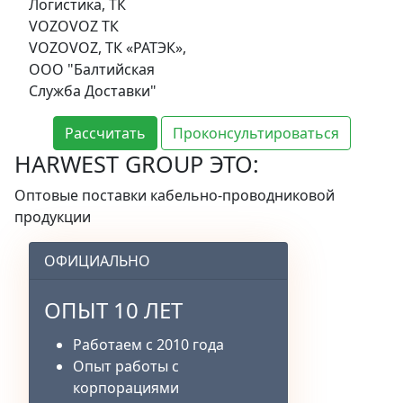
Логистика, ТК
VOZOVOZ ТК
VOZOVOZ, ТК «РАТЭК»,
ООО "Балтийская
Служба Доставки"
Рассчитать
Проконсультироваться
HARWEST GROUP ЭТО:
Оптовые поставки кабельно-проводниковой
продукции
ОФИЦИАЛЬНО
ОПЫТ 10 ЛЕТ
Работаем с 2010 года
Опыт работы с
корпорациями