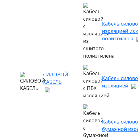
Кабель силово
изоляцией из 
полиэтилена
СИЛОВОЙ
Кабель силово
КАБЕЛЬ
изоляцией
Кабель силово
бумажной изо