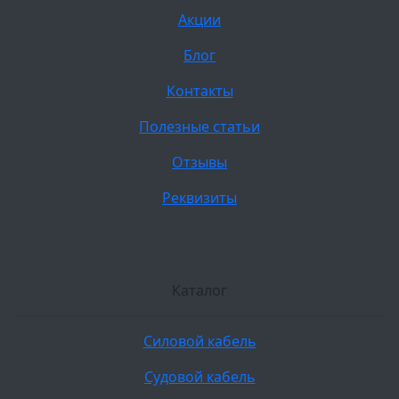
Акции
Блог
Контакты
Полезные статьи
Отзывы
Реквизиты
Каталог
Силовой кабель
Судовой кабель