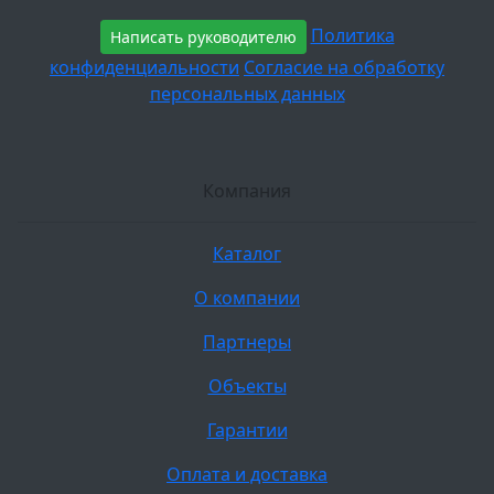
Политика
Написать руководителю
конфиденциальности
Согласие на обработку
персональных данных
Компания
Каталог
О компании
Партнеры
Объекты
Гарантии
Оплата и доставка