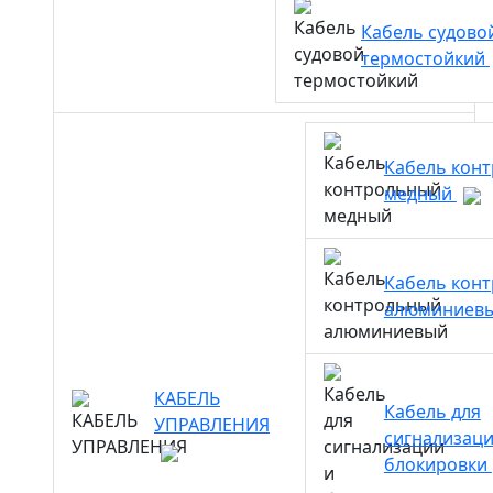
Кабель судово
термостойкий
Кабель кон
медный
Кабель кон
алюминиев
КАБЕЛЬ
Кабель для
УПРАВЛЕНИЯ
сигнализаци
блокировки