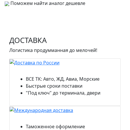
Поможем найти аналог дешевле
ДОСТАВКА
Логистика продумманная до мелочей!
Доставка по России
ВСЕ ТК: Авто, ЖД, Авиа, Морские
Быстрые сроки поставки
"Под ключ" до терминала, двери
Международная доставка
Таможенное оформление