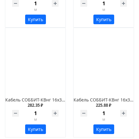
м
м
Купить
Купить
Кабель СОББИТ-КВнг 16х3х1,5
Кабель СОББИТ-КВнг 16х3х1,2
282.35 ₽
225.88 ₽
м
м
Купить
Купить