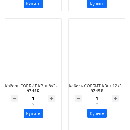
Купить
Купить
Кабель СОББИТ-КВнг 8х2х0,75
Кабель СОББИТ-КВнг 12х2х0,5
97.15 ₽
97.15 ₽
м
м
Купить
Купить