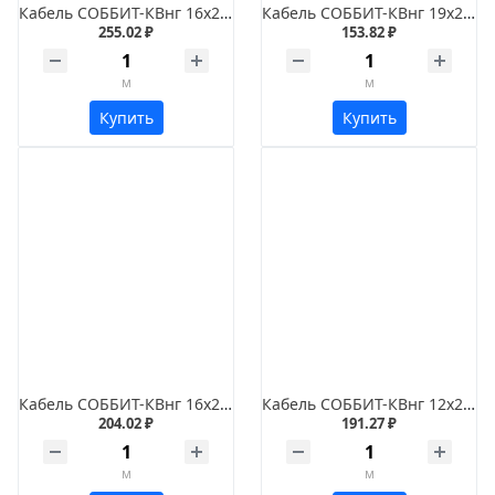
Кабель СОББИТ-КВнг 16х2х1,5
Кабель СОББИТ-КВнг 19х2х0,5
255.02 ₽
153.82 ₽
м
м
Купить
Купить
Кабель СОББИТ-КВнг 16х2х1,2
Кабель СОББИТ-КВнг 12х2х1,5
204.02 ₽
191.27 ₽
м
м