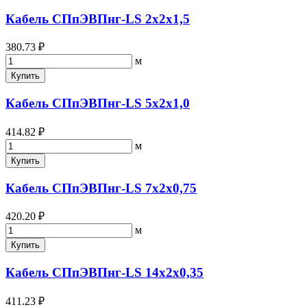
Кабель СПпЭВПнг-LS 2х2х1,5
380.73 ₽
м
Купить
Кабель СПпЭВПнг-LS 5х2х1,0
414.82 ₽
м
Купить
Кабель СПпЭВПнг-LS 7х2х0,75
420.20 ₽
м
Купить
Кабель СПпЭВПнг-LS 14х2х0,35
411.23 ₽