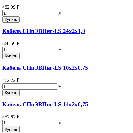
482.99 ₽
м
Купить
Кабель СПпЭВПнг-LS 24х2х1,0
660.59 ₽
м
Купить
Кабель СПпЭВПнг-LS 10х2х0,75
472.22 ₽
м
Купить
Кабель СПпЭВПнг-LS 14х2х0,75
457.87 ₽
м
Купить