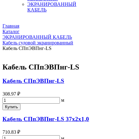
ЭКРАНИРОВАННЫЙ
КАБЕЛЬ
Главная
Каталог
ЭКРАНИРОВАННЫЙ КАБЕЛЬ
Кабель судовой экранированный
Кабель СПпЭВПнг-LS
Кабель СПпЭВПнг-LS
Кабель СПпЭВПнг-LS
308.97 ₽
м
Купить
Кабель СПпЭВПнг-LS 37х2х1,0
710.83 ₽
м