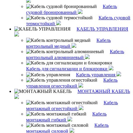
Кабель
судовой бронированный
Кабель судовой
термостойкий
КАБЕЛЬ УПРАВЛЕНИЯ
Кабель
контрольный медный
Кабель
контрольный алюминиевый
Кабель для сигнализации и блокировки
Кабель управления
Кабель
управления огнестойкий
МОНТАЖНЫЙ КАБЕЛЬ
Кабель
монтажный огнестойкий
Кабель
монтажный гибкий
Кабель
монтажный силовой