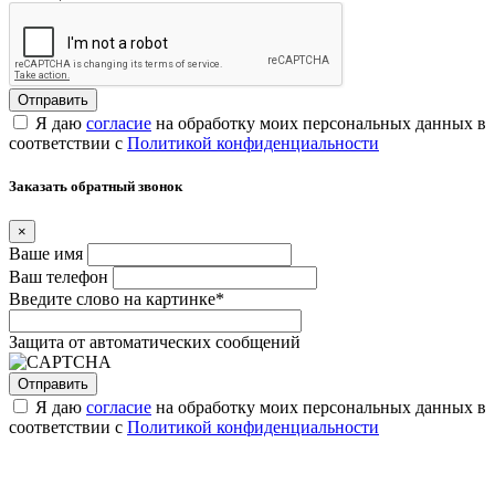
Я даю
согласие
на обработку моих персональных данных в
соответствии с
Политикой конфиденциальности
Заказать обратный звонок
×
Ваше имя
Ваш телефон
Введите слово на картинке
*
Защита от автоматических сообщений
Я даю
согласие
на обработку моих персональных данных в
соответствии с
Политикой конфиденциальности