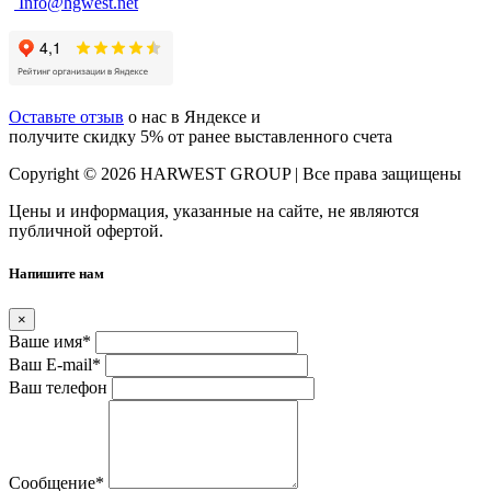
Info@hgwest.net
Оставьте отзыв
о нас в Яндексе и
получите скидку 5% от ранее выставленного счета
Copyright © 2026 HARWEST GROUP | Все права защищены
Цены и информация, указанные на сайте, не являются
публичной офертой.
Напишите нам
×
Ваше имя
*
Ваш E-mail
*
Ваш телефон
Сообщение
*