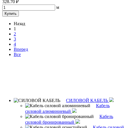
328.70 ₽
м
Купить
Назад
1
2
3
4
Вперед
Все
СИЛОВОЙ КАБЕЛЬ
Кабель
силовой алюминиевый
Кабель
силовой бронированный
Кабель силовой