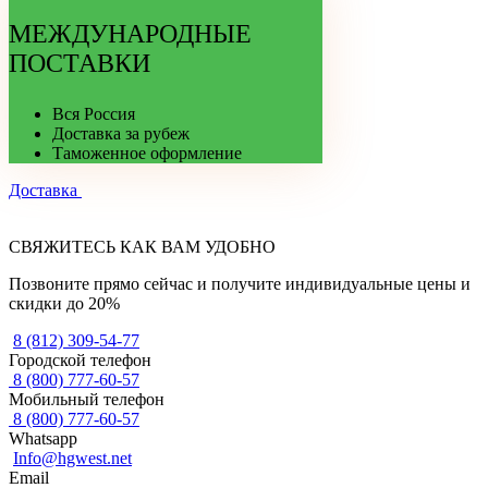
МЕЖДУНАРОДНЫЕ
ПОСТАВКИ
Вся Россия
Доставка за рубеж
Таможенное оформление
Доставка
СВЯЖИТЕСЬ КАК ВАМ УДОБНО
Позвоните прямо сейчас и получите индивидуальные цены и
скидки до 20%
8 (812) 309-54-77
Городской телефон
8 (800) 777-60-57
Мобильный телефон
8 (800) 777-60-57
Whatsapp
Info@hgwest.net
Email