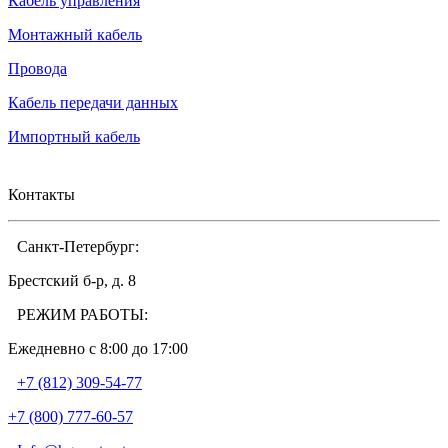
Кабель управления
Монтажный кабель
Провода
Кабель передачи данных
Импортный кабель
Контакты
Санкт-Петербург:
Брестский б-р, д. 8
РЕЖИМ РАБОТЫ:
Ежедневно c 8:00 до 17:00
+7 (812) 309-54-77
+7 (800) 777-60-57