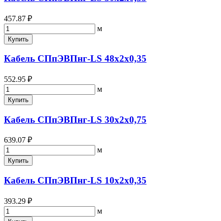
457.87 ₽
м
Купить
Кабель СПпЭВПнг-LS 48х2х0,35
552.95 ₽
м
Купить
Кабель СПпЭВПнг-LS 30х2х0,75
639.07 ₽
м
Купить
Кабель СПпЭВПнг-LS 10х2х0,35
393.29 ₽
м