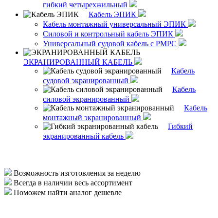
гибкий четырехжильный
Кабель ЭПИК
Кабель монтажный универсальный ЭПИК
Силовой и контрольный кабель ЭПИК
Универсальный судовой кабель с РМРС
ЭКРАНИРОВАННЫЙ КАБЕЛЬ
Кабель
судовой экранированный
Кабель
силовой экранированный
Кабель
монтажный экранированный
Гибкий
экранированный кабель
Возможность изготовления за неделю
Всегда в наличии весь ассортимент
Поможем найти аналог дешевле