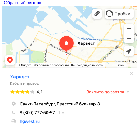
Обратный звонок