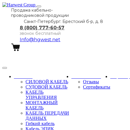
Продажа кабельно-
проводниковой продукции
Санкт-Петербург: Брестский б-р, д. 8
8 (800) 777-60-57
звонок бесплатный
Info@hgwest.net
Заказать звонок
Каталог
О компании
Партне
СИЛОВОЙ КАБЕЛЬ
Отзывы
СУДОВОЙ КАБЕЛЬ
Сертификаты
КАБЕЛЬ
УПРАВЛЕНИЯ
МОНТАЖНЫЙ
КАБЕЛЬ
КАБЕЛЬ ПЕРЕДАЧИ
ДАННЫХ
Гибкий кабель
Кабель ЭПИК