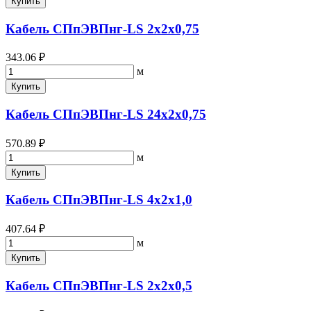
Купить
Кабель СПпЭВПнг-LS 2х2х0,75
343.06 ₽
м
Купить
Кабель СПпЭВПнг-LS 24х2х0,75
570.89 ₽
м
Купить
Кабель СПпЭВПнг-LS 4х2х1,0
407.64 ₽
м
Купить
Кабель СПпЭВПнг-LS 2х2х0,5