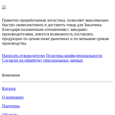
Грамотно проработанная логистика, позволяет максимально
быстро скомплектовать и доставить товар для Заказчика.
Благодаря налаженным отношениям с заводами-
производителями, имеется возможность поставлять
продукцию по ценам ниже рыночных и по меньшим срокам
производства.
Написать руководителю
Политика конфиденциальности
Согласие на обработку персональных данных
Компания
Каталог
О компании
Партнеры
Объекты