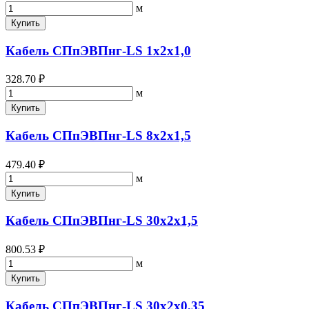
м
Купить
Кабель СПпЭВПнг-LS 1х2х1,0
328.70 ₽
м
Купить
Кабель СПпЭВПнг-LS 8х2х1,5
479.40 ₽
м
Купить
Кабель СПпЭВПнг-LS 30х2х1,5
800.53 ₽
м
Купить
Кабель СПпЭВПнг-LS 30х2х0,35