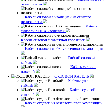
огнестойкий
Кабель силовой с изоляцией из сшитого
полиэтилена
Кабель
силовой с ПВХ изоляцией
Кабель силовой с бумажной изоляцией
Кабель силовой из безгалогеновой композиции
Гибкий силовой
кабель
Кабель силовой
плоский
СУДОВОЙ КАБЕЛЬ
Кабель судовой
гибкий
Кабель судовой
силовой
Кабель судовой из безгалогеновой композиции