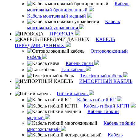
Кабель
монтажный бронированный
Кабель монтажный медный
Кабель
монтажный управления
ПРОВОДА
КАБЕЛЬ
ПЕРЕДАЧИ ДАННЫХ
Оптоволоконный
кабель
Кабель связи
Lan-кабель
Телефонный кабель
ИМПОРТНЫЙ КАБЕЛЬ
Гибкий кабель
Кабель гибкий КГ
Кабель гибкий КГТП
Кабель гибкий
медный
Кабель гибкий
многожильный
Кабель