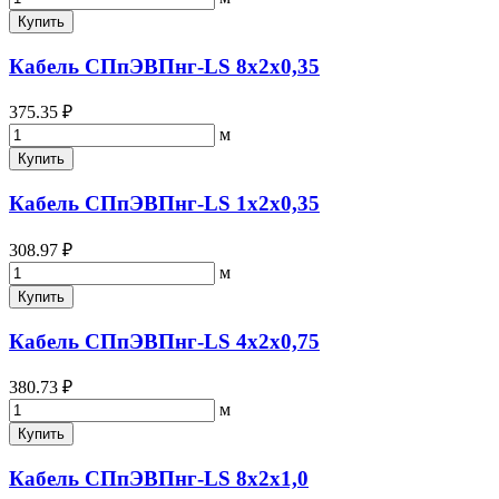
Купить
Кабель СПпЭВПнг-LS 8х2х0,35
375.35 ₽
м
Купить
Кабель СПпЭВПнг-LS 1х2х0,35
308.97 ₽
м
Купить
Кабель СПпЭВПнг-LS 4х2х0,75
380.73 ₽
м
Купить
Кабель СПпЭВПнг-LS 8х2х1,0