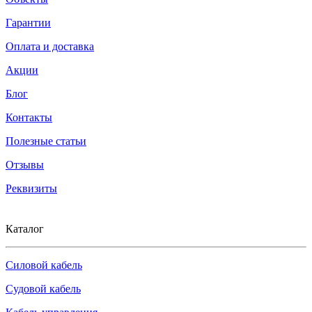
Гарантии
Оплата и доставка
Акции
Блог
Контакты
Полезные статьи
Отзывы
Реквизиты
Каталог
Силовой кабель
Судовой кабель