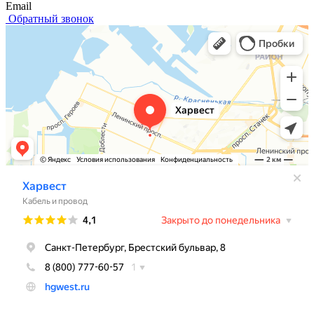
Email
Обратный звонок