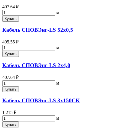
407.64 ₽
м
Купить
Кабель СПОВЭнг-LS 52х0,5
495.55 ₽
м
Купить
Кабель СПОВЭнг-LS 2х4,0
407.64 ₽
м
Купить
Кабель СПОВЭнг-LS 3х150СК
1 215 ₽
м
Купить