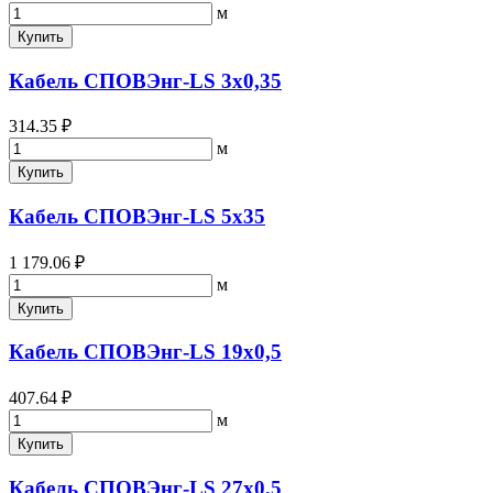
м
Купить
Кабель СПОВЭнг-LS 3х0,35
314.35 ₽
м
Купить
Кабель СПОВЭнг-LS 5х35
1 179.06 ₽
м
Купить
Кабель СПОВЭнг-LS 19х0,5
407.64 ₽
м
Купить
Кабель СПОВЭнг-LS 27х0,5