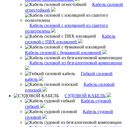
Кабель силовой
огнестойкий
Кабель силовой с изоляцией из сшитого
полиэтилена
Кабель
силовой с ПВХ изоляцией
Кабель силовой с бумажной изоляцией
Кабель силовой из безгалогеновой композиции
Гибкий силовой
кабель
Кабель силовой
плоский
СУДОВОЙ КАБЕЛЬ
Кабель судовой
гибкий
Кабель судовой
силовой