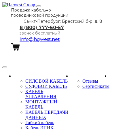
Продажа кабельно-
проводниковой продукции
Санкт-Петербург: Брестский б-р, д. 8
8 (800) 777-60-57
звонок бесплатный
Info@hgwest.net
Заказать звонок
Каталог
О компании
Партне
СИЛОВОЙ КАБЕЛЬ
Отзывы
СУДОВОЙ КАБЕЛЬ
Сертификаты
КАБЕЛЬ
УПРАВЛЕНИЯ
МОНТАЖНЫЙ
КАБЕЛЬ
КАБЕЛЬ ПЕРЕДАЧИ
ДАННЫХ
Гибкий кабель
Кабель ЭПИК