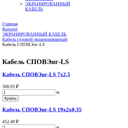
ЭКРАНИРОВАННЫЙ
КАБЕЛЬ
Главная
Каталог
ЭКРАНИРОВАННЫЙ КАБЕЛЬ
Кабель судовой экранированный
Кабель СПОВЭнг-LS
Кабель СПОВЭнг-LS
Кабель СПОВЭнг-LS 7х2,5
500.93 ₽
м
Купить
Кабель СПОВЭнг-LS 19х2х0,35
452.49 ₽
м