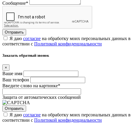
Сообщение
*
Я даю
согласие
на обработку моих персональных данных в
соответствии с
Политикой конфиденциальности
Заказать обратный звонок
×
Ваше имя
Ваш телефон
Введите слово на картинке
*
Защита от автоматических сообщений
Я даю
согласие
на обработку моих персональных данных в
соответствии с
Политикой конфиденциальности