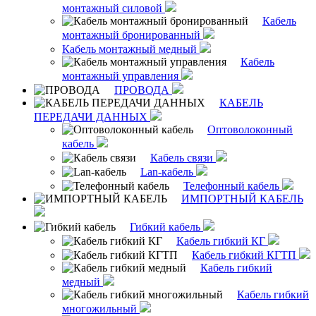
монтажный силовой
Кабель
монтажный бронированный
Кабель монтажный медный
Кабель
монтажный управления
ПРОВОДА
КАБЕЛЬ
ПЕРЕДАЧИ ДАННЫХ
Оптоволоконный
кабель
Кабель связи
Lan-кабель
Телефонный кабель
ИМПОРТНЫЙ КАБЕЛЬ
Гибкий кабель
Кабель гибкий КГ
Кабель гибкий КГТП
Кабель гибкий
медный
Кабель гибкий
многожильный