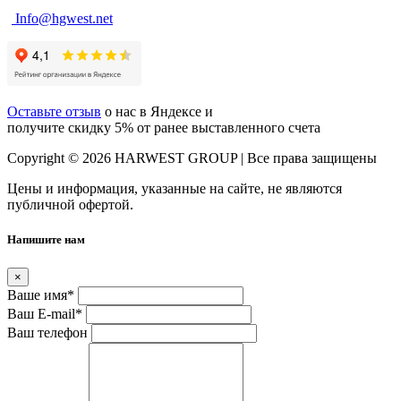
Info@hgwest.net
Оставьте отзыв
о нас в Яндексе и
получите скидку 5% от ранее выставленного счета
Copyright © 2026 HARWEST GROUP | Все права защищены
Цены и информация, указанные на сайте, не являются
публичной офертой.
Напишите нам
×
Ваше имя
*
Ваш E-mail
*
Ваш телефон