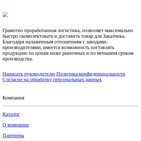
Грамотно проработанная логистика, позволяет максимально
быстро скомплектовать и доставить товар для Заказчика.
Благодаря налаженным отношениям с заводами-
производителями, имеется возможность поставлять
продукцию по ценам ниже рыночных и по меньшим срокам
производства.
Написать руководителю
Политика конфиденциальности
Согласие на обработку персональных данных
Компания
Каталог
О компании
Партнеры