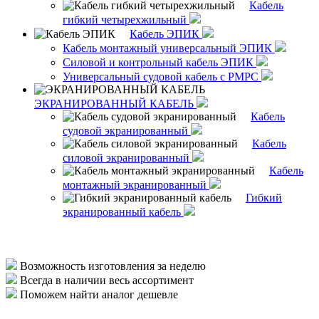
Кабель
гибкий четырехжильный
Кабель ЭПИК
Кабель монтажный универсальный ЭПИК
Силовой и контрольный кабель ЭПИК
Универсальный судовой кабель с РМРС
ЭКРАНИРОВАННЫЙ КАБЕЛЬ
Кабель
судовой экранированный
Кабель
силовой экранированный
Кабель
монтажный экранированный
Гибкий
экранированный кабель
Возможность изготовления за неделю
Всегда в наличии весь ассортимент
Поможем найти аналог дешевле