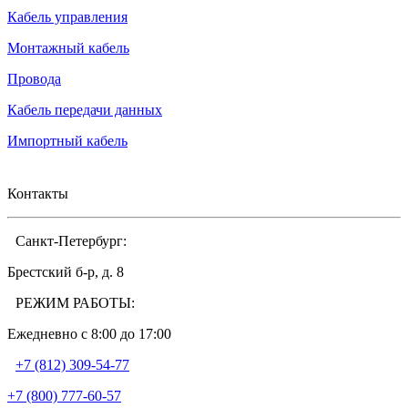
Кабель управления
Монтажный кабель
Провода
Кабель передачи данных
Импортный кабель
Контакты
Санкт-Петербург:
Брестский б-р, д. 8
РЕЖИМ РАБОТЫ:
Ежедневно c 8:00 до 17:00
+7 (812) 309-54-77
+7 (800) 777-60-57