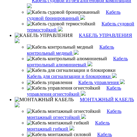
Кабель судовой из безгалогеновой композиции
Кабель
судовой бронированный
Кабель судовой
термостойкий
КАБЕЛЬ УПРАВЛЕНИЯ
Кабель
контрольный медный
Кабель
контрольный алюминиевый
Кабель для сигнализации и блокировки
Кабель управления
Кабель
управления огнестойкий
МОНТАЖНЫЙ КАБЕЛЬ
Кабель
монтажный огнестойкий
Кабель
монтажный гибкий
Кабель