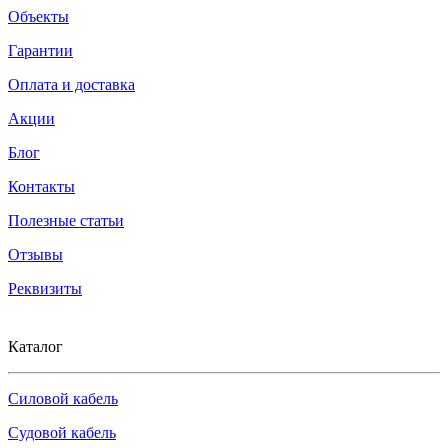
Объекты
Гарантии
Оплата и доставка
Акции
Блог
Контакты
Полезные статьи
Отзывы
Реквизиты
Каталог
Силовой кабель
Судовой кабель