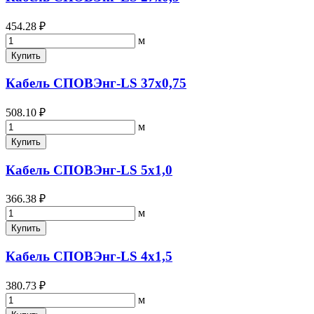
454.28 ₽
м
Купить
Кабель СПОВЭнг-LS 37х0,75
508.10 ₽
м
Купить
Кабель СПОВЭнг-LS 5х1,0
366.38 ₽
м
Купить
Кабель СПОВЭнг-LS 4х1,5
380.73 ₽
м