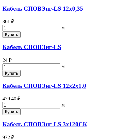
Кабель СПОВЭнг-LS 12х0,35
361 ₽
м
Купить
Кабель СПОВЭнг-LS
24 ₽
м
Купить
Кабель СПОВЭнг-LS 12х2х1,0
479.40 ₽
м
Купить
Кабель СПОВЭнг-LS 3х120СК
972 ₽