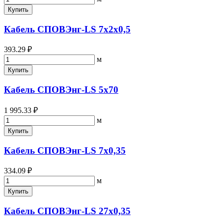
Купить
Кабель СПОВЭнг-LS 7х2х0,5
393.29 ₽
м
Купить
Кабель СПОВЭнг-LS 5х70
1 995.33 ₽
м
Купить
Кабель СПОВЭнг-LS 7х0,35
334.09 ₽
м
Купить
Кабель СПОВЭнг-LS 27х0,35