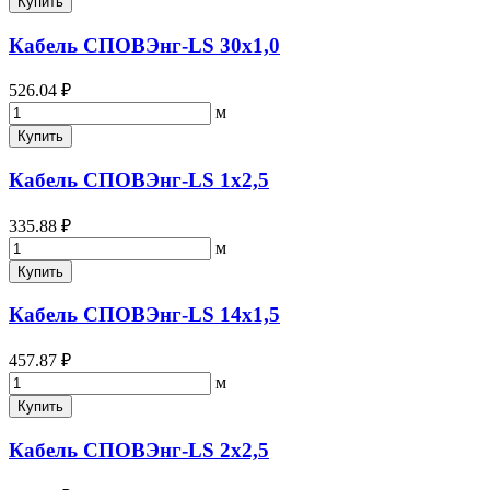
Купить
Кабель СПОВЭнг-LS 30х1,0
526.04 ₽
м
Купить
Кабель СПОВЭнг-LS 1х2,5
335.88 ₽
м
Купить
Кабель СПОВЭнг-LS 14х1,5
457.87 ₽
м
Купить
Кабель СПОВЭнг-LS 2х2,5