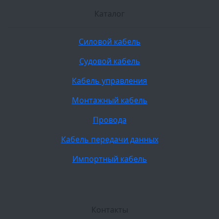
Каталог
Силовой кабель
Судовой кабель
Кабель управления
Монтажный кабель
Провода
Кабель передачи данных
Импортный кабель
Контакты