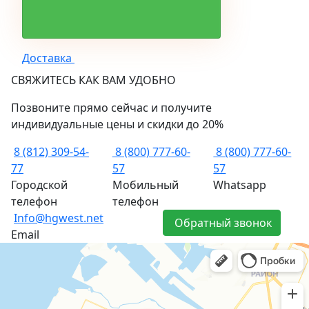
Доставка
СВЯЖИТЕСЬ КАК ВАМ УДОБНО
Позвоните прямо сейчас и получите
индивидуальные цены и скидки до 20%
8 (812) 309-54-
8 (800) 777-60-
8 (800) 777-60-
77
57
57
Городской
Мобильный
Whatsapp
телефон
телефон
Info@hgwest.net
Обратный звонок
Email