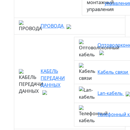
управлени
ПРОВОДА
Оптоволокон
КАБЕЛЬ
Кабель связи
ПЕРЕДАЧИ
ДАННЫХ
Lan-кабель
Телефонный 