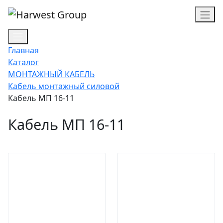
Главная
Каталог
МОНТАЖНЫЙ КАБЕЛЬ
Кабель монтажный силовой
Кабель МП 16-11
Кабель МП 16-11