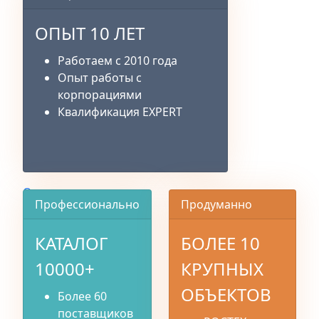
ОПЫТ 10 ЛЕТ
Работаем с 2010 года
Опыт работы с
корпорациями
Квалификация EXPERT
О компании
Профессионально
Продуманно
КАТАЛОГ
БОЛЕЕ 10
10000+
КРУПНЫХ
ОБЪЕКТОВ
Более 60
поставщиков