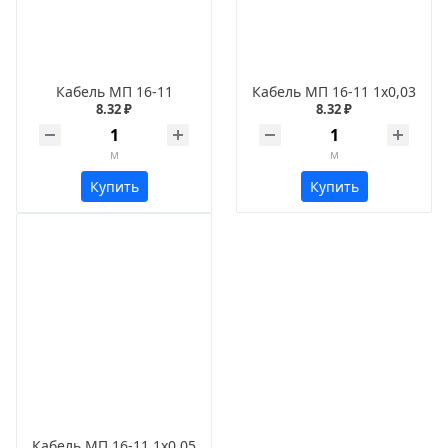
Кабель МП 16-11
Кабель МП 16-11 1х0,03
8.32 ₽
8.32 ₽
м
м
Купить
Купить
Кабель МП 16-11 1х0,05