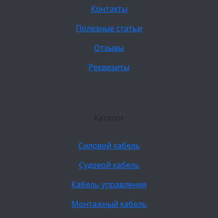
Контакты
Полезные статьи
Отзывы
Реквизиты
Каталог
Силовой кабель
Судовой кабель
Кабель управления
Монтажный кабель