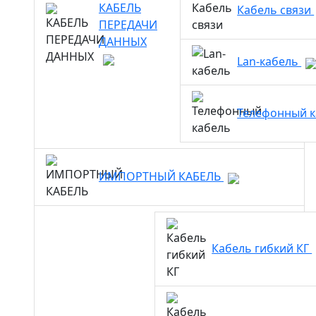
КАБЕЛЬ
Кабель связи
ПЕРЕДАЧИ
ДАННЫХ
Lan-кабель
Телефонный 
ИМПОРТНЫЙ КАБЕЛЬ
Кабель гибкий КГ