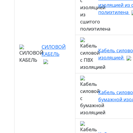
изоляцией из 
полиэтилена
СИЛОВОЙ
Кабель силово
КАБЕЛЬ
изоляцией
Кабель силово
бумажной изо