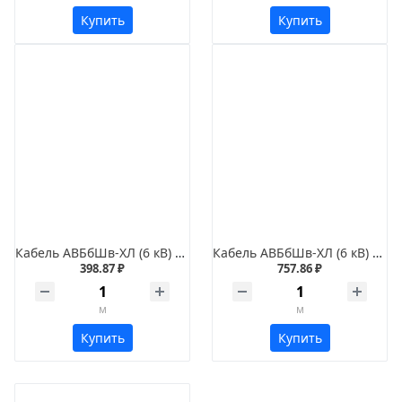
Купить
Купить
Кабель АВБбШв-ХЛ (6 кВ) 3х50
Кабель АВБбШв-ХЛ (6 кВ) 3х95
398.87 ₽
757.86 ₽
м
м
Купить
Купить