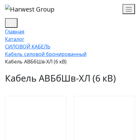
Главная
Каталог
СИЛОВОЙ КАБЕЛЬ
Кабель силовой бронированный
Кабель АВБбШв-ХЛ (6 кВ)
Кабель АВБбШв-ХЛ (6 кВ)