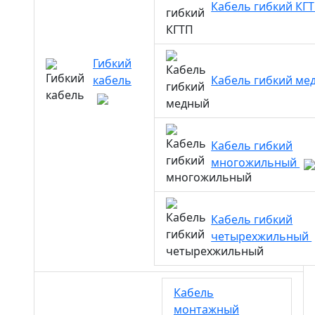
Кабель гибкий КГ
Гибкий
кабель
Кабель гибкий м
Кабель гибкий
многожильный
Кабель гибкий
четырехжильный
Кабель
монтажный