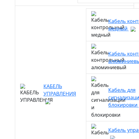
Кабель кон
медный
Кабель кон
алюминиев
КАБЕЛЬ
Кабель для
УПРАВЛЕНИЯ
сигнализаци
блокировки
Кабель упр