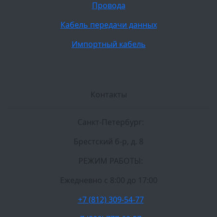
Провода
Кабель передачи данных
Импортный кабель
Контакты
Санкт-Петербург:
Брестский б-р, д. 8
РЕЖИМ РАБОТЫ:
Ежедневно c 8:00 до 17:00
+7 (812) 309-54-77