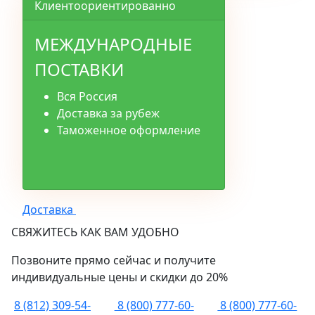
Клиентоориентированно
МЕЖДУНАРОДНЫЕ
ПОСТАВКИ
Вся Россия
Доставка за рубеж
Таможенное оформление
Доставка
СВЯЖИТЕСЬ КАК ВАМ УДОБНО
Позвоните прямо сейчас и получите
индивидуальные цены и скидки до 20%
8 (812) 309-54-
8 (800) 777-60-
8 (800) 777-60-