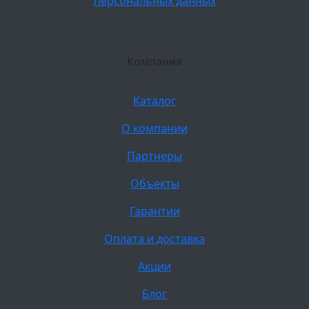
персональных данных
Компания
Каталог
О компании
Партнеры
Объекты
Гарантии
Оплата и доставка
Акции
Блог