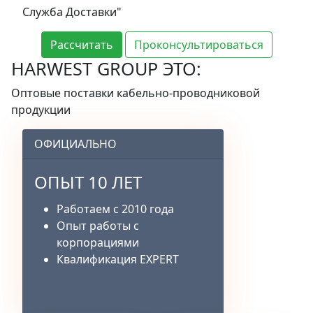
Служба Доставки"
Рассчитать
Проконсультироваться
HARWEST GROUP ЭТО:
Оптовые поставки кабельно-проводниковой
продукции
ОФИЦИАЛЬНО
ОПЫТ 10 ЛЕТ
Работаем с 2010 года
Опыт работы с
корпорациями
Квалификация EXPERT