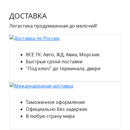
ДОСТАВКА
Логистика продумманная до мелочей!
Доставка по России
ВСЕ ТК: Авто, ЖД, Авиа, Морские
Быстрые сроки поставки
"Под ключ" до терминала, двери
Международная доставка
Таможенное оформление
Официально без задержек
В любую страну мира