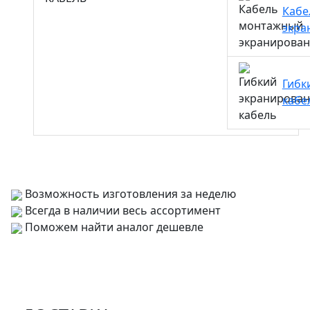
Кабе
экра
Гибк
кабе
Возможность изготовления за неделю
Всегда в наличии весь ассортимент
Поможем найти аналог дешевле