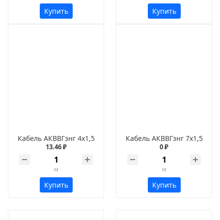
Купить
Купить
Кабель АКВВГзнг 4х1,5
Кабель АКВВГзнг 7х1,5
13.46 ₽
0 ₽
м
м
Купить
Купить