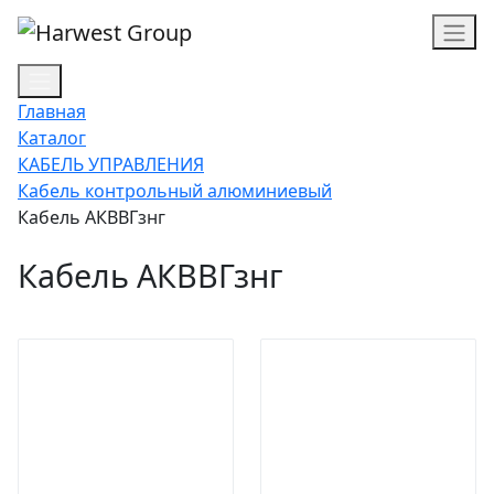
Главная
Каталог
КАБЕЛЬ УПРАВЛЕНИЯ
Кабель контрольный алюминиевый
Кабель АКВВГзнг
Кабель АКВВГзнг