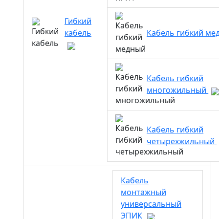
Гибкий
кабель
Кабель гибкий м
Кабель гибкий
многожильный
Кабель гибкий
четырехжильный
Кабель
монтажный
универсальный
ЭПИК