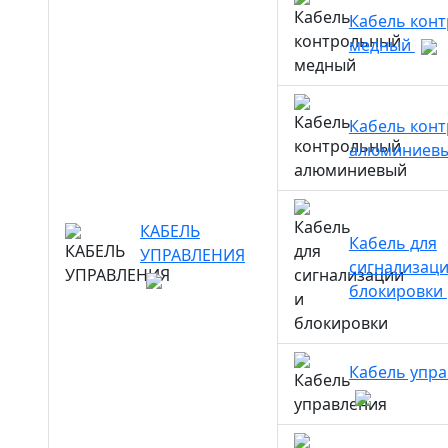
Кабель кон
медный
Кабель кон
алюминиев
КАБЕЛЬ
Кабель для
УПРАВЛЕНИЯ
сигнализаци
блокировки
Кабель упр