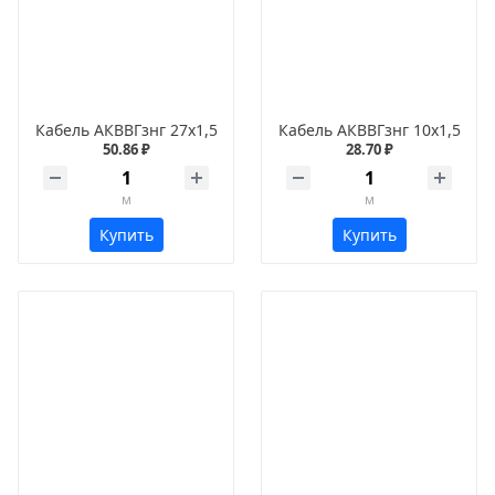
Кабель АКВВГзнг 27х1,5
Кабель АКВВГзнг 10х1,5
50.86 ₽
28.70 ₽
м
м
Купить
Купить