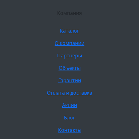
Компания
Каталог
О компании
Партнеры
Объекты
Гарантии
Оплата и доставка
Акции
Блог
Контакты