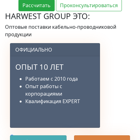
Рассчитать
Проконсультироваться
HARWEST GROUP ЭТО:
Оптовые поставки кабельно-проводниковой
продукции
ОФИЦИАЛЬНО
ОПЫТ 10 ЛЕТ
Работаем с 2010 года
Опыт работы с
корпорациями
Квалификация EXPERT
О компании