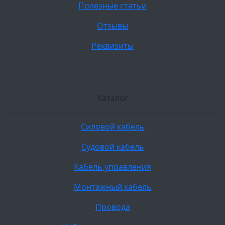
Полезные статьи
Отзывы
Реквизиты
Каталог
Силовой кабель
Судовой кабель
Кабель управления
Монтажный кабель
Провода