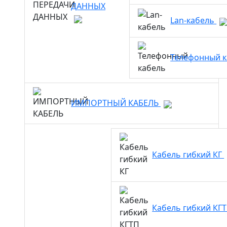
ДАННЫХ
Lan-кабель
Телефонный 
ИМПОРТНЫЙ КАБЕЛЬ
Кабель гибкий КГ
Кабель гибкий КГ