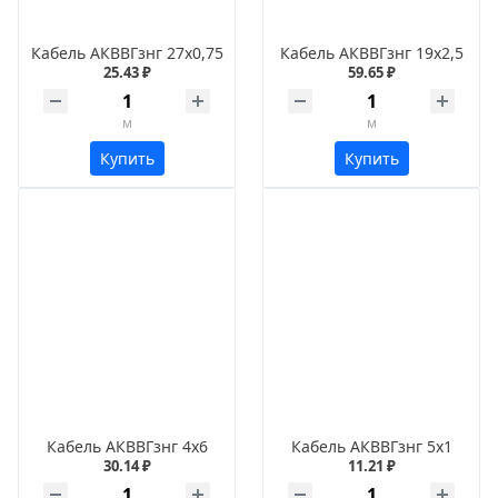
Кабель АКВВГзнг 27х0,75
Кабель АКВВГзнг 19х2,5
25.43 ₽
59.65 ₽
м
м
Купить
Купить
Кабель АКВВГзнг 4х6
Кабель АКВВГзнг 5х1
30.14 ₽
11.21 ₽