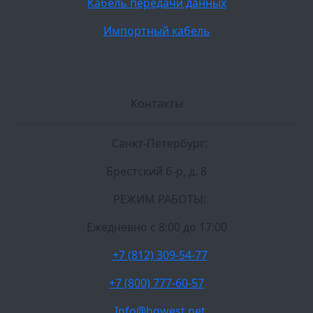
Кабель передачи данных
Импортный кабель
Контакты
Санкт-Петербург:
Брестский б-р, д. 8
РЕЖИМ РАБОТЫ:
Ежедневно c 8:00 до 17:00
+7 (812) 309-54-77
+7 (800) 777-60-57
Info@hgwest.net