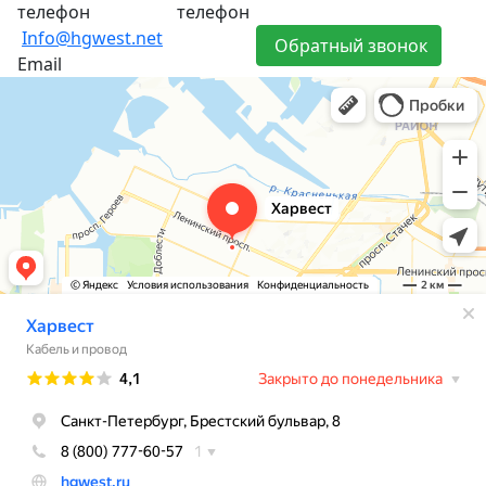
телефон
телефон
Info@hgwest.net
Обратный звонок
Email