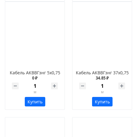
Кабель АКВВГзнг 5х0,75
Кабель АКВВГзнг 37х0,75
0 ₽
34.85 ₽
м
м
Купить
Купить