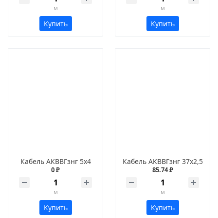
м
м
Купить
Купить
Кабель АКВВГзнг 5х4
Кабель АКВВГзнг 37х2,5
0 ₽
85.74 ₽
м
м
Купить
Купить