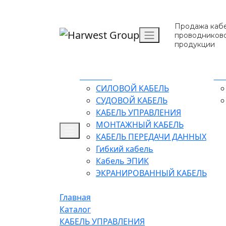
Продажа кабе
проводников
продукции
Каталог
О 
СИЛОВОЙ КАБЕЛЬ
СУДОВОЙ КАБЕЛЬ
КАБЕЛЬ УПРАВЛЕНИЯ
МОНТАЖНЫЙ КАБЕЛЬ
КАБЕЛЬ ПЕРЕДАЧИ ДАННЫХ
Гибкий кабель
Кабель ЭПИК
ЭКРАНИРОВАННЫЙ КАБЕЛЬ
Главная
Каталог
КАБЕЛЬ УПРАВЛЕНИЯ