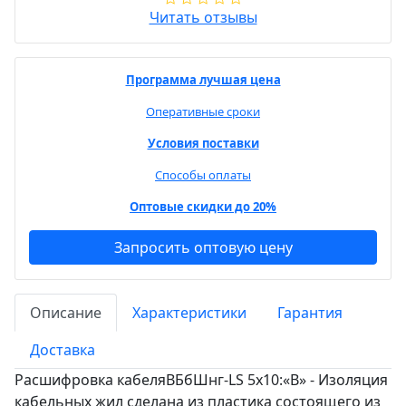
Читать отзывы
Программа лучшая цена
Оперативные сроки
Условия поставки
Способы оплаты
Оптовые скидки до 20%
Запросить оптовую цену
Описание
Характеристики
Гарантия
Доставка
Расшифровка кабеляВБбШнг-LS 5х10:«В» - Изоляция
кабельных жил сделана из пластика состоящего из