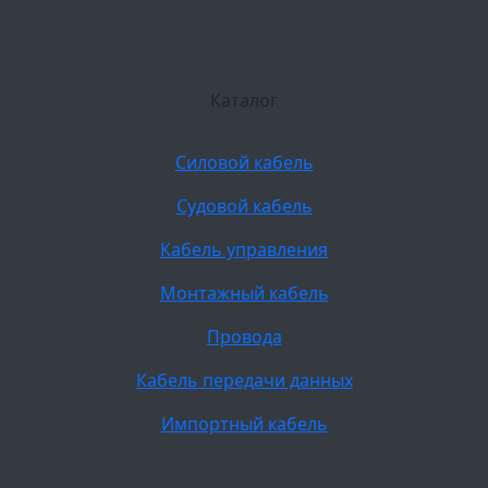
Каталог
Силовой кабель
Судовой кабель
Кабель управления
Монтажный кабель
Провода
Кабель передачи данных
Импортный кабель