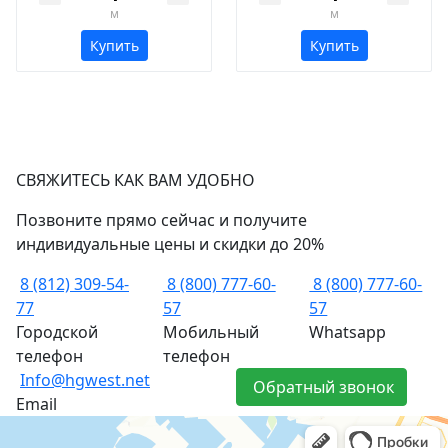
м
м
Купить
Купить
СВЯЖИТЕСЬ КАК ВАМ УДОБНО
Позвоните прямо сейчас и получите
индивидуальные цены и скидки до 20%
8 (812) 309-54-
8 (800) 777-60-
8 (800) 777-60-
77
57
57
Городской
Мобильный
Whatsapp
телефон
телефон
Info@hgwest.net
Обратный звонок
Email