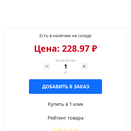
Есть в наличии на складе
Цена: 228.97 ₽
Количество
м
ДОБАВИТЬ В ЗАКАЗ
Купить в 1 клик
Рейтинг товара