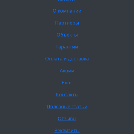
О компании
Партнеры
Объекты
Гарантии
Оплата и доставка
Акции
Блог
Контакты
Полезные статьи
Отзывы
Реквизиты