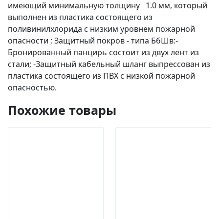
имеющий минимальную толщину 1.0 мм, который
выполнен из пластика состоящего из
поливинилхлорида с низким уровнем пожарной
опасности ; Защитный покров - типа БбШв:-
Бронированный панцирь состоит из двух лент из
стали; -Защитный кабельный шланг выпрессован из
пластика состоящего из ПВХ с низкой пожарной
опасностью.
Похожие товары