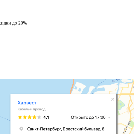
кидки до 20%