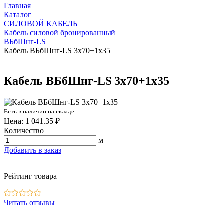
Главная
Каталог
СИЛОВОЙ КАБЕЛЬ
Кабель силовой бронированный
ВБбШнг-LS
Кабель ВБбШнг-LS 3х70+1х35
Кабель ВБбШнг-LS 3х70+1х35
Есть в наличии на складе
Цена: 1 041.35 ₽
Количество
м
Добавить в заказ
Рейтинг товара
Читать отзывы