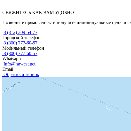
СВЯЖИТЕСЬ КАК ВАМ УДОБНО
Позвоните прямо сейчас и получите индивидуальные цены и с
8 (812) 309-54-77
Городской телефон
8 (800) 777-60-57
Мобильный телефон
8 (800) 777-60-57
Whatsapp
Info@hgwest.net
Email
Обратный звонок