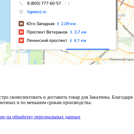
стро скомплектовать и доставить товар для Заказчика. Благода
ночных и по меньшим срокам производства.
сие на обработку персональных данных