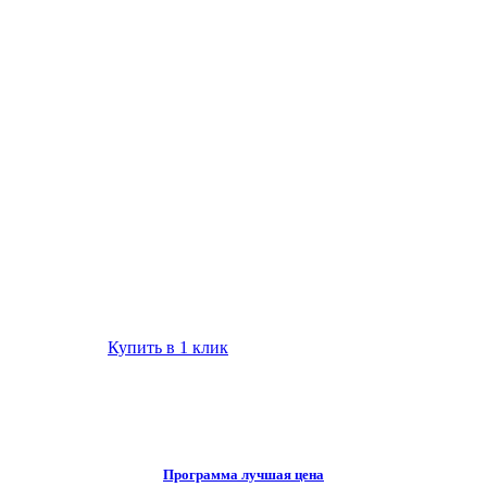
Купить в 1 клик
Программа лучшая цена