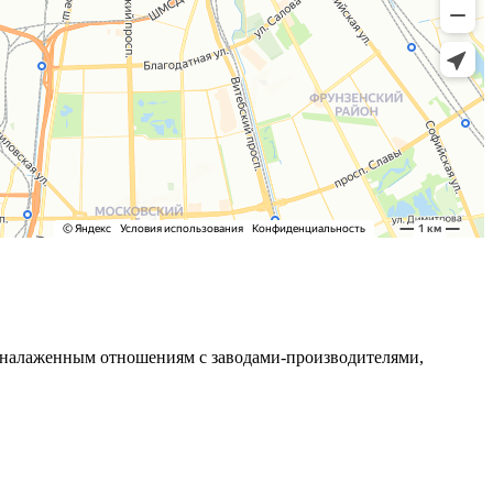
ря налаженным отношениям с заводами-производителями,