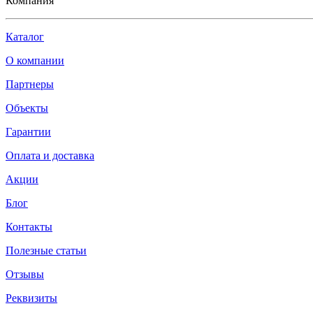
Компания
Каталог
О компании
Партнеры
Объекты
Гарантии
Оплата и доставка
Акции
Блог
Контакты
Полезные статьи
Отзывы
Реквизиты