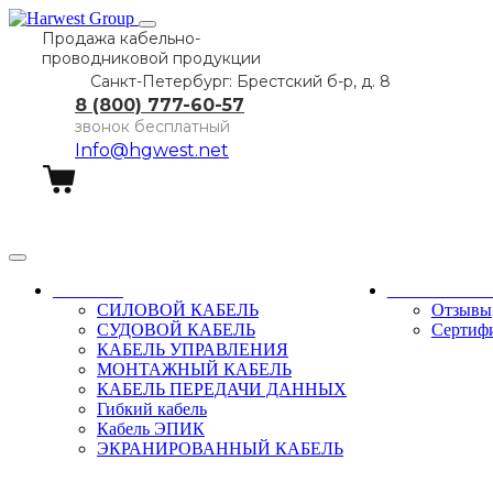
Продажа кабельно-
проводниковой продукции
Санкт-Петербург: Брестский б-р, д. 8
8 (800) 777-60-57
звонок бесплатный
Info@hgwest.net
Заказать звонок
Каталог
О компани
СИЛОВОЙ КАБЕЛЬ
Отзывы
СУДОВОЙ КАБЕЛЬ
Сертиф
КАБЕЛЬ УПРАВЛЕНИЯ
МОНТАЖНЫЙ КАБЕЛЬ
КАБЕЛЬ ПЕРЕДАЧИ ДАННЫХ
Гибкий кабель
Кабель ЭПИК
ЭКРАНИРОВАННЫЙ КАБЕЛЬ