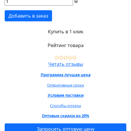
м
Добавить в заказ
Купить в 1 клик
Рейтинг товара
Читать отзывы
Программа лучшая цена
Оперативные сроки
Условия поставки
Способы оплаты
Оптовые скидки до 20%
Запросить оптовую цену