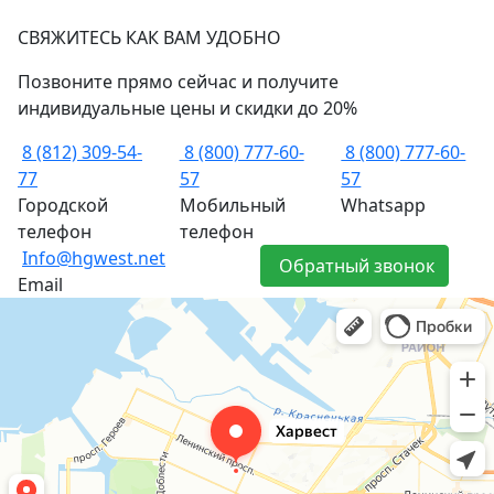
СВЯЖИТЕСЬ КАК ВАМ УДОБНО
Позвоните прямо сейчас и получите
индивидуальные цены и скидки до 20%
8 (812) 309-54-
8 (800) 777-60-
8 (800) 777-60-
77
57
57
Городской
Мобильный
Whatsapp
телефон
телефон
Info@hgwest.net
Обратный звонок
Email