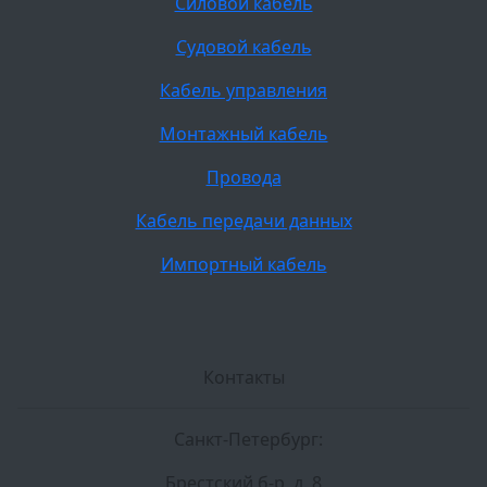
Силовой кабель
Судовой кабель
Кабель управления
Монтажный кабель
Провода
Кабель передачи данных
Импортный кабель
Контакты
Санкт-Петербург:
Брестский б-р, д. 8