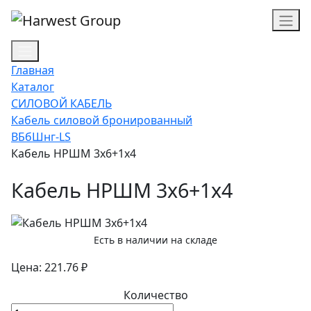
Главная
Каталог
СИЛОВОЙ КАБЕЛЬ
Кабель силовой бронированный
ВБбШнг-LS
Кабель НРШМ 3х6+1х4
Кабель НРШМ 3х6+1х4
Есть в наличии на складе
Цена: 221.76 ₽
Количество