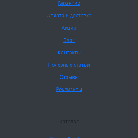
Гарантии
Оплата и доставка
Акции
Блог
Контакты
Полезные статьи
Отзывы
Реквизиты
Каталог