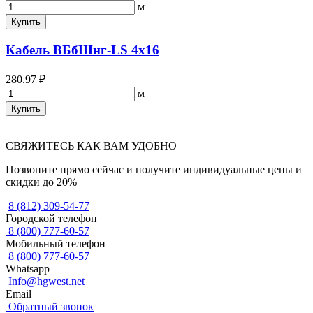
м
Купить
Кабель ВБбШнг-LS 4х16
280.97 ₽
м
Купить
СВЯЖИТЕСЬ КАК ВАМ УДОБНО
Позвоните прямо сейчас и получите индивидуальные цены и
скидки до 20%
8 (812) 309-54-77
Городской телефон
8 (800) 777-60-57
Мобильный телефон
8 (800) 777-60-57
Whatsapp
Info@hgwest.net
Email
Обратный звонок