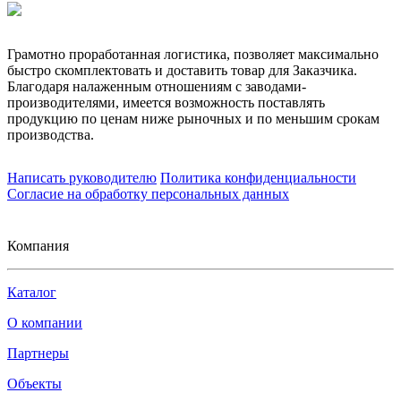
Грамотно проработанная логистика, позволяет максимально
быстро скомплектовать и доставить товар для Заказчика.
Благодаря налаженным отношениям с заводами-
производителями, имеется возможность поставлять
продукцию по ценам ниже рыночных и по меньшим срокам
производства.
Написать руководителю
Политика конфиденциальности
Согласие на обработку персональных данных
Компания
Каталог
О компании
Партнеры
Объекты