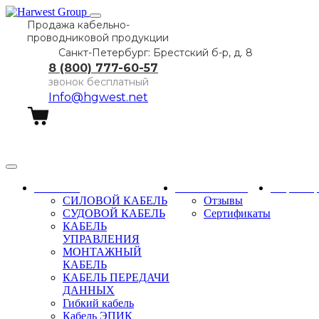
Продажа кабельно-
проводниковой продукции
Санкт-Петербург: Брестский б-р, д. 8
8 (800) 777-60-57
звонок бесплатный
Info@hgwest.net
Заказать звонок
Каталог
О компании
Партне
СИЛОВОЙ КАБЕЛЬ
Отзывы
СУДОВОЙ КАБЕЛЬ
Сертификаты
КАБЕЛЬ
УПРАВЛЕНИЯ
МОНТАЖНЫЙ
КАБЕЛЬ
КАБЕЛЬ ПЕРЕДАЧИ
ДАННЫХ
Гибкий кабель
Кабель ЭПИК