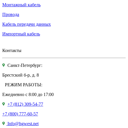
Монтажный кабель
Провода
Кабель передачи данных
Импортный кабель
Контакты
Санкт-Петербург:
Брестский б-р, д. 8
РЕЖИМ РАБОТЫ:
Ежедневно c 8:00 до 17:00
+7 (812) 309-54-77
+7 (800) 777-60-57
Info@hgwest.net