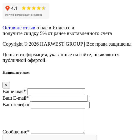
Оставьте отзыв
о нас в Яндексе и
получите скидку 5% от ранее выставленного счета
Copyright © 2026 HARWEST GROUP | Все права защищены
Цены и информация, указанные на сайте, не являются
публичной офертой.
Напишите нам
×
Ваше имя
*
Ваш E-mail
*
Ваш телефон
Сообщение
*