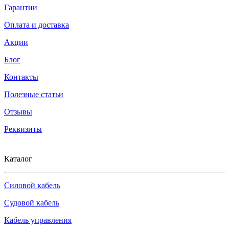
Гарантии
Оплата и доставка
Акции
Блог
Контакты
Полезные статьи
Отзывы
Реквизиты
Каталог
Силовой кабель
Судовой кабель
Кабель управления