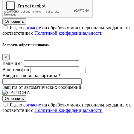
Я даю
согласие
на обработку моих персональных данных в
соответствии с
Политикой конфиденциальности
Заказать обратный звонок
×
Ваше имя
Ваш телефон
Введите слово на картинке
*
Защита от автоматических сообщений
Я даю
согласие
на обработку моих персональных данных в
соответствии с
Политикой конфиденциальности