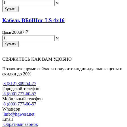
м
Купить
Кабель ВБбШнг-LS 4х16
280.97 ₽
Цена:
м
Купить
СВЯЖИТЕСЬ КАК ВАМ УДОБНО
Позвоните прямо сейчас и получите индивидуальные цены и
скидки до 20%
8 (812) 309-54-77
Городской телефон
8 (800) 777-60-57
Мобильный телефон
8 (800) 777-60-57
Whatsapp
Info@hgwest.net
Email
Обратный звонок