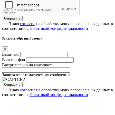
Я даю
согласие
на обработку моих персональных данных в
соответствии с
Политикой конфиденциальности
Заказать обратный звонок
×
Ваше имя
Ваш телефон
Введите слово на картинке
*
Защита от автоматических сообщений
Я даю
согласие
на обработку моих персональных данных в
соответствии с
Политикой конфиденциальности