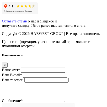
Оставьте отзыв
о нас в Яндексе и
получите скидку 5% от ранее выставленного счета
Copyright © 2026 HARWEST GROUP | Все права защищены
Цены и информация, указанные на сайте, не являются
публичной офертой.
Напишите нам
×
Ваше имя
*
Ваш E-mail
*
Ваш телефон
Сообщение
*