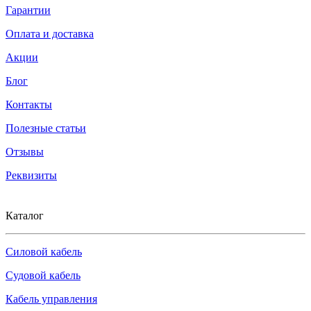
Гарантии
Оплата и доставка
Акции
Блог
Контакты
Полезные статьи
Отзывы
Реквизиты
Каталог
Силовой кабель
Судовой кабель
Кабель управления