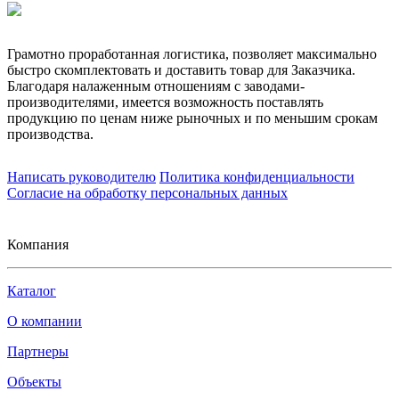
Грамотно проработанная логистика, позволяет максимально
быстро скомплектовать и доставить товар для Заказчика.
Благодаря налаженным отношениям с заводами-
производителями, имеется возможность поставлять
продукцию по ценам ниже рыночных и по меньшим срокам
производства.
Написать руководителю
Политика конфиденциальности
Согласие на обработку персональных данных
Компания
Каталог
О компании
Партнеры
Объекты