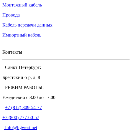
Монтажный кабель
Провода
Кабель передачи данных
Импортный кабель
Контакты
Санкт-Петербург:
Брестский б-р, д. 8
РЕЖИМ РАБОТЫ:
Ежедневно c 8:00 до 17:00
+7 (812) 309-54-77
+7 (800) 777-60-57
Info@hgwest.net