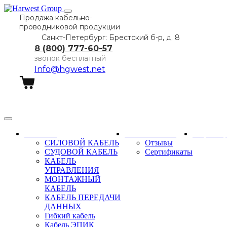
Продажа кабельно-
проводниковой продукции
Санкт-Петербург: Брестский б-р, д. 8
8 (800) 777-60-57
звонок бесплатный
Info@hgwest.net
Заказать звонок
Каталог
О компании
Партне
СИЛОВОЙ КАБЕЛЬ
Отзывы
СУДОВОЙ КАБЕЛЬ
Сертификаты
КАБЕЛЬ
УПРАВЛЕНИЯ
МОНТАЖНЫЙ
КАБЕЛЬ
КАБЕЛЬ ПЕРЕДАЧИ
ДАННЫХ
Гибкий кабель
Кабель ЭПИК