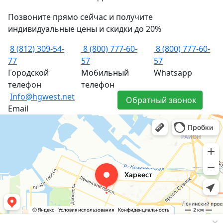
Позвоните прямо сейчас и получите
индивидуальные цены и скидки до 20%
8 (812) 309-54-
8 (800) 777-60-
8 (800) 777-60-
77
57
57
Городской
Мобильный
Whatsapp
телефон
телефон
Info@hgwest.net
Обратный звонок
Email