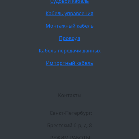
Судовой кабель
Кабель управления
Монтажный кабель
Провода
Кабель передачи данных
Импортный кабель
Контакты
Санкт-Петербург:
Брестский б-р, д. 8
РЕЖИМ РАБОТЫ: