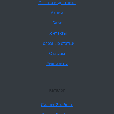
Оплата и доставка
Акции
Блог
Контакты
Полезные статьи
Отзывы
Реквизиты
Каталог
Силовой кабель