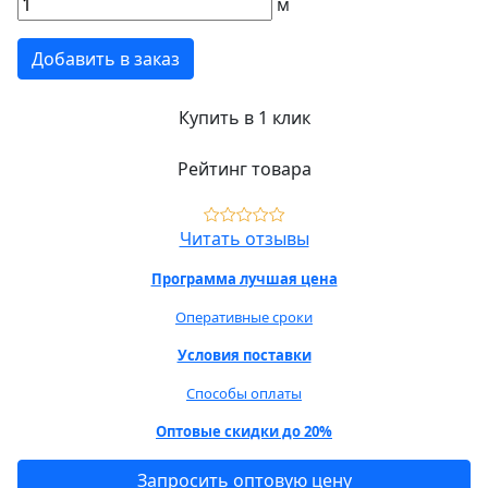
м
Добавить в заказ
Купить в 1 клик
Рейтинг товара
Читать отзывы
Программа лучшая цена
Оперативные сроки
Условия поставки
Способы оплаты
Оптовые скидки до 20%
Запросить оптовую цену