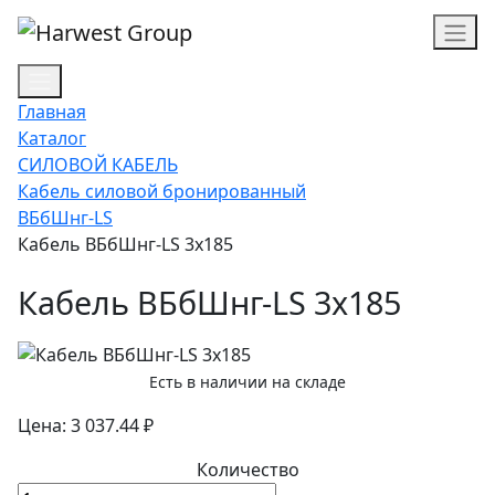
Главная
Каталог
СИЛОВОЙ КАБЕЛЬ
Кабель силовой бронированный
ВБбШнг-LS
Кабель ВБбШнг-LS 3х185
Кабель ВБбШнг-LS 3х185
Есть в наличии на складе
Цена: 3 037.44 ₽
Количество