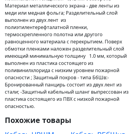
Материал металлического экрана - две ленты из
меди или медная фольга; Разделительный слой
выполнен из двух лент из
полиэтилентерефталатной пленки,
термоскрепленного полотна или другого
равноценного материала с перекрытием. Поверх
обмотки пленками наложен разделительный слой
имеющий минимальную толщину 1.0 мм, который
выполнен из пластика состоящего из
поливинилхлорида с низким уровнем пожарной
опасности ; Защитный покров - типа БбШв:-
Бронированный панцирь состоит из двух лент из
стали; -Защитный кабельный шланг выпрессован из
пластика состоящего из ПВХ с низкой пожарной
опасностью.
Похожие товары