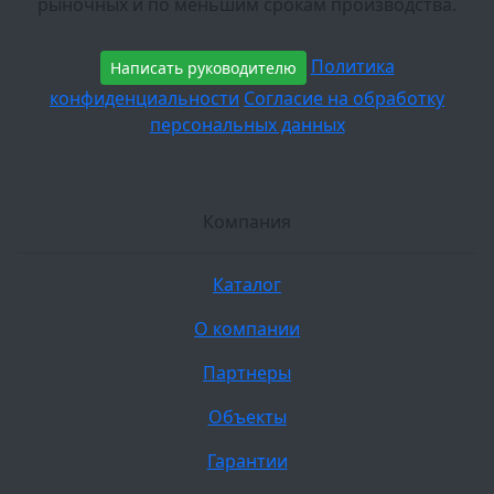
рыночных и по меньшим срокам производства.
Политика
Написать руководителю
конфиденциальности
Согласие на обработку
персональных данных
Компания
Каталог
О компании
Партнеры
Объекты
Гарантии