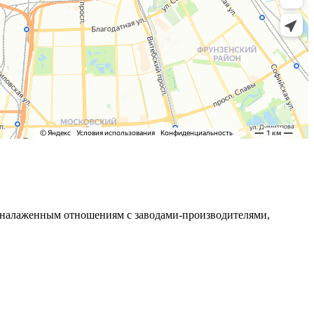
ря налаженным отношениям с заводами-производителями,