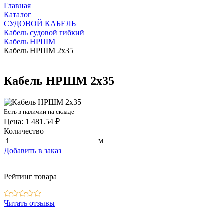
Главная
Каталог
СУДОВОЙ КАБЕЛЬ
Кабель судовой гибкий
Кабель НРШМ
Кабель НРШМ 2х35
Кабель НРШМ 2х35
Есть в наличии на складе
Цена: 1 481.54 ₽
Количество
м
Добавить в заказ
Рейтинг товара
Читать отзывы