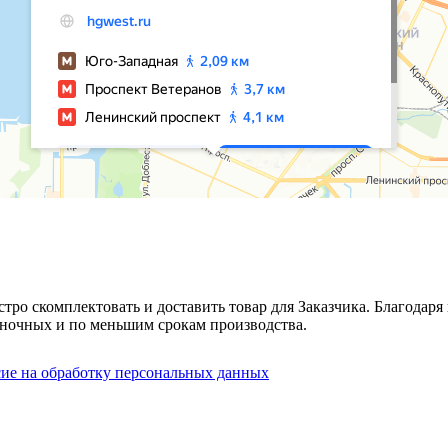
стро скомплектовать и доставить товар для Заказчика. Благода
ночных и по меньшим срокам производства.
сие на обработку персональных данных