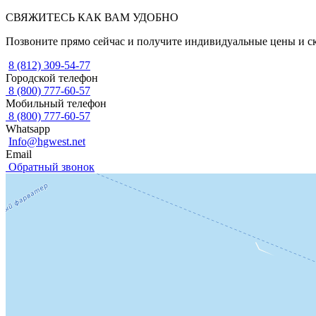
СВЯЖИТЕСЬ КАК ВАМ УДОБНО
Позвоните прямо сейчас и получите индивидуальные цены и с
8 (812) 309-54-77
Городской телефон
8 (800) 777-60-57
Мобильный телефон
8 (800) 777-60-57
Whatsapp
Info@hgwest.net
Email
Обратный звонок