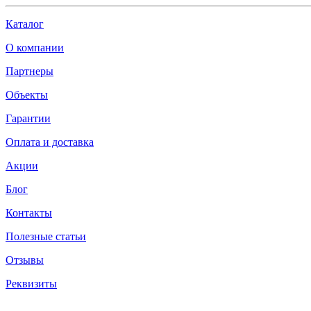
Каталог
О компании
Партнеры
Объекты
Гарантии
Оплата и доставка
Акции
Блог
Контакты
Полезные статьи
Отзывы
Реквизиты