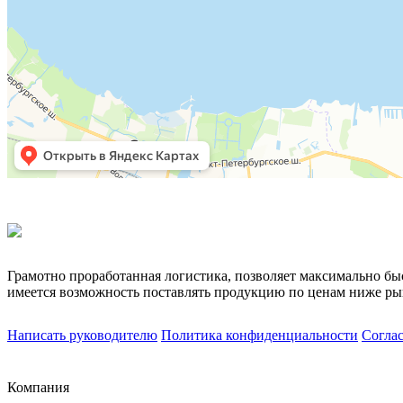
Грамотно проработанная логистика, позволяет максимально бы
имеется возможность поставлять продукцию по ценам ниже ры
Написать руководителю
Политика конфиденциальности
Согла
Компания