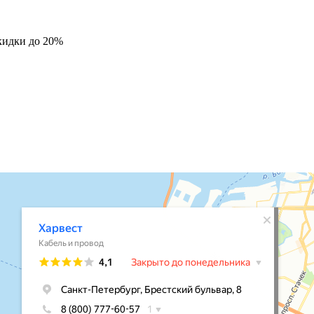
кидки до 20%