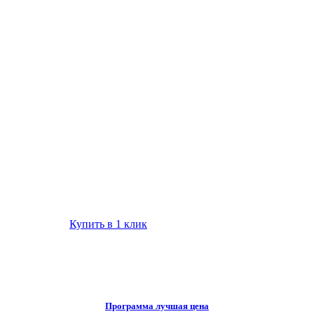
Купить в 1 клик
Программа лучшая цена