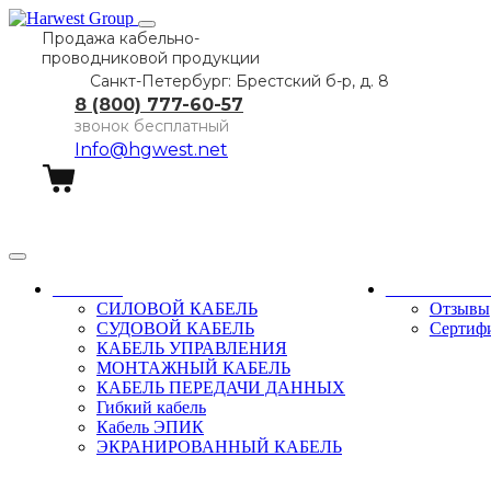
Продажа кабельно-
проводниковой продукции
Санкт-Петербург: Брестский б-р, д. 8
8 (800) 777-60-57
звонок бесплатный
Info@hgwest.net
Заказать звонок
Каталог
О компани
СИЛОВОЙ КАБЕЛЬ
Отзывы
СУДОВОЙ КАБЕЛЬ
Сертиф
КАБЕЛЬ УПРАВЛЕНИЯ
МОНТАЖНЫЙ КАБЕЛЬ
КАБЕЛЬ ПЕРЕДАЧИ ДАННЫХ
Гибкий кабель
Кабель ЭПИК
ЭКРАНИРОВАННЫЙ КАБЕЛЬ