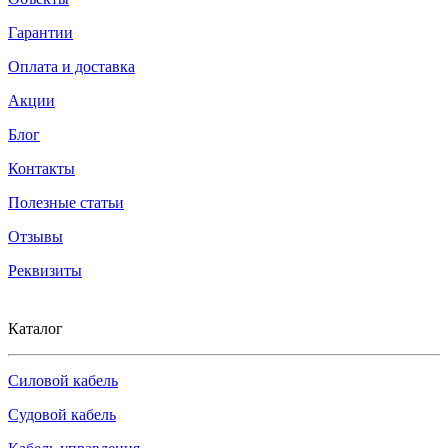
Гарантии
Оплата и доставка
Акции
Блог
Контакты
Полезные статьи
Отзывы
Реквизиты
Каталог
Силовой кабель
Судовой кабель