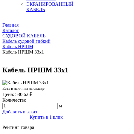
ЭКРАНИРОВАННЫЙ
КАБЕЛЬ
Главная
Каталог
СУДОВОЙ КАБЕЛЬ
Кабель судовой гибкий
Кабель НРШМ
Кабель НРШМ 33х1
Кабель НРШМ 33х1
Есть в наличии на складе
Цена: 530.62 ₽
Количество
м
Добавить в заказ
Купить в 1 клик
Рейтинг товара