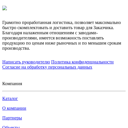
Грамотно проработанная логистика, позволяет максимально
быстро скомплектовать и доставить товар для Заказчика.
Благодаря налаженным отношениям с заводами-
производителями, имеется возможность поставлять
продукцию по ценам ниже рыночных и по меньшим срокам
производства.
Написать руководителю
Политика конфиденциальности
Согласие на обработку персональных данных
Компания
Каталог
О компании
Партнеры
Объекты