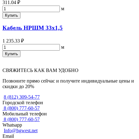
311.04 ₽
м
Купить
Кабель НРШМ 33х1,5
1 235.33 ₽
м
Купить
СВЯЖИТЕСЬ КАК ВАМ УДОБНО
Позвоните прямо сейчас и получите индивидуальные цены и
скидки до 20%
8 (812) 309-54-77
Городской телефон
8 (800) 777-60-57
Мобильный телефон
8 (800) 777-60-57
Whatsapp
Info@hgwest.net
Email