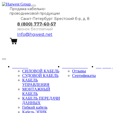
Продажа кабельно-
проводниковой продукции
Санкт-Петербург: Брестский б-р, д. 8
8 (800) 777-60-57
звонок бесплатный
Info@hgwest.net
Заказать звонок
Каталог
О компании
Партне
СИЛОВОЙ КАБЕЛЬ
Отзывы
СУДОВОЙ КАБЕЛЬ
Сертификаты
КАБЕЛЬ
УПРАВЛЕНИЯ
МОНТАЖНЫЙ
КАБЕЛЬ
КАБЕЛЬ ПЕРЕДАЧИ
ДАННЫХ
Гибкий кабель
Кабель ЭПИК