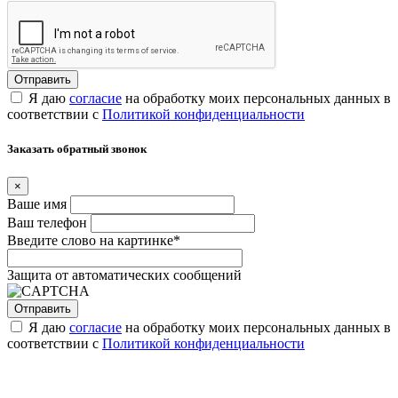
Я даю
согласие
на обработку моих персональных данных в
соответствии с
Политикой конфиденциальности
Заказать обратный звонок
×
Ваше имя
Ваш телефон
Введите слово на картинке
*
Защита от автоматических сообщений
Я даю
согласие
на обработку моих персональных данных в
соответствии с
Политикой конфиденциальности