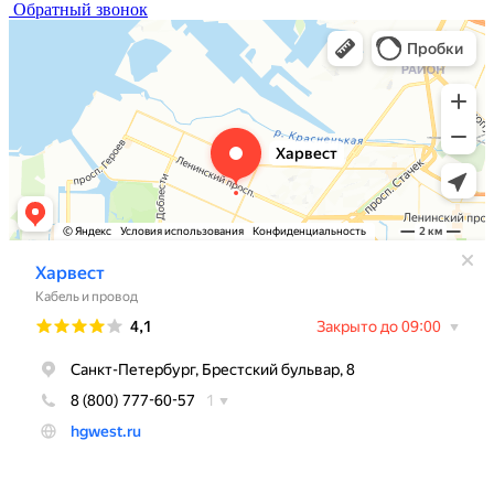
Обратный звонок