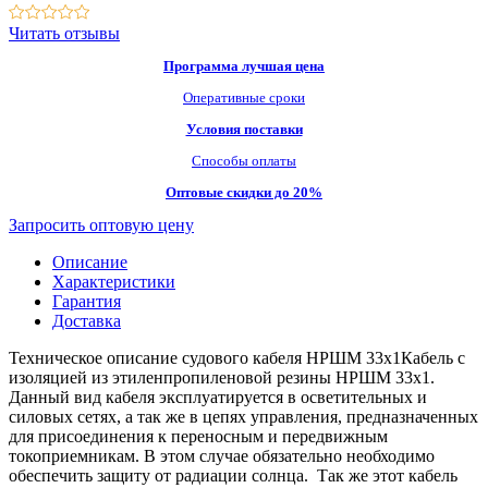
Читать отзывы
Программа лучшая цена
Оперативные сроки
Условия поставки
Способы оплаты
Оптовые скидки до 20%
Запросить оптовую цену
Описание
Характеристики
Гарантия
Доставка
Техническое описание судового кабеля НРШМ 33х1Кабель с
изоляцией из этиленпропиленовой резины НРШМ 33х1.
Данный вид кабеля эксплуатируется в осветительных и
силовых сетях, а так же в цепях управления, предназначенных
для присоединения к переносным и передвижным
токоприемникам. В этом случае обязательно необходимо
обеспечить защиту от радиации солнца. Так же этот кабель