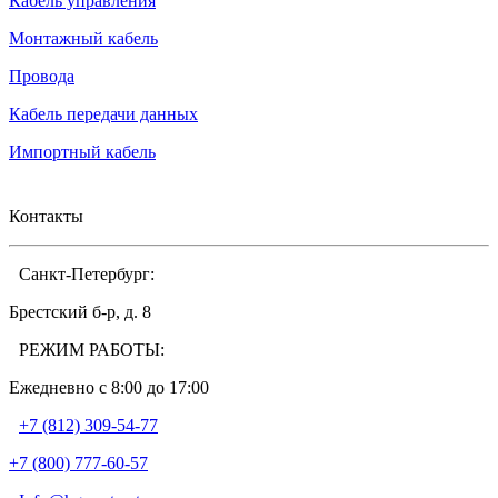
Кабель управления
Монтажный кабель
Провода
Кабель передачи данных
Импортный кабель
Контакты
Санкт-Петербург:
Брестский б-р, д. 8
РЕЖИМ РАБОТЫ:
Ежедневно c 8:00 до 17:00
+7 (812) 309-54-77
+7 (800) 777-60-57