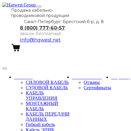
Продажа кабельно-
проводниковой продукции
Санкт-Петербург: Брестский б-р, д. 8
8 (800) 777-60-57
звонок бесплатный
Info@hgwest.net
Заказать звонок
Каталог
О компании
Партне
СИЛОВОЙ КАБЕЛЬ
Отзывы
СУДОВОЙ КАБЕЛЬ
Сертификаты
КАБЕЛЬ
УПРАВЛЕНИЯ
МОНТАЖНЫЙ
КАБЕЛЬ
КАБЕЛЬ ПЕРЕДАЧИ
ДАННЫХ
Гибкий кабель
Кабель ЭПИК