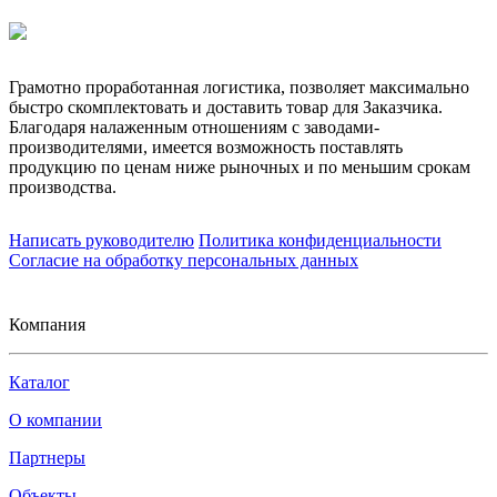
Грамотно проработанная логистика, позволяет максимально
быстро скомплектовать и доставить товар для Заказчика.
Благодаря налаженным отношениям с заводами-
производителями, имеется возможность поставлять
продукцию по ценам ниже рыночных и по меньшим срокам
производства.
Написать руководителю
Политика конфиденциальности
Согласие на обработку персональных данных
Компания
Каталог
О компании
Партнеры
Объекты