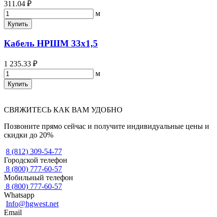
311.04 ₽
м
Купить
Кабель НРШМ 33х1,5
1 235.33 ₽
м
Купить
СВЯЖИТЕСЬ КАК ВАМ УДОБНО
Позвоните прямо сейчас и получите индивидуальные цены и
скидки до 20%
8 (812) 309-54-77
Городской телефон
8 (800) 777-60-57
Мобильный телефон
8 (800) 777-60-57
Whatsapp
Info@hgwest.net
Email