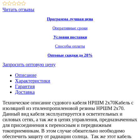
Читать отзывы
Программа лучшая цена
Оперативные сроки
Условия поставки
Способы оплаты
Оптовые скидки до 20%
Запросить оптовую цену
Описание
Характеристики
Гарантия
Доставка
Техническое описание судового кабеля НРШМ 2х70Кабель с
изоляцией из этиленпропиленовой резины НРШМ 2х70.
Данный вид кабеля эксплуатируется в осветительных и
силовых сетях, а так же в цепях управления, предназначенных
для присоединения к переносным и передвижным
токоприемникам. В этом случае обязательно необходимо
обеспечить защиту от радиации солнца. Так же этот кабель