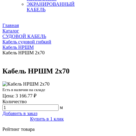
ЭКРАНИРОВАННЫЙ
КАБЕЛЬ
Главная
Каталог
СУДОВОЙ КАБЕЛЬ
Кабель судовой гибкий
Кабель НРШМ
Кабель НРШМ 2х70
Кабель НРШМ 2х70
Есть в наличии на складе
Цена: 3 166.77 ₽
Количество
м
Добавить в заказ
Купить в 1 клик
Рейтинг товара