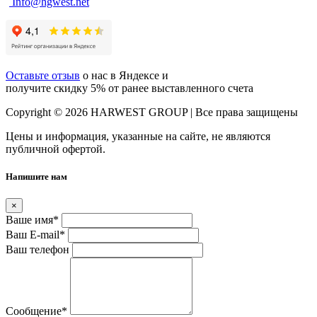
Info@hgwest.net
Оставьте отзыв
о нас в Яндексе и
получите скидку 5% от ранее выставленного счета
Copyright © 2026 HARWEST GROUP | Все права защищены
Цены и информация, указанные на сайте, не являются
публичной офертой.
Напишите нам
×
Ваше имя
*
Ваш E-mail
*
Ваш телефон
Сообщение
*