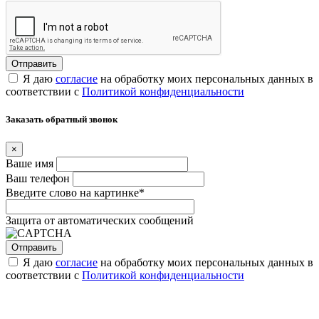
Я даю
согласие
на обработку моих персональных данных в
соответствии с
Политикой конфиденциальности
Заказать обратный звонок
×
Ваше имя
Ваш телефон
Введите слово на картинке
*
Защита от автоматических сообщений
Я даю
согласие
на обработку моих персональных данных в
соответствии с
Политикой конфиденциальности