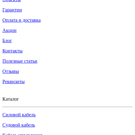
Гарантии
Оплата и доставка
Акции
Блог
Контакты
Полезные статьи
Отзывы
Реквизиты
Каталог
Силовой кабель
Судовой кабель