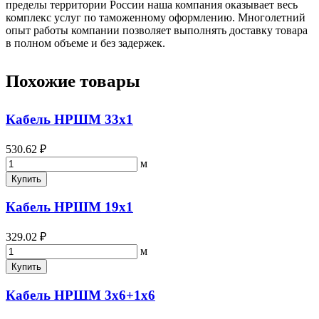
пределы территории России наша компания оказывает весь
комплекс услуг по таможенному оформлению. Многолетний
опыт работы компании позволяет выполнять доставку товара
в полном объеме и без задержек.
Похожие товары
Кабель НРШМ 33х1
530.62 ₽
м
Купить
Кабель НРШМ 19х1
329.02 ₽
м
Купить
Кабель НРШМ 3х6+1х6