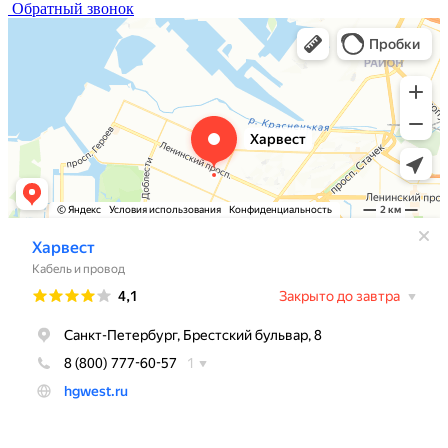
Обратный звонок