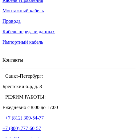
Кабель управления
Монтажный кабель
Провода
Кабель передачи данных
Импортный кабель
Контакты
Санкт-Петербург:
Брестский б-р, д. 8
РЕЖИМ РАБОТЫ:
Ежедневно c 8:00 до 17:00
+7 (812) 309-54-77
+7 (800) 777-60-57