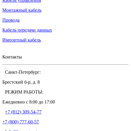
Кабель управления
Монтажный кабель
Провода
Кабель передачи данных
Импортный кабель
Контакты
Санкт-Петербург:
Брестский б-р, д. 8
РЕЖИМ РАБОТЫ:
Ежедневно c 8:00 до 17:00
+7 (812) 309-54-77
+7 (800) 777-60-57