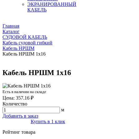
ЭКРАНИРОВАННЫЙ
КАБЕЛЬ
Главная
Каталог
СУДОВОЙ КАБЕЛЬ
Кабель судовой гибкий
Кабель НРШМ
Кабель НРШМ 1х16
Кабель НРШМ 1х16
Есть в наличии на складе
Цена: 357.16 ₽
Количество
м
Добавить в заказ
Купить в 1 клик
Рейтинг товара