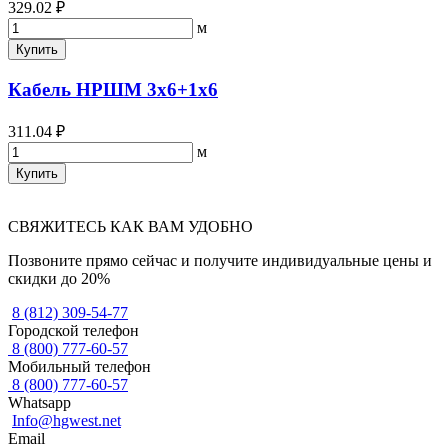
329.02 ₽
м
Купить
Кабель НРШМ 3х6+1х6
311.04 ₽
м
Купить
СВЯЖИТЕСЬ КАК ВАМ УДОБНО
Позвоните прямо сейчас и получите индивидуальные цены и
скидки до 20%
8 (812) 309-54-77
Городской телефон
8 (800) 777-60-57
Мобильный телефон
8 (800) 777-60-57
Whatsapp
Info@hgwest.net
Email