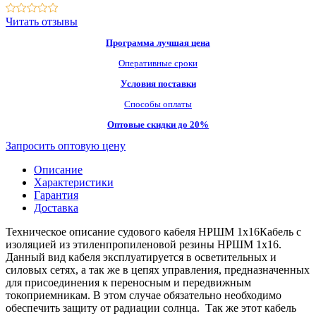
Читать отзывы
Программа лучшая цена
Оперативные сроки
Условия поставки
Способы оплаты
Оптовые скидки до 20%
Запросить оптовую цену
Описание
Характеристики
Гарантия
Доставка
Техническое описание судового кабеля НРШМ 1х16Кабель с
изоляцией из этиленпропиленовой резины НРШМ 1х16.
Данный вид кабеля эксплуатируется в осветительных и
силовых сетях, а так же в цепях управления, предназначенных
для присоединения к переносным и передвижным
токоприемникам. В этом случае обязательно необходимо
обеспечить защиту от радиации солнца. Так же этот кабель