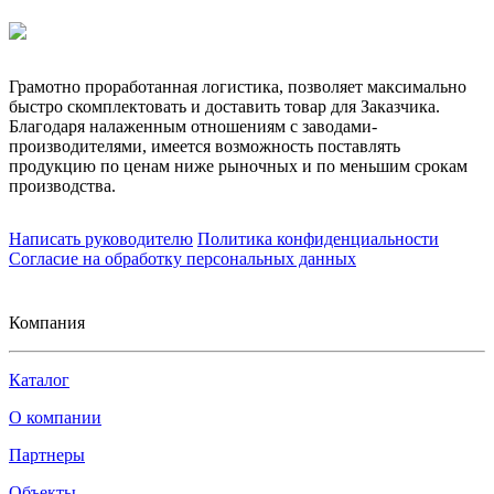
Грамотно проработанная логистика, позволяет максимально
быстро скомплектовать и доставить товар для Заказчика.
Благодаря налаженным отношениям с заводами-
производителями, имеется возможность поставлять
продукцию по ценам ниже рыночных и по меньшим срокам
производства.
Написать руководителю
Политика конфиденциальности
Согласие на обработку персональных данных
Компания
Каталог
О компании
Партнеры
Объекты