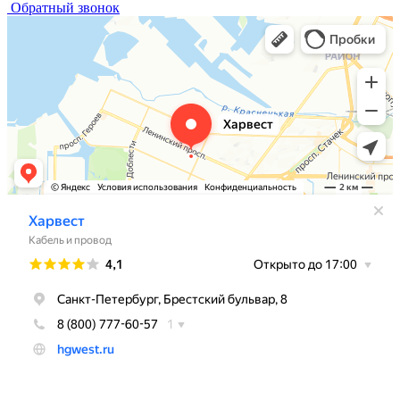
Обратный звонок