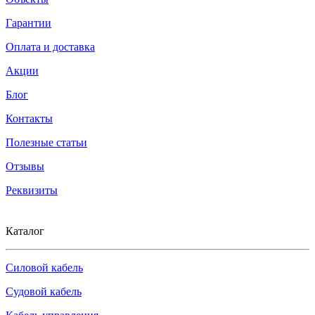
Гарантии
Оплата и доставка
Акции
Блог
Контакты
Полезные статьи
Отзывы
Реквизиты
Каталог
Силовой кабель
Судовой кабель