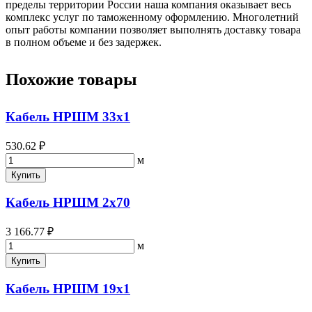
пределы территории России наша компания оказывает весь
комплекс услуг по таможенному оформлению. Многолетний
опыт работы компании позволяет выполнять доставку товара
в полном объеме и без задержек.
Похожие товары
Кабель НРШМ 33х1
530.62 ₽
м
Купить
Кабель НРШМ 2х70
3 166.77 ₽
м
Купить
Кабель НРШМ 19х1