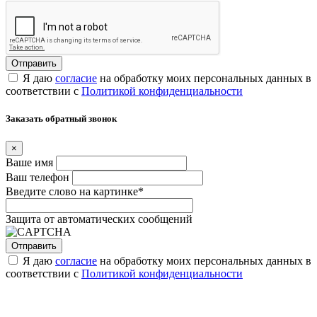
Я даю
согласие
на обработку моих персональных данных в
соответствии с
Политикой конфиденциальности
Заказать обратный звонок
×
Ваше имя
Ваш телефон
Введите слово на картинке
*
Защита от автоматических сообщений
Я даю
согласие
на обработку моих персональных данных в
соответствии с
Политикой конфиденциальности