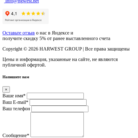
Info@hgwest.net
Оставьте отзыв
о нас в Яндексе и
получите скидку 5% от ранее выставленного счета
Copyright © 2026 HARWEST GROUP | Все права защищены
Цены и информация, указанные на сайте, не являются
публичной офертой.
Напишите нам
×
Ваше имя
*
Ваш E-mail
*
Ваш телефон
Сообщение
*