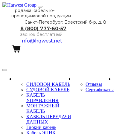
Продажа кабельно-
проводниковой продукции
Санкт-Петербург: Брестский б-р, д. 8
8 (800) 777-60-57
звонок бесплатный
Info@hgwest.net
Заказать звонок
Каталог
О компании
Партне
СИЛОВОЙ КАБЕЛЬ
Отзывы
СУДОВОЙ КАБЕЛЬ
Сертификаты
КАБЕЛЬ
УПРАВЛЕНИЯ
МОНТАЖНЫЙ
КАБЕЛЬ
КАБЕЛЬ ПЕРЕДАЧИ
ДАННЫХ
Гибкий кабель
Кабель ЭПИК