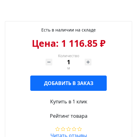
Есть в наличии на складе
Цена: 1 116.85 ₽
Количество
м
ДОБАВИТЬ В ЗАКАЗ
Купить в 1 клик
Рейтинг товара
Читать отзывы