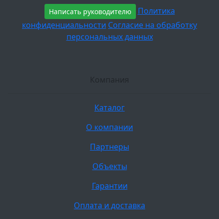
Политика
Написать руководителю
конфиденциальности
Согласие на обработку
персональных данных
Компания
Каталог
О компании
Партнеры
Объекты
Гарантии
Оплата и доставка