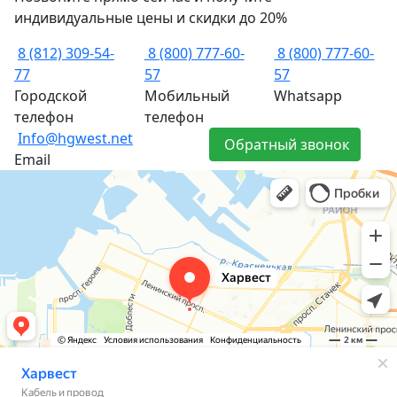
индивидуальные цены и скидки до 20%
8 (812) 309-54-
8 (800) 777-60-
8 (800) 777-60-
77
57
57
Городской
Мобильный
Whatsapp
телефон
телефон
Info@hgwest.net
Обратный звонок
Email