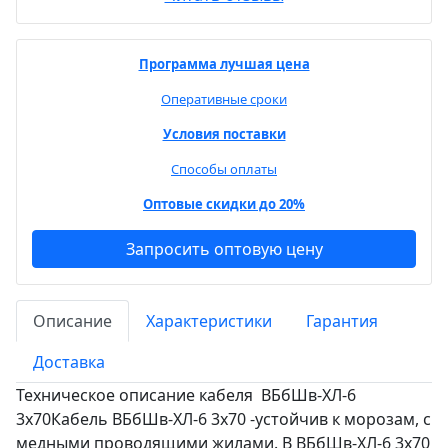
Программа лучшая цена
Оперативные сроки
Условия поставки
Способы оплаты
Оптовые скидки до 20%
Запросить оптовую цену
Описание
Характеристики
Гарантия
Доставка
Техническое описание кабеля ВБбШв-ХЛ-6
3х70Кабель ВБбШв-ХЛ-6 3х70 -устойчив к морозам, с
медными проводящими жилами. В ВБбШв-ХЛ-6 3х70