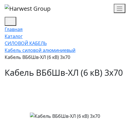
Главная
Каталог
СИЛОВОЙ КАБЕЛЬ
Кабель силовой алюминиевый
Кабель ВБбШв-ХЛ (6 кВ) 3х70
Кабель ВБбШв-ХЛ (6 кВ) 3х70