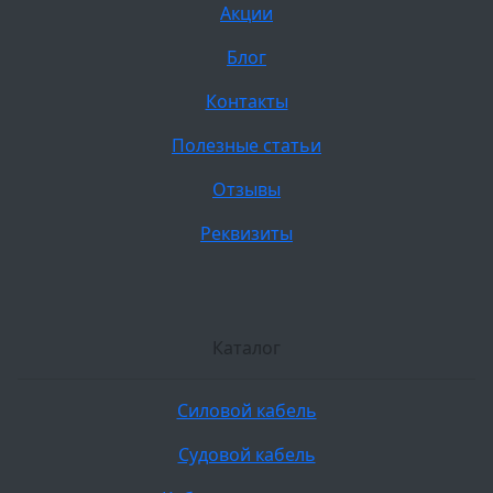
Акции
Блог
Контакты
Полезные статьи
Отзывы
Реквизиты
Каталог
Силовой кабель
Судовой кабель