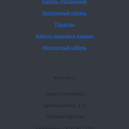
Кабель управления
Монтажный кабель
Провода
Кабель передачи данных
Импортный кабель
Контакты
Санкт-Петербург:
Брестский б-р, д. 8
РЕЖИМ РАБОТЫ:
Ежедневно c 8:00 до 17:00