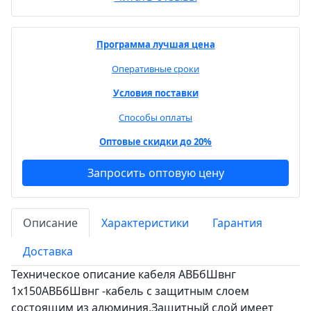
Программа лучшая цена
Оперативные сроки
Условия поставки
Способы оплаты
Оптовые скидки до 20%
Запросить оптовую цену
Описание
Характеристики
Гарантия
Доставка
Техническое описание кабеля АВБбШвнг
1х150АВБбШвнг -кабель с защитным слоем
состоящим из алюминия.Защитный слой имеет