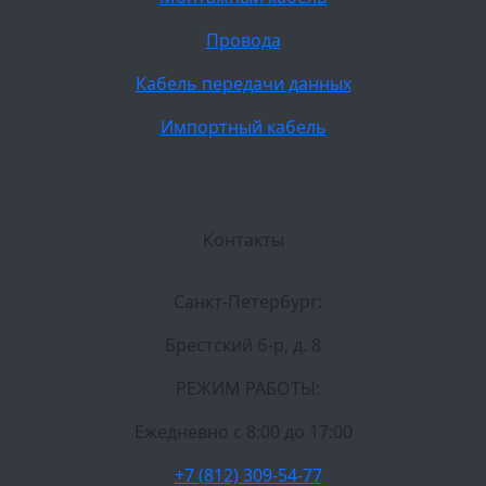
Провода
Кабель передачи данных
Импортный кабель
Контакты
Санкт-Петербург:
Брестский б-р, д. 8
РЕЖИМ РАБОТЫ:
Ежедневно c 8:00 до 17:00
+7 (812) 309-54-77