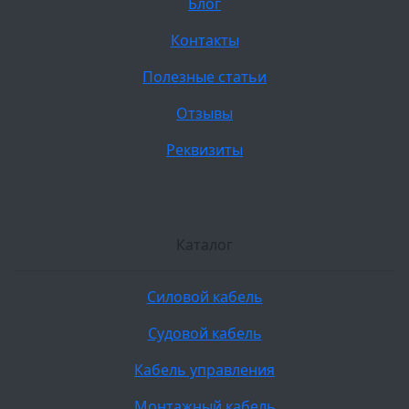
Блог
Контакты
Полезные статьи
Отзывы
Реквизиты
Каталог
Силовой кабель
Судовой кабель
Кабель управления
Монтажный кабель