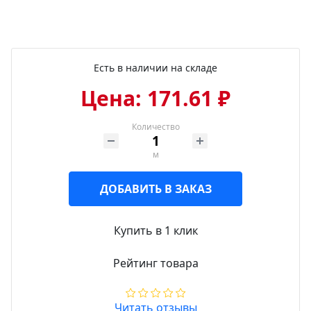
Есть в наличии на складе
Цена: 171.61 ₽
Количество
м
ДОБАВИТЬ В ЗАКАЗ
Купить в 1 клик
Рейтинг товара
Читать отзывы