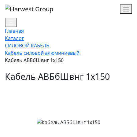
Главная
Каталог
СИЛОВОЙ КАБЕЛЬ
Кабель силовой алюминиевый
Кабель АВБбШвнг 1х150
Кабель АВБбШвнг 1х150