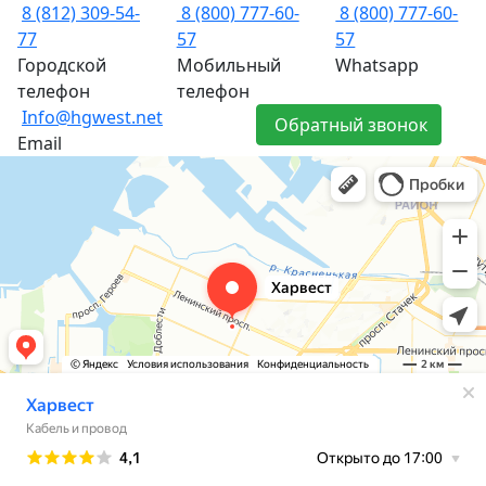
8 (812) 309-54-
8 (800) 777-60-
8 (800) 777-60-
77
57
57
Городской
Мобильный
Whatsapp
телефон
телефон
Info@hgwest.net
Обратный звонок
Email