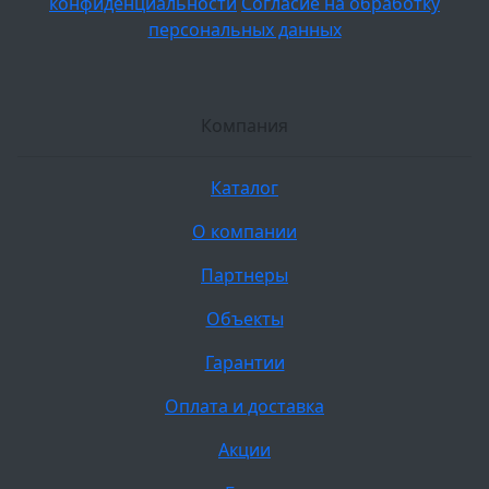
конфиденциальности
Согласие на обработку
персональных данных
Компания
Каталог
О компании
Партнеры
Объекты
Гарантии
Оплата и доставка
Акции