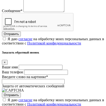
Сообщение
*
Я даю
согласие
на обработку моих персональных данных в
соответствии с
Политикой конфиденциальности
Заказать обратный звонок
×
Ваше имя
Ваш телефон
Введите слово на картинке
*
Защита от автоматических сообщений
Я даю
согласие
на обработку моих персональных данных в
соответствии с
Политикой конфиденциальности