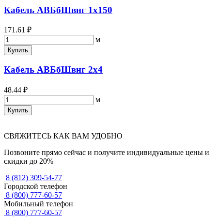
Кабель АВБбШвнг 1х150
171.61 ₽
м
Купить
Кабель АВБбШвнг 2х4
48.44 ₽
м
Купить
СВЯЖИТЕСЬ КАК ВАМ УДОБНО
Позвоните прямо сейчас и получите индивидуальные цены и
скидки до 20%
8 (812) 309-54-77
Городской телефон
8 (800) 777-60-57
Мобильный телефон
8 (800) 777-60-57