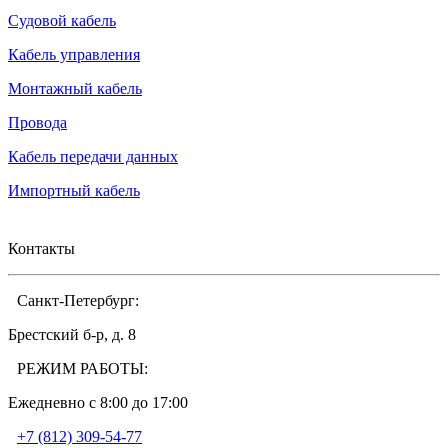
Судовой кабель
Кабель управления
Монтажный кабель
Провода
Кабель передачи данных
Импортный кабель
Контакты
Санкт-Петербург:
Брестский б-р, д. 8
РЕЖИМ РАБОТЫ:
Ежедневно c 8:00 до 17:00
+7 (812) 309-54-77