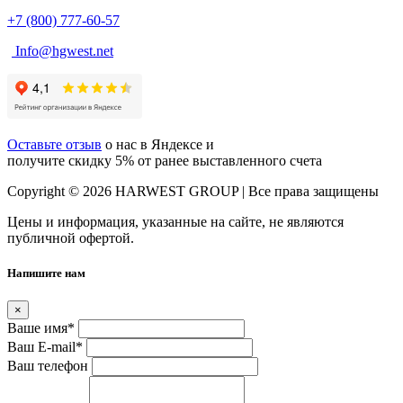
+7 (800) 777-60-57
Info@hgwest.net
Оставьте отзыв
о нас в Яндексе и
получите скидку 5% от ранее выставленного счета
Copyright © 2026 HARWEST GROUP | Все права защищены
Цены и информация, указанные на сайте, не являются
публичной офертой.
Напишите нам
×
Ваше имя
*
Ваш E-mail
*
Ваш телефон