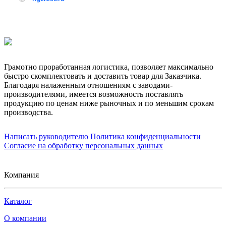
Грамотно проработанная логистика, позволяет максимально
быстро скомплектовать и доставить товар для Заказчика.
Благодаря налаженным отношениям с заводами-
производителями, имеется возможность поставлять
продукцию по ценам ниже рыночных и по меньшим срокам
производства.
Написать руководителю
Политика конфиденциальности
Согласие на обработку персональных данных
Компания
Каталог
О компании