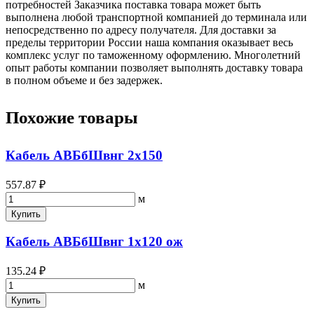
потребностей Заказчика поставка товара может быть
выполнена любой транспортной компанией до терминала или
непосредственно по адресу получателя. Для доставки за
пределы территории России наша компания оказывает весь
комплекс услуг по таможенному оформлению. Многолетний
опыт работы компании позволяет выполнять доставку товара
в полном объеме и без задержек.
Похожие товары
Кабель АВБбШвнг 2х150
557.87 ₽
м
Купить
Кабель АВБбШвнг 1х120 ож
135.24 ₽
м
Купить