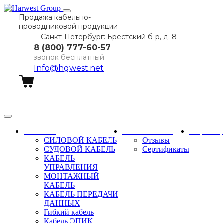
Продажа кабельно-
проводниковой продукции
Санкт-Петербург: Брестский б-р, д. 8
8 (800) 777-60-57
звонок бесплатный
Info@hgwest.net
Заказать звонок
Каталог
О компании
Партне
СИЛОВОЙ КАБЕЛЬ
Отзывы
СУДОВОЙ КАБЕЛЬ
Сертификаты
КАБЕЛЬ
УПРАВЛЕНИЯ
МОНТАЖНЫЙ
КАБЕЛЬ
КАБЕЛЬ ПЕРЕДАЧИ
ДАННЫХ
Гибкий кабель
Кабель ЭПИК