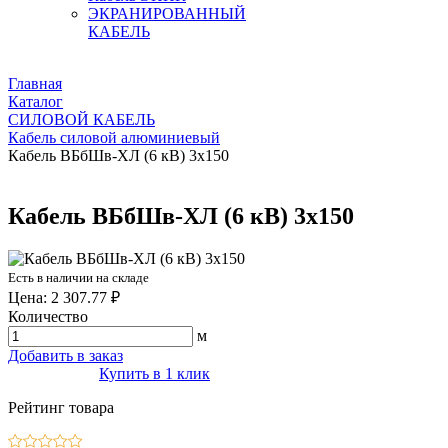
ЭКРАНИРОВАННЫЙ
КАБЕЛЬ
Главная
Каталог
СИЛОВОЙ КАБЕЛЬ
Кабель силовой алюминиевый
Кабель ВБбШв-ХЛ (6 кВ) 3х150
Кабель ВБбШв-ХЛ (6 кВ) 3х150
Есть в наличии на складе
Цена: 2 307.77 ₽
Количество
м
Добавить в заказ
Купить в 1 клик
Рейтинг товара