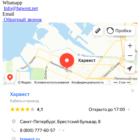
Whatsapp
Info@hgwest.net
Email
Обратный звонок