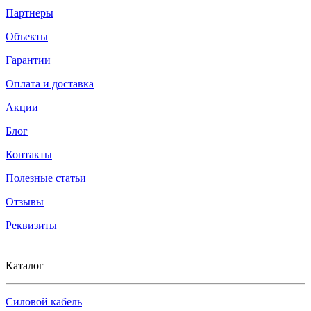
Партнеры
Объекты
Гарантии
Оплата и доставка
Акции
Блог
Контакты
Полезные статьи
Отзывы
Реквизиты
Каталог
Силовой кабель