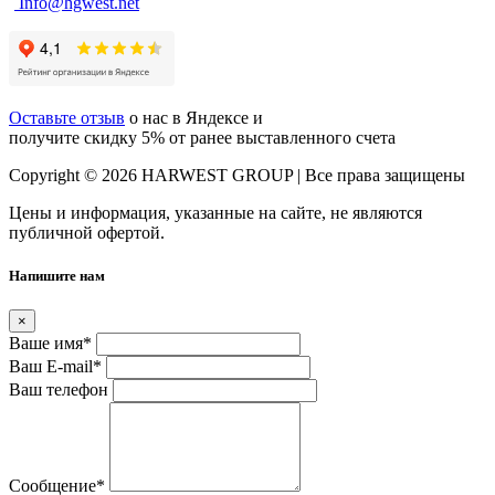
Info@hgwest.net
Оставьте отзыв
о нас в Яндексе и
получите скидку 5% от ранее выставленного счета
Copyright © 2026 HARWEST GROUP | Все права защищены
Цены и информация, указанные на сайте, не являются
публичной офертой.
Напишите нам
×
Ваше имя
*
Ваш E-mail
*
Ваш телефон
Сообщение
*