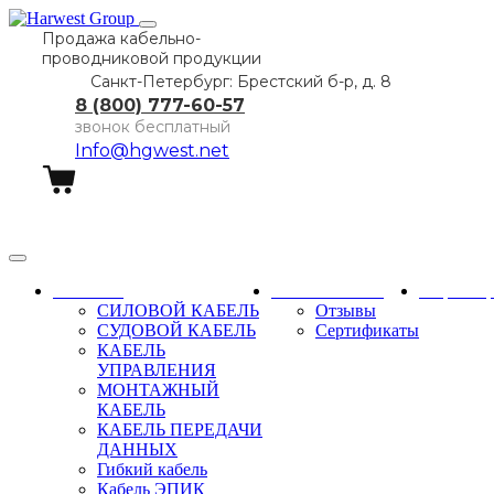
Продажа кабельно-
проводниковой продукции
Санкт-Петербург: Брестский б-р, д. 8
8 (800) 777-60-57
звонок бесплатный
Info@hgwest.net
Заказать звонок
Каталог
О компании
Партне
СИЛОВОЙ КАБЕЛЬ
Отзывы
СУДОВОЙ КАБЕЛЬ
Сертификаты
КАБЕЛЬ
УПРАВЛЕНИЯ
МОНТАЖНЫЙ
КАБЕЛЬ
КАБЕЛЬ ПЕРЕДАЧИ
ДАННЫХ
Гибкий кабель
Кабель ЭПИК