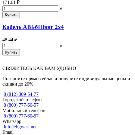
171.61 ₽
м
Купить
Кабель АВБбШвнг 2х4
48.44 ₽
м
Купить
СВЯЖИТЕСЬ КАК ВАМ УДОБНО
Позвоните прямо сейчас и получите индивидуальные цены и
скидки до 20%
8 (812) 309-54-77
Городской телефон
8 (800) 777-60-57
Мобильный телефон
8 (800) 777-60-57
Whatsapp
Info@hgwest.net
Email