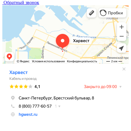
Обратный звонок