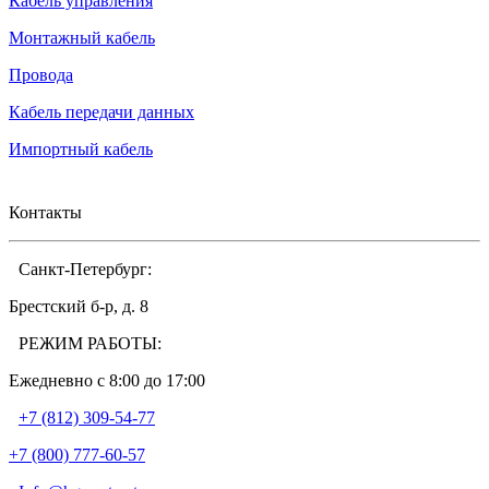
Кабель управления
Монтажный кабель
Провода
Кабель передачи данных
Импортный кабель
Контакты
Санкт-Петербург:
Брестский б-р, д. 8
РЕЖИМ РАБОТЫ:
Ежедневно c 8:00 до 17:00
+7 (812) 309-54-77
+7 (800) 777-60-57