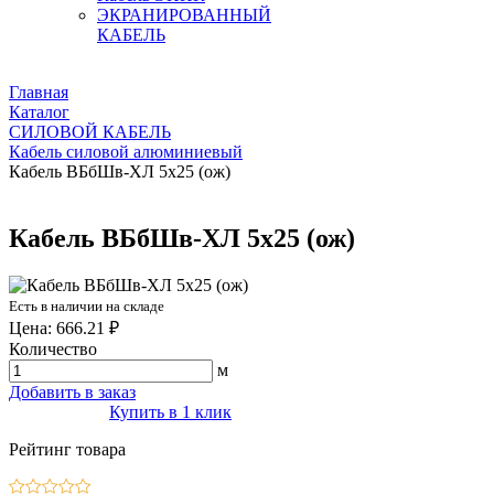
ЭКРАНИРОВАННЫЙ
КАБЕЛЬ
Главная
Каталог
СИЛОВОЙ КАБЕЛЬ
Кабель силовой алюминиевый
Кабель ВБбШв-ХЛ 5х25 (ож)
Кабель ВБбШв-ХЛ 5х25 (ож)
Есть в наличии на складе
Цена: 666.21 ₽
Количество
м
Добавить в заказ
Купить в 1 клик
Рейтинг товара