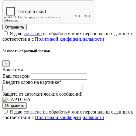
Я даю
согласие
на обработку моих персональных данных в
соответствии с
Политикой конфиденциальности
Заказать обратный звонок
×
Ваше имя
Ваш телефон
Введите слово на картинке
*
Защита от автоматических сообщений
Я даю
согласие
на обработку моих персональных данных в
соответствии с
Политикой конфиденциальности