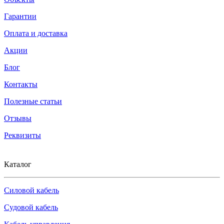
Гарантии
Оплата и доставка
Акции
Блог
Контакты
Полезные статьи
Отзывы
Реквизиты
Каталог
Силовой кабель
Судовой кабель