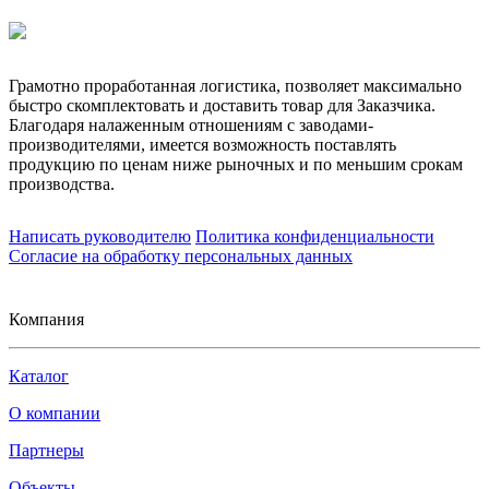
Грамотно проработанная логистика, позволяет максимально
быстро скомплектовать и доставить товар для Заказчика.
Благодаря налаженным отношениям с заводами-
производителями, имеется возможность поставлять
продукцию по ценам ниже рыночных и по меньшим срокам
производства.
Написать руководителю
Политика конфиденциальности
Согласие на обработку персональных данных
Компания
Каталог
О компании
Партнеры
Объекты