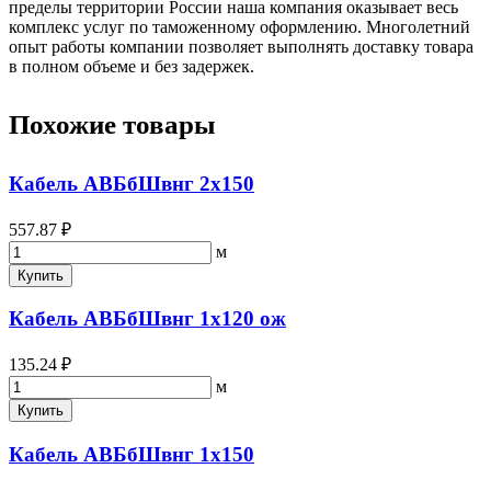
пределы территории России наша компания оказывает весь
комплекс услуг по таможенному оформлению. Многолетний
опыт работы компании позволяет выполнять доставку товара
в полном объеме и без задержек.
Похожие товары
Кабель АВБбШвнг 2х150
557.87 ₽
м
Купить
Кабель АВБбШвнг 1х120 ож
135.24 ₽
м
Купить
Кабель АВБбШвнг 1х150