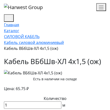
Главная
Каталог
СИЛОВОЙ КАБЕЛЬ
Кабель силовой алюминиевый
Кабель ВБбШв-ХЛ 4х1,5 (ож)
Кабель ВБбШв-ХЛ 4х1,5 (ож)
Есть в наличии на складе
Цена: 65.75 ₽
Количество
м