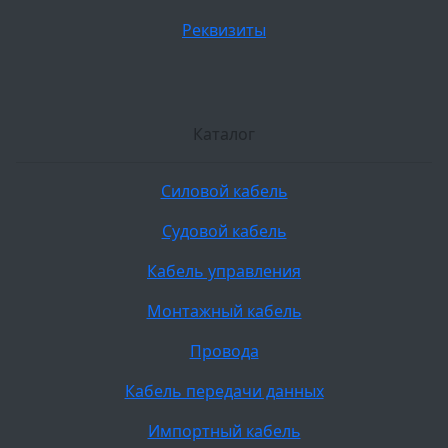
Реквизиты
Каталог
Силовой кабель
Судовой кабель
Кабель управления
Монтажный кабель
Провода
Кабель передачи данных
Импортный кабель