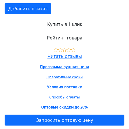
Добавить в заказ
Купить в 1 клик
Рейтинг товара
Читать отзывы
Программа лучшая цена
Оперативные сроки
Условия поставки
Способы оплаты
Оптовые скидки до 20%
Запросить оптовую цену