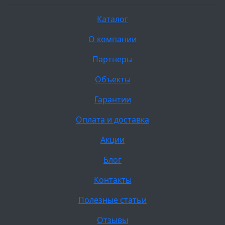
Каталог
О компании
Партнеры
Объекты
Гарантии
Оплата и доставка
Акции
Блог
Контакты
Полезные статьи
Отзывы