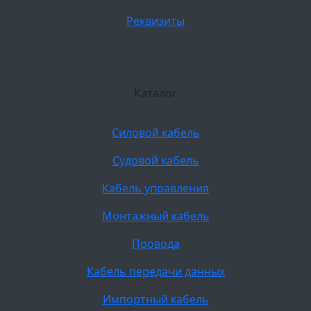
Реквизиты
Каталог
Силовой кабель
Судовой кабель
Кабель управления
Монтажный кабель
Провода
Кабель передачи данных
Импортный кабель