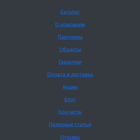
Каталог
О компании
Партнеры
Объекты
Гарантии
Оплата и доставка
Акции
Блог
Контакты
Полезные статьи
Отзывы