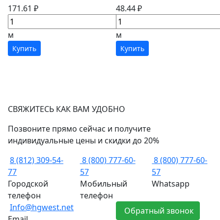
171.61 ₽
48.44 ₽
м
м
Купить
Купить
СВЯЖИТЕСЬ КАК ВАМ УДОБНО
Позвоните прямо сейчас и получите
индивидуальные цены и скидки до 20%
8 (812) 309-54-
8 (800) 777-60-
8 (800) 777-60-
77
57
57
Городской
Мобильный
Whatsapp
телефон
телефон
Info@hgwest.net
Обратный звонок
Email