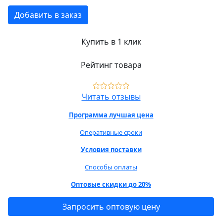
Добавить в заказ
Купить в 1 клик
Рейтинг товара
Читать отзывы
Программа лучшая цена
Оперативные сроки
Условия поставки
Способы оплаты
Оптовые скидки до 20%
Запросить оптовую цену