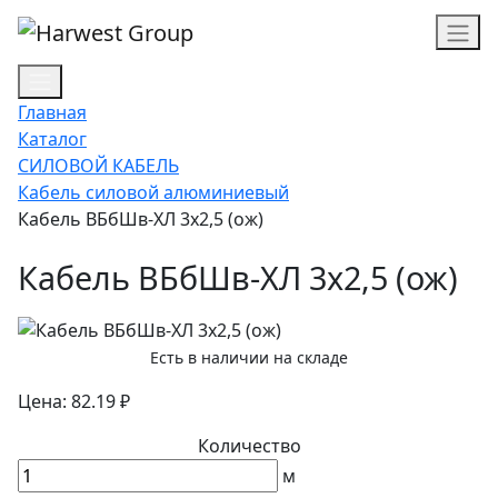
Главная
Каталог
СИЛОВОЙ КАБЕЛЬ
Кабель силовой алюминиевый
Кабель ВБбШв-ХЛ 3х2,5 (ож)
Кабель ВБбШв-ХЛ 3х2,5 (ож)
Есть в наличии на складе
Цена: 82.19 ₽
Количество
м