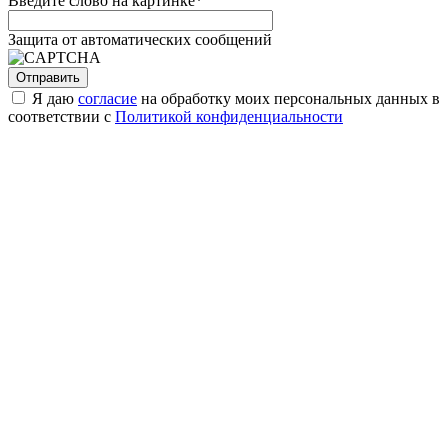
Введите слово на картинке
*
Защита от автоматических сообщений
Я даю
согласие
на обработку моих персональных данных в
соответствии с
Политикой конфиденциальности