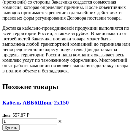
(претензий) со стороны Заказчика создается совместная
комиссия, которая определяет причины. После объективных
выводов принимается решение о дальнейших действиях и
правовых форм регулирования Договора поставки товара.
Доставка кабельно-проводниковой продукции выполнятся по
всей территории России, а также за рубеж. В зависимости от
потребностей Заказчика поставка товара может быть
выполнена любой транспортной компанией до терминала или
непосредственно по адресу получателя. Для доставки за
пределы территории России наша компания оказывает весь
комплекс услуг по таможенному оформлению. Многолетний
опыт работы компании позволяет выполнять доставку товара
в полном объеме и без задержек.
Похожие товары
Кабель АВБбШвнг 2х150
557.87 ₽
Цена:
м
Купить