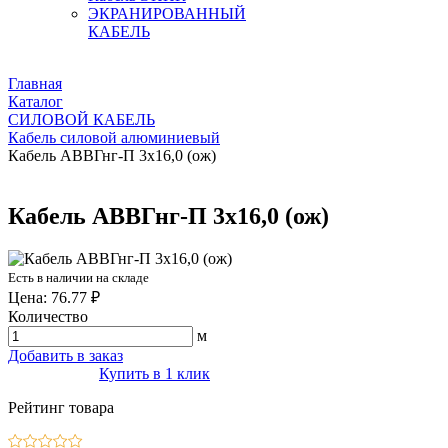
ЭКРАНИРОВАННЫЙ
КАБЕЛЬ
Главная
Каталог
СИЛОВОЙ КАБЕЛЬ
Кабель силовой алюминиевый
Кабель АВВГнг-П 3х16,0 (ож)
Кабель АВВГнг-П 3х16,0 (ож)
Есть в наличии на складе
Цена: 76.77 ₽
Количество
м
Добавить в заказ
Купить в 1 клик
Рейтинг товара