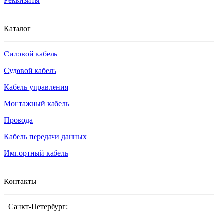
Реквизиты
Каталог
Силовой кабель
Судовой кабель
Кабель управления
Монтажный кабель
Провода
Кабель передачи данных
Импортный кабель
Контакты
Санкт-Петербург: