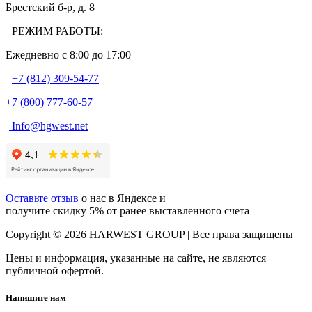
Брестский б-р, д. 8
РЕЖИМ РАБОТЫ:
Ежедневно c 8:00 до 17:00
+7 (812) 309-54-77
+7 (800) 777-60-57
Info@hgwest.net
Оставьте отзыв
о нас в Яндексе и
получите скидку 5% от ранее выставленного счета
Copyright © 2026 HARWEST GROUP | Все права защищены
Цены и информация, указанные на сайте, не являются
публичной офертой.
Напишите нам