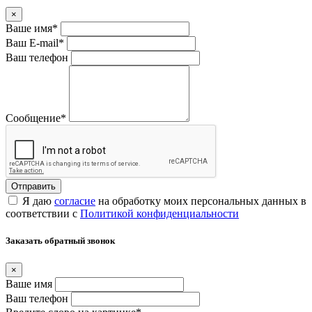
×
Ваше имя
*
Ваш E-mail
*
Ваш телефон
Сообщение
*
Я даю
согласие
на обработку моих персональных данных в
соответствии с
Политикой конфиденциальности
Заказать обратный звонок
×
Ваше имя
Ваш телефон