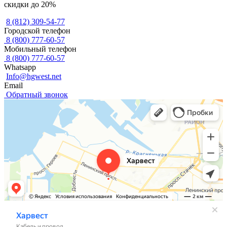
скидки до 20%
8 (812) 309-54-77
Городской телефон
8 (800) 777-60-57
Мобильный телефон
8 (800) 777-60-57
Whatsapp
Info@hgwest.net
Email
Обратный звонок