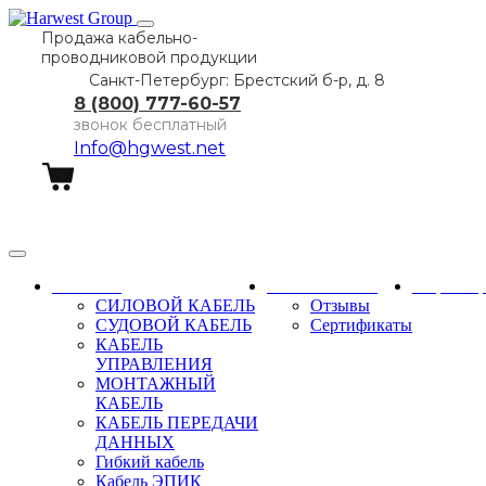
Продажа кабельно-
проводниковой продукции
Санкт-Петербург: Брестский б-р, д. 8
8 (800) 777-60-57
звонок бесплатный
Info@hgwest.net
Заказать звонок
Каталог
О компании
Партне
СИЛОВОЙ КАБЕЛЬ
Отзывы
СУДОВОЙ КАБЕЛЬ
Сертификаты
КАБЕЛЬ
УПРАВЛЕНИЯ
МОНТАЖНЫЙ
КАБЕЛЬ
КАБЕЛЬ ПЕРЕДАЧИ
ДАННЫХ
Гибкий кабель
Кабель ЭПИК