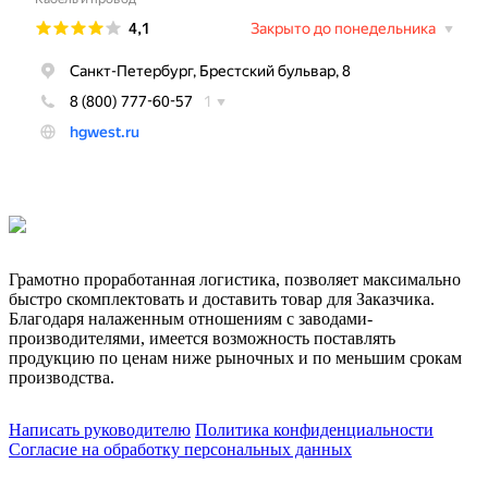
Грамотно проработанная логистика, позволяет максимально
быстро скомплектовать и доставить товар для Заказчика.
Благодаря налаженным отношениям с заводами-
производителями, имеется возможность поставлять
продукцию по ценам ниже рыночных и по меньшим срокам
производства.
Написать руководителю
Политика конфиденциальности
Согласие на обработку персональных данных