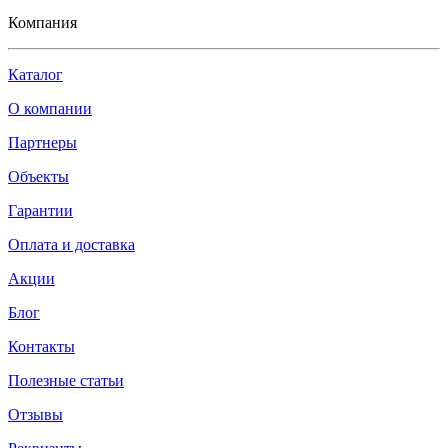
Компания
Каталог
О компании
Партнеры
Объекты
Гарантии
Оплата и доставка
Акции
Блог
Контакты
Полезные статьи
Отзывы