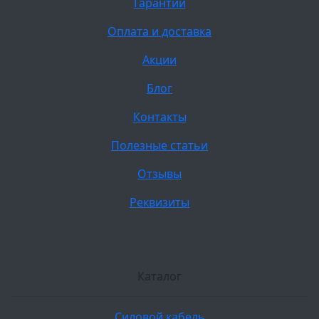
Гарантии
Оплата и доставка
Акции
Блог
Контакты
Полезные статьи
Отзывы
Реквизиты
Каталог
Силовой кабель