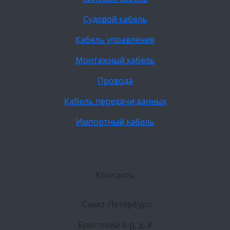
Судовой кабель
Кабель управления
Монтажный кабель
Провода
Кабель передачи данных
Импортный кабель
Контакты
Санкт-Петербург:
Брестский б-р, д. 8