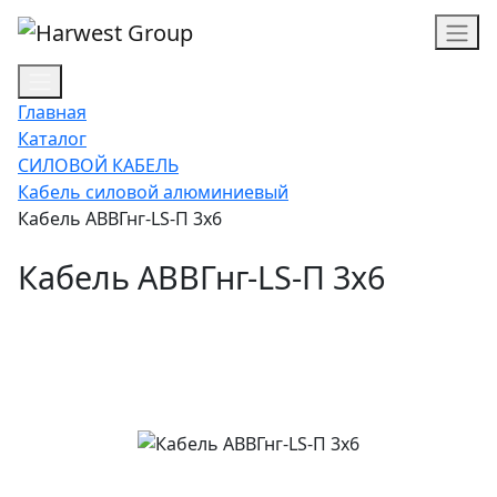
Главная
Каталог
СИЛОВОЙ КАБЕЛЬ
Кабель силовой алюминиевый
Кабель АВВГнг-LS-П 3х6
Кабель АВВГнг-LS-П 3х6