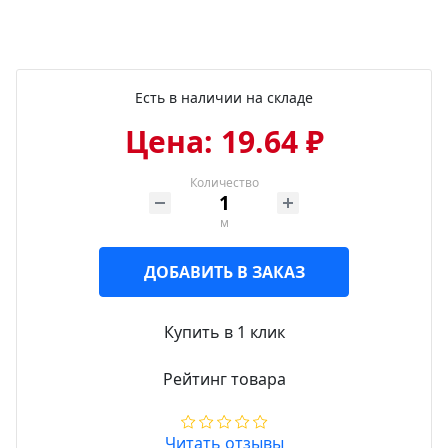
Есть в наличии на складе
Цена: 19.64 ₽
Количество
м
ДОБАВИТЬ В ЗАКАЗ
Купить в 1 клик
Рейтинг товара
Читать отзывы