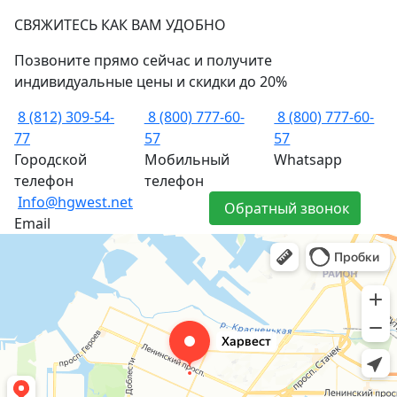
СВЯЖИТЕСЬ КАК ВАМ УДОБНО
Позвоните прямо сейчас и получите
индивидуальные цены и скидки до 20%
8 (812) 309-54-
8 (800) 777-60-
8 (800) 777-60-
77
57
57
Городской
Мобильный
Whatsapp
телефон
телефон
Info@hgwest.net
Обратный звонок
Email