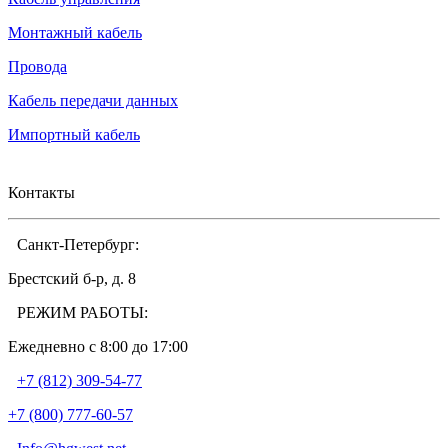
Монтажный кабель
Провода
Кабель передачи данных
Импортный кабель
Контакты
Санкт-Петербург:
Брестский б-р, д. 8
РЕЖИМ РАБОТЫ:
Ежедневно c 8:00 до 17:00
+7 (812) 309-54-77
+7 (800) 777-60-57