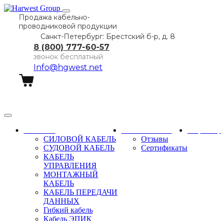
Продажа кабельно-
проводниковой продукции
Санкт-Петербург: Брестский б-р, д. 8
8 (800) 777-60-57
звонок бесплатный
Info@hgwest.net
Заказать звонок
Каталог
О компании
Партне
СИЛОВОЙ КАБЕЛЬ
Отзывы
СУДОВОЙ КАБЕЛЬ
Сертификаты
КАБЕЛЬ
УПРАВЛЕНИЯ
МОНТАЖНЫЙ
КАБЕЛЬ
КАБЕЛЬ ПЕРЕДАЧИ
ДАННЫХ
Гибкий кабель
Кабель ЭПИК