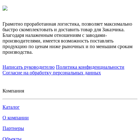
Грамотно проработанная логистика, позволяет максимально
быстро скомплектовать и доставить товар для Заказчика.
Благодаря налаженным отношениям с заводами-
производителями, имеется возможность поставлять
продукцию по ценам ниже рыночных и по меньшим срокам
производства.
Написать руководителю
Политика конфиденциальности
Согласие на обработку персональных данных
Компания
Каталог
О компании
Партнеры
Объекты