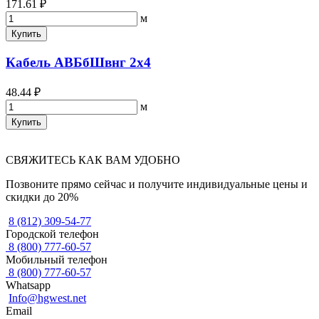
171.61 ₽
м
Купить
Кабель АВБбШвнг 2х4
48.44 ₽
м
Купить
СВЯЖИТЕСЬ КАК ВАМ УДОБНО
Позвоните прямо сейчас и получите индивидуальные цены и
скидки до 20%
8 (812) 309-54-77
Городской телефон
8 (800) 777-60-57
Мобильный телефон
8 (800) 777-60-57
Whatsapp
Info@hgwest.net
Email