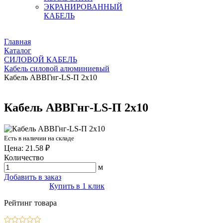
ЭКРАНИРОВАННЫЙ
КАБЕЛЬ
Главная
Каталог
СИЛОВОЙ КАБЕЛЬ
Кабель силовой алюминиевый
Кабель АВВГнг-LS-П 2х10
Кабель АВВГнг-LS-П 2х10
Есть в наличии на складе
Цена: 21.58 ₽
Количество
м
Добавить в заказ
Купить в 1 клик
Рейтинг товара