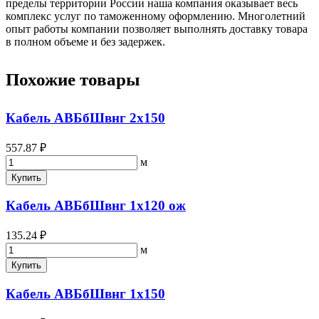
пределы территории России наша компания оказывает весь
комплекс услуг по таможенному оформлению. Многолетний
опыт работы компании позволяет выполнять доставку товара
в полном объеме и без задержек.
Похожие товары
Кабель АВБбШвнг 2х150
557.87 ₽
м
Купить
Кабель АВБбШвнг 1х120 ож
135.24 ₽
м
Купить
Кабель АВБбШвнг 1х150