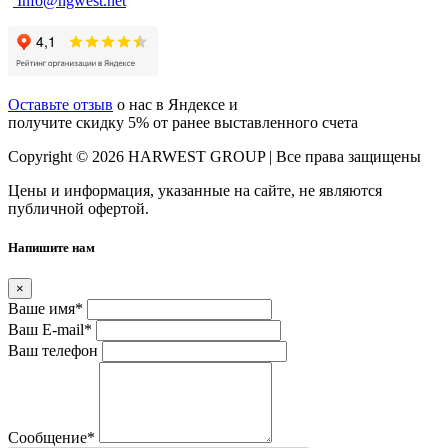
Info@hgwest.net
Оставьте отзыв
о нас в Яндексе и
получите скидку 5% от ранее выставленного счета
Copyright © 2026 HARWEST GROUP | Все права защищены
Цены и информация, указанные на сайте, не являются
публичной офертой.
Напишите нам
×
Ваше имя
*
Ваш E-mail
*
Ваш телефон
Сообщение
*