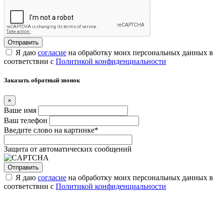
Я даю
согласие
на обработку моих персональных данных в
соответствии с
Политикой конфиденциальности
Заказать обратный звонок
×
Ваше имя
Ваш телефон
Введите слово на картинке
*
Защита от автоматических сообщений
Я даю
согласие
на обработку моих персональных данных в
соответствии с
Политикой конфиденциальности