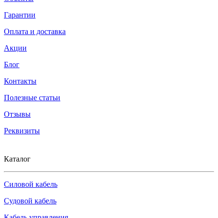
Гарантии
Оплата и доставка
Акции
Блог
Контакты
Полезные статьи
Отзывы
Реквизиты
Каталог
Силовой кабель
Судовой кабель
Кабель управления