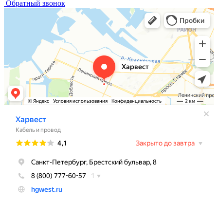
Обратный звонок