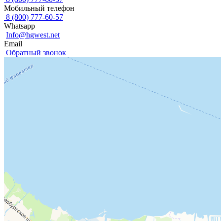
Мобильный телефон
8 (800) 777-60-57
Whatsapp
Info@hgwest.net
Email
Обратный звонок