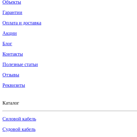
Объекты
Гарантии
Оплата и доставка
Акции
Блог
Контакты
Полезные статьи
Отзывы
Реквизиты
Каталог
Силовой кабель
Судовой кабель