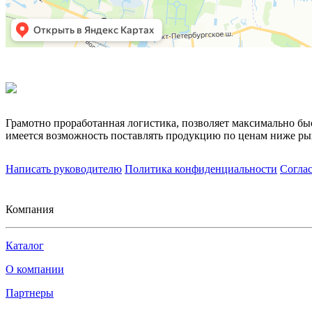
Грамотно проработанная логистика, позволяет максимально бы
имеется возможность поставлять продукцию по ценам ниже ры
Написать руководителю
Политика конфиденциальности
Согла
Компания
Каталог
О компании
Партнеры