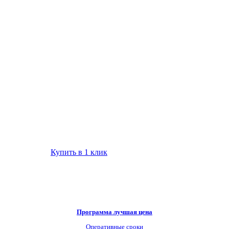
Купить в 1 клик
Программа лучшая цена
Оперативные сроки