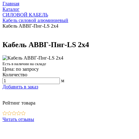
Главная
Каталог
СИЛОВОЙ КАБЕЛЬ
Кабель силовой алюминиевый
Кабель АВВГ-Пнг-LS 2х4
Кабель АВВГ-Пнг-LS 2х4
Есть в наличии на складе
Цена: по запросу
Количество
м
Добавить в заказ
Рейтинг товара
Читать отзывы