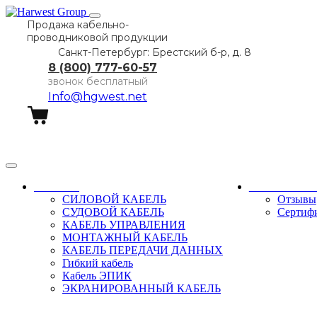
Продажа кабельно-
проводниковой продукции
Санкт-Петербург: Брестский б-р, д. 8
8 (800) 777-60-57
звонок бесплатный
Info@hgwest.net
Заказать звонок
Каталог
О компани
СИЛОВОЙ КАБЕЛЬ
Отзывы
СУДОВОЙ КАБЕЛЬ
Сертиф
КАБЕЛЬ УПРАВЛЕНИЯ
МОНТАЖНЫЙ КАБЕЛЬ
КАБЕЛЬ ПЕРЕДАЧИ ДАННЫХ
Гибкий кабель
Кабель ЭПИК
ЭКРАНИРОВАННЫЙ КАБЕЛЬ