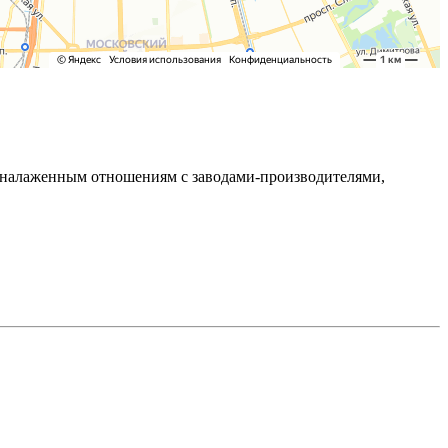
ря налаженным отношениям с заводами-производителями,