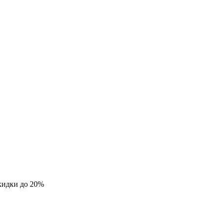
кидки до 20%