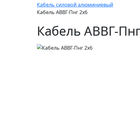
Кабель силовой алюминиевый
Кабель АВВГ-Пнг 2х6
Кабель АВВГ-Пнг