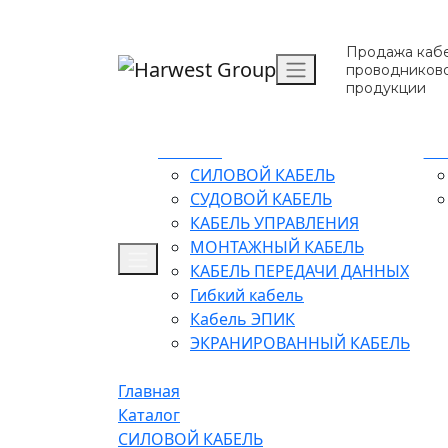
Продажа кабе
проводников
продукции
Каталог
О 
СИЛОВОЙ КАБЕЛЬ
СУДОВОЙ КАБЕЛЬ
КАБЕЛЬ УПРАВЛЕНИЯ
МОНТАЖНЫЙ КАБЕЛЬ
КАБЕЛЬ ПЕРЕДАЧИ ДАННЫХ
Гибкий кабель
Кабель ЭПИК
ЭКРАНИРОВАННЫЙ КАБЕЛЬ
Главная
Каталог
СИЛОВОЙ КАБЕЛЬ