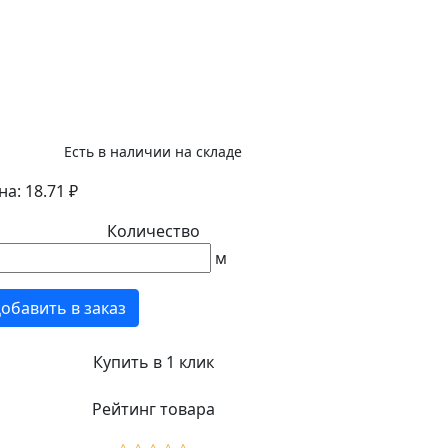
Есть в наличии на складе
а: 18.71 ₽
Количество
м
обавить в заказ
Купить в 1 клик
Рейтинг товара