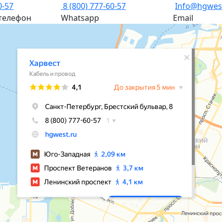
0-57
8 (800) 777-60-57
Info@hgwes
телефон
Whatsapp
Email