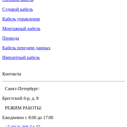
Судовой кабель
Кабель управления
Монтажный кабель
Провода
Кабель передачи данных
Импортный кабель
Контакты
Санкт-Петербург:
Брестский б-р, д. 8
РЕЖИМ РАБОТЫ:
Ежедневно c 8:00 до 17:00