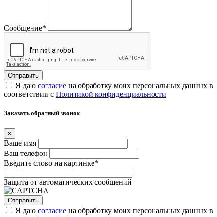
Сообщение
*
Я даю
согласие
на обработку моих персональных данных в
соответствии с
Политикой конфиденциальности
Заказать обратный звонок
×
Ваше имя
Ваш телефон
Введите слово на картинке
*
Защита от автоматических сообщений
Я даю
согласие
на обработку моих персональных данных в