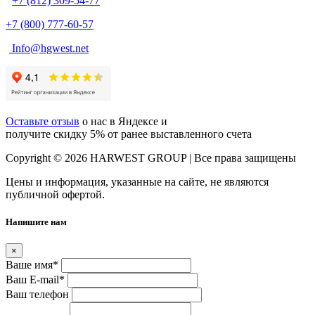
+7 (812) 309-54-77
+7 (800) 777-60-57
Info@hgwest.net
Оставьте отзыв
о нас в Яндексе и
получите скидку 5% от ранее выставленного счета
Copyright © 2026 HARWEST GROUP | Все права защищены
Цены и информация, указанные на сайте, не являются
публичной офертой.
Напишите нам
×
Ваше имя
*
Ваш E-mail
*
Ваш телефон