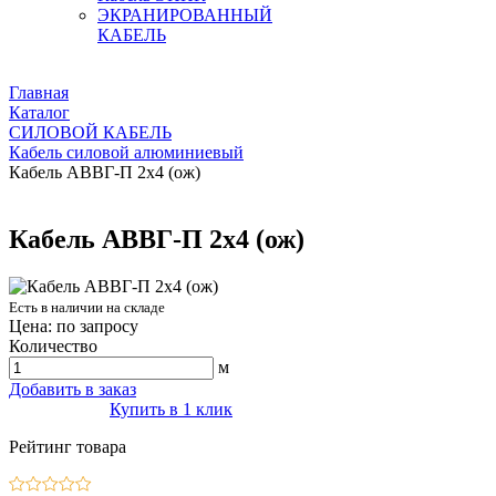
ЭКРАНИРОВАННЫЙ
КАБЕЛЬ
Главная
Каталог
СИЛОВОЙ КАБЕЛЬ
Кабель силовой алюминиевый
Кабель АВВГ-П 2х4 (ож)
Кабель АВВГ-П 2х4 (ож)
Есть в наличии на складе
Цена: по запросу
Количество
м
Добавить в заказ
Купить в 1 клик
Рейтинг товара