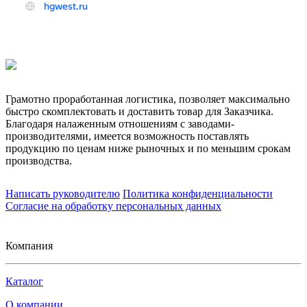
Грамотно проработанная логистика, позволяет максимально
быстро скомплектовать и доставить товар для Заказчика.
Благодаря налаженным отношениям с заводами-
производителями, имеется возможность поставлять
продукцию по ценам ниже рыночных и по меньшим срокам
производства.
Написать руководителю
Политика конфиденциальности
Согласие на обработку персональных данных
Компания
Каталог
О компании