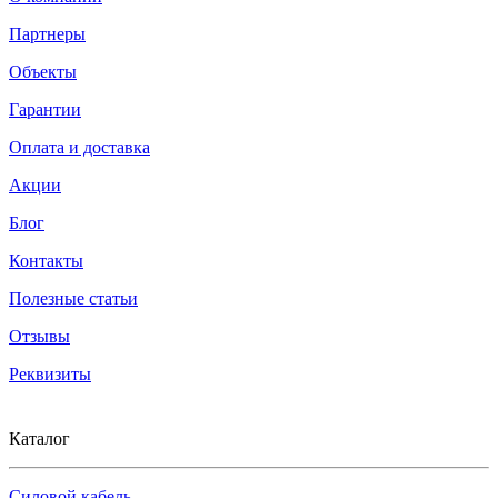
Партнеры
Объекты
Гарантии
Оплата и доставка
Акции
Блог
Контакты
Полезные статьи
Отзывы
Реквизиты
Каталог
Силовой кабель