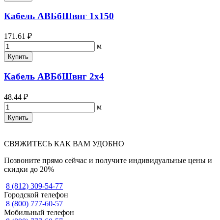
Кабель АВБбШвнг 1х150
171.61 ₽
м
Купить
Кабель АВБбШвнг 2х4
48.44 ₽
м
Купить
СВЯЖИТЕСЬ КАК ВАМ УДОБНО
Позвоните прямо сейчас и получите индивидуальные цены и
скидки до 20%
8 (812) 309-54-77
Городской телефон
8 (800) 777-60-57
Мобильный телефон