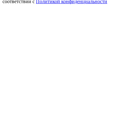
соответствии с
Политикой конфиденциальности