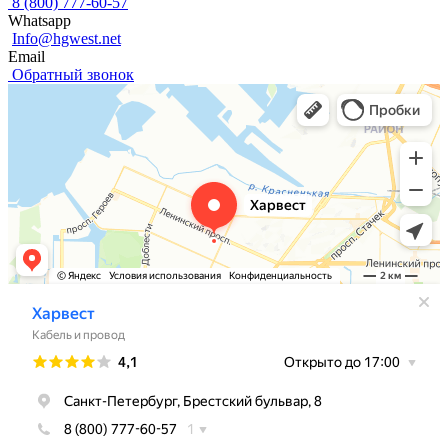
8 (800) 777-60-57
Whatsapp
Info@hgwest.net
Email
Обратный звонок