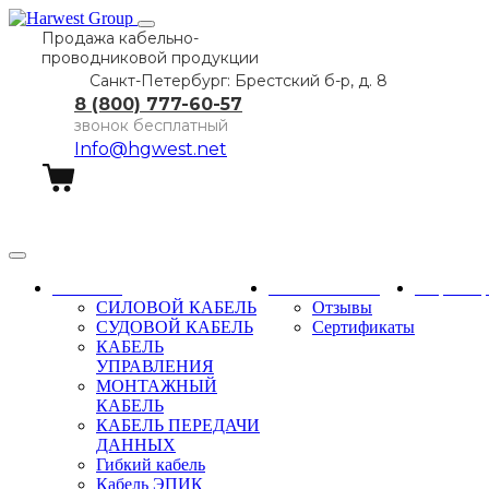
Продажа кабельно-
проводниковой продукции
Санкт-Петербург: Брестский б-р, д. 8
8 (800) 777-60-57
звонок бесплатный
Info@hgwest.net
Заказать звонок
Каталог
О компании
Партне
СИЛОВОЙ КАБЕЛЬ
Отзывы
СУДОВОЙ КАБЕЛЬ
Сертификаты
КАБЕЛЬ
УПРАВЛЕНИЯ
МОНТАЖНЫЙ
КАБЕЛЬ
КАБЕЛЬ ПЕРЕДАЧИ
ДАННЫХ
Гибкий кабель
Кабель ЭПИК