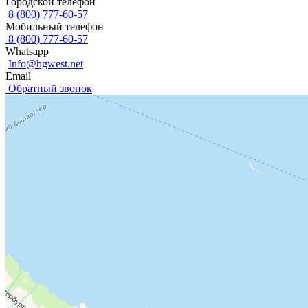
Городской телефон
8 (800) 777-60-57
Мобильный телефон
8 (800) 777-60-57
Whatsapp
Info@hgwest.net
Email
Обратный звонок