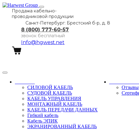
Продажа кабельно-
проводниковой продукции
Санкт-Петербург: Брестский б-р, д. 8
8 (800) 777-60-57
звонок бесплатный
Info@hgwest.net
Заказать звонок
Каталог
О компани
СИЛОВОЙ КАБЕЛЬ
Отзывы
СУДОВОЙ КАБЕЛЬ
Сертиф
КАБЕЛЬ УПРАВЛЕНИЯ
МОНТАЖНЫЙ КАБЕЛЬ
КАБЕЛЬ ПЕРЕДАЧИ ДАННЫХ
Гибкий кабель
Кабель ЭПИК
ЭКРАНИРОВАННЫЙ КАБЕЛЬ