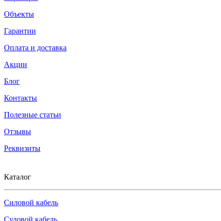
Объекты
Гарантии
Оплата и доставка
Акции
Блог
Контакты
Полезные статьи
Отзывы
Реквизиты
Каталог
Силовой кабель
Судовой кабель