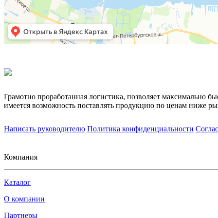
Грамотно проработанная логистика, позволяет максимально бы
имеется возможность поставлять продукцию по ценам ниже ры
Написать руководителю
Политика конфиденциальности
Согла
Компания
Каталог
О компании
Партнеры