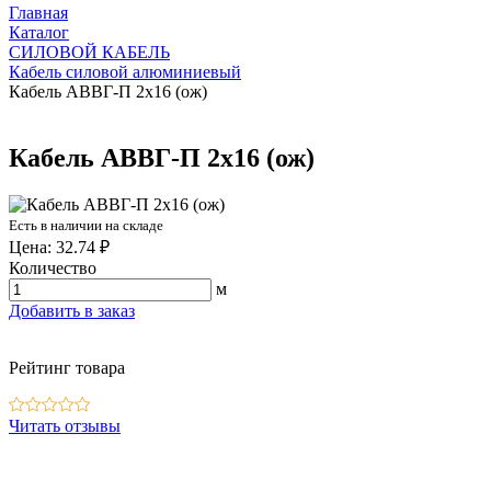
Главная
Каталог
СИЛОВОЙ КАБЕЛЬ
Кабель силовой алюминиевый
Кабель АВВГ-П 2х16 (ож)
Кабель АВВГ-П 2х16 (ож)
Есть в наличии на складе
Цена: 32.74 ₽
Количество
м
Добавить в заказ
Рейтинг товара
Читать отзывы