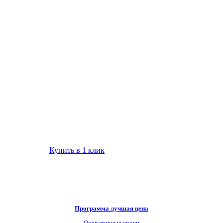
Купить в 1 клик
Программа лучшая цена
Оперативные сроки