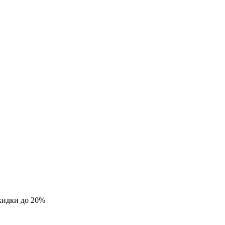
кидки до 20%