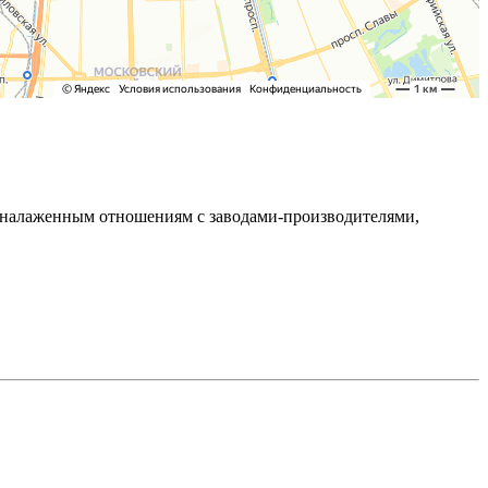
ря налаженным отношениям с заводами-производителями,