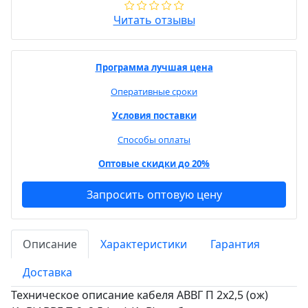
Читать отзывы
Программа лучшая цена
Оперативные сроки
Условия поставки
Способы оплаты
Оптовые скидки до 20%
Запросить оптовую цену
Описание
Характеристики
Гарантия
Доставка
Техническое описание кабеля АВВГ П 2х2,5 (ож)