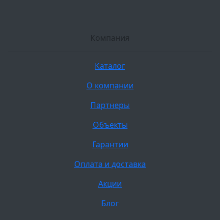
Компания
Каталог
О компании
Партнеры
Объекты
Гарантии
Оплата и доставка
Акции
Блог