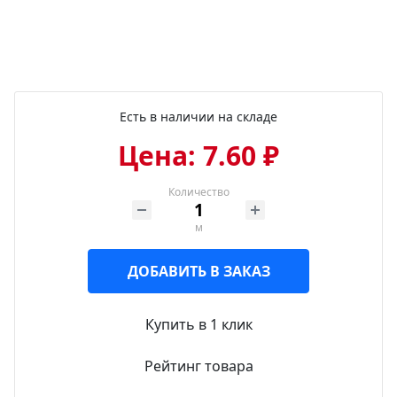
Есть в наличии на складе
Цена: 7.60 ₽
Количество
м
ДОБАВИТЬ В ЗАКАЗ
Купить в 1 клик
Рейтинг товара