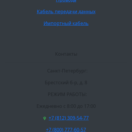
Кабель передачи данных
Импортный кабель
Контакты
Санкт-Петербург:
Брестский б-р, д. 8
РЕЖИМ РАБОТЫ:
Ежедневно c 8:00 до 17:00
+7 (812) 309-54-77
+7 (800) 777-60-57