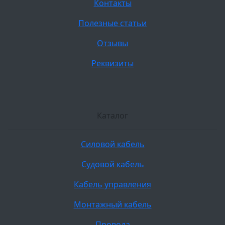
Контакты
Полезные статьи
Отзывы
Реквизиты
Каталог
Силовой кабель
Судовой кабель
Кабель управления
Монтажный кабель
Провода