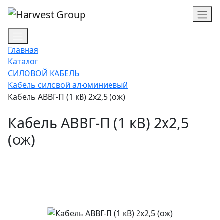
Главная
Каталог
СИЛОВОЙ КАБЕЛЬ
Кабель силовой алюминиевый
Кабель АВВГ-П (1 кВ) 2х2,5 (ож)
Кабель АВВГ-П (1 кВ) 2х2,5
(ож)