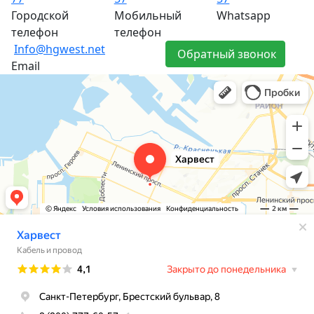
Городской
Мобильный
Whatsapp
телефон
телефон
Info@hgwest.net
Обратный звонок
Email