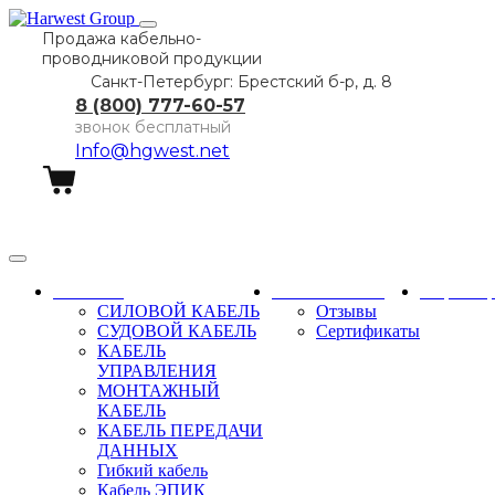
Продажа кабельно-
проводниковой продукции
Санкт-Петербург: Брестский б-р, д. 8
8 (800) 777-60-57
звонок бесплатный
Info@hgwest.net
Заказать звонок
Каталог
О компании
Партне
СИЛОВОЙ КАБЕЛЬ
Отзывы
СУДОВОЙ КАБЕЛЬ
Сертификаты
КАБЕЛЬ
УПРАВЛЕНИЯ
МОНТАЖНЫЙ
КАБЕЛЬ
КАБЕЛЬ ПЕРЕДАЧИ
ДАННЫХ
Гибкий кабель
Кабель ЭПИК