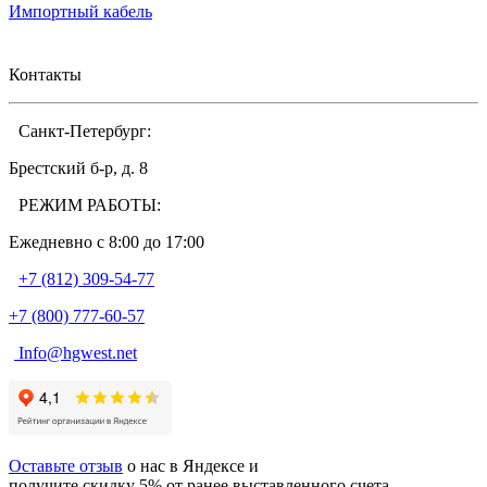
Импортный кабель
Контакты
Санкт-Петербург:
Брестский б-р, д. 8
РЕЖИМ РАБОТЫ:
Ежедневно c 8:00 до 17:00
+7 (812) 309-54-77
+7 (800) 777-60-57
Info@hgwest.net
Оставьте отзыв
о нас в Яндексе и
получите скидку 5% от ранее выставленного счета