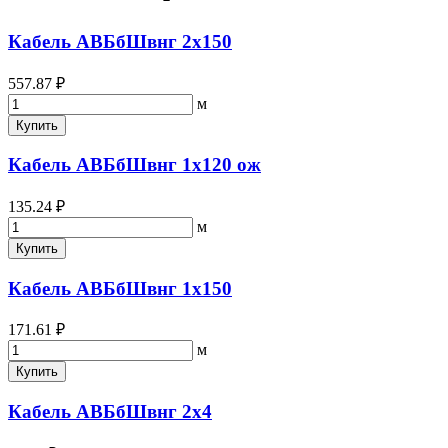
Кабель АВБбШвнг 2х150
557.87 ₽
м
Купить
Кабель АВБбШвнг 1х120 ож
135.24 ₽
м
Купить
Кабель АВБбШвнг 1х150
171.61 ₽
м
Купить
Кабель АВБбШвнг 2х4