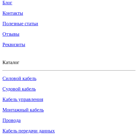
Блог
Контакты
Полезные статьи
Отзывы
Реквизиты
Каталог
Силовой кабель
Судовой кабель
Кабель управления
Монтажный кабель
Провода
Кабель передачи данных