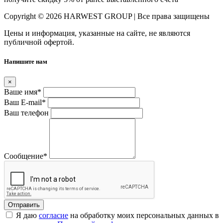
Copyright © 2026 HARWEST GROUP | Все права защищены
Цены и информация, указанные на сайте, не являются
публичной офертой.
Напишите нам
×
Ваше имя
*
Ваш E-mail
*
Ваш телефон
Сообщение
*
Я даю
согласие
на обработку моих персональных данных в