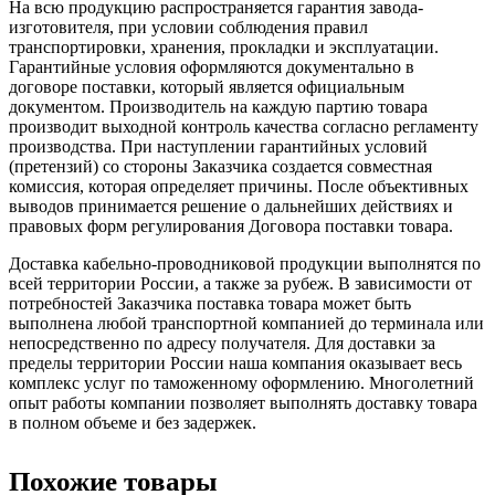
На всю продукцию распространяется гарантия завода-
изготовителя, при условии соблюдения правил
транспортировки, хранения, прокладки и эксплуатации.
Гарантийные условия оформляются документально в
договоре поставки, который является официальным
документом. Производитель на каждую партию товара
производит выходной контроль качества согласно регламенту
производства. При наступлении гарантийных условий
(претензий) со стороны Заказчика создается совместная
комиссия, которая определяет причины. После объективных
выводов принимается решение о дальнейших действиях и
правовых форм регулирования Договора поставки товара.
Доставка кабельно-проводниковой продукции выполнятся по
всей территории России, а также за рубеж. В зависимости от
потребностей Заказчика поставка товара может быть
выполнена любой транспортной компанией до терминала или
непосредственно по адресу получателя. Для доставки за
пределы территории России наша компания оказывает весь
комплекс услуг по таможенному оформлению. Многолетний
опыт работы компании позволяет выполнять доставку товара
в полном объеме и без задержек.
Похожие товары