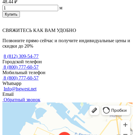
48.44 ₽
м
Купить
СВЯЖИТЕСЬ КАК ВАМ УДОБНО
Позвоните прямо сейчас и получите индивидуальные цены и
скидки до 20%
8 (812) 309-54-77
Городской телефон
8 (800) 777-60-57
Мобильный телефон
8 (800) 777-60-57
Whatsapp
Info@hgwest.net
Email
Обратный звонок