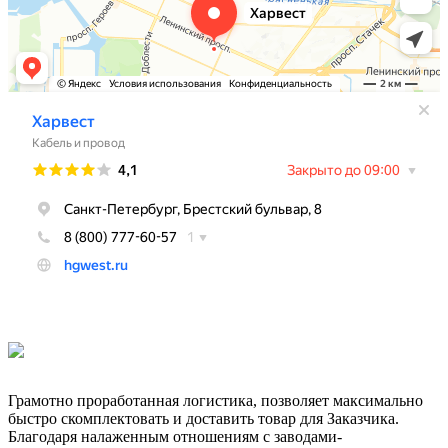
Грамотно проработанная логистика, позволяет максимально
быстро скомплектовать и доставить товар для Заказчика.
Благодаря налаженным отношениям с заводами-