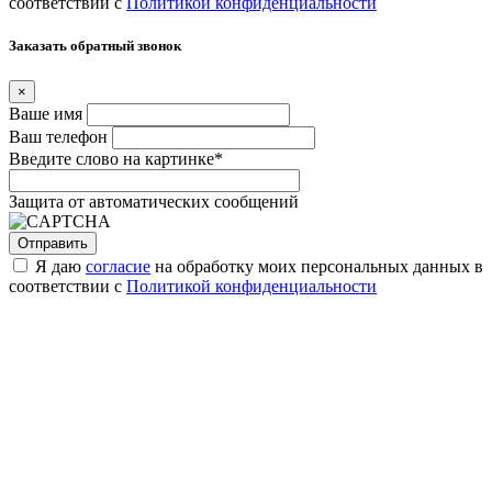
соответствии с
Политикой конфиденциальности
Заказать обратный звонок
×
Ваше имя
Ваш телефон
Введите слово на картинке
*
Защита от автоматических сообщений
Я даю
согласие
на обработку моих персональных данных в
соответствии с
Политикой конфиденциальности