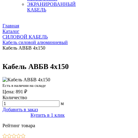
ЭКРАНИРОВАННЫЙ
КАБЕЛЬ
Главная
Каталог
СИЛОВОЙ КАБЕЛЬ
Кабель силовой алюминиевый
Кабель АВБВ 4х150
Кабель АВБВ 4х150
Есть в наличии на складе
Цена: 891 ₽
Количество
м
Добавить в заказ
Купить в 1 клик
Рейтинг товара