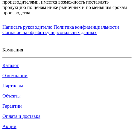
производителями, имеется возможность поставлять
продукцию по ценам ниже рыночных и по меньшим срокам
производства.
Написать руководителю
Политика конфиденциальности
Согласие на обработку персональных данных
Компания
Каталог
О компании
Партнеры
Объекты
Гарантии
Оплата и доставка
Акции