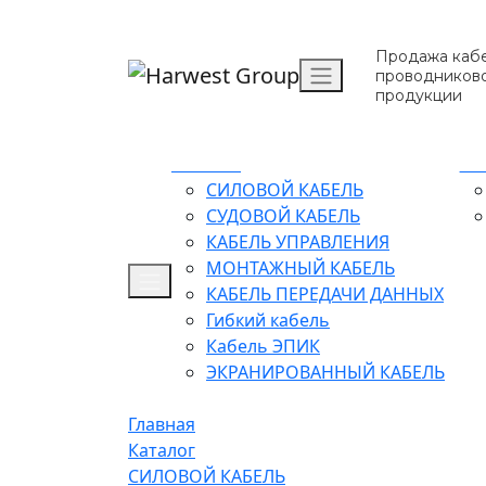
Продажа кабе
проводников
продукции
Каталог
О 
СИЛОВОЙ КАБЕЛЬ
СУДОВОЙ КАБЕЛЬ
КАБЕЛЬ УПРАВЛЕНИЯ
МОНТАЖНЫЙ КАБЕЛЬ
КАБЕЛЬ ПЕРЕДАЧИ ДАННЫХ
Гибкий кабель
Кабель ЭПИК
ЭКРАНИРОВАННЫЙ КАБЕЛЬ
Главная
Каталог
СИЛОВОЙ КАБЕЛЬ