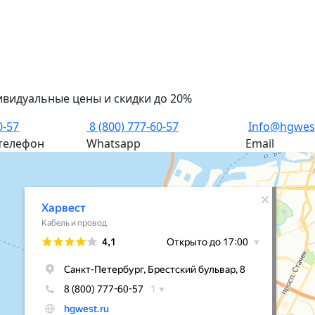
ивидуальные цены и скидки до 20%
0-57
8 (800) 777-60-57
Info@hgwes
телефон
Whatsapp
Email