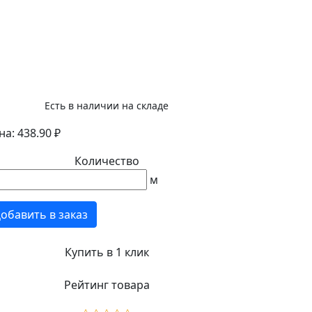
Есть в наличии на складе
на: 438.90 ₽
Количество
м
обавить в заказ
Купить в 1 клик
Рейтинг товара