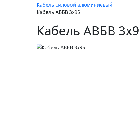
Кабель силовой алюминиевый
Кабель АВБВ 3х95
Кабель АВБВ 3х