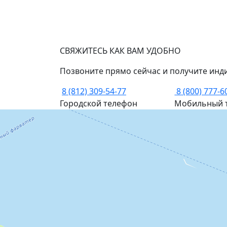
СВЯЖИТЕСЬ КАК ВАМ УДОБНО
Позвоните прямо сейчас и получите инд
8 (812) 309-54-77
8 (800) 777-6
Городской телефон
Мобильный 