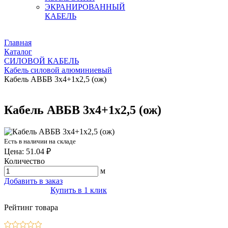
ЭКРАНИРОВАННЫЙ
КАБЕЛЬ
Главная
Каталог
СИЛОВОЙ КАБЕЛЬ
Кабель силовой алюминиевый
Кабель АВБВ 3х4+1х2,5 (ож)
Кабель АВБВ 3х4+1х2,5 (ож)
Есть в наличии на складе
Цена: 51.04 ₽
Количество
м
Добавить в заказ
Купить в 1 клик
Рейтинг товара