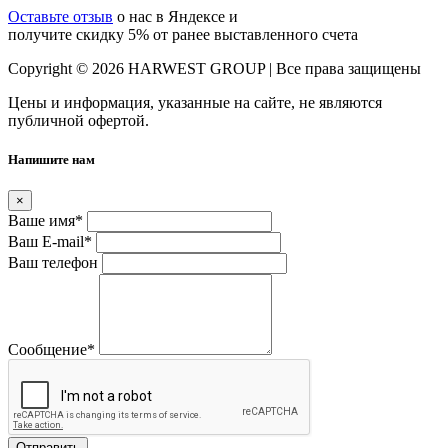
Оставьте отзыв
о нас в Яндексе и
получите скидку 5% от ранее выставленного счета
Copyright © 2026 HARWEST GROUP | Все права защищены
Цены и информация, указанные на сайте, не являются
публичной офертой.
Напишите нам
×
Ваше имя
*
Ваш E-mail
*
Ваш телефон
Сообщение
*