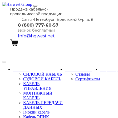
Продажа кабельно-
проводниковой продукции
Санкт-Петербург: Брестский б-р, д. 8
8 (800) 777-60-57
звонок бесплатный
Info@hgwest.net
Заказать звонок
Каталог
О компании
Партне
СИЛОВОЙ КАБЕЛЬ
Отзывы
СУДОВОЙ КАБЕЛЬ
Сертификаты
КАБЕЛЬ
УПРАВЛЕНИЯ
МОНТАЖНЫЙ
КАБЕЛЬ
КАБЕЛЬ ПЕРЕДАЧИ
ДАННЫХ
Гибкий кабель
Кабель ЭПИК