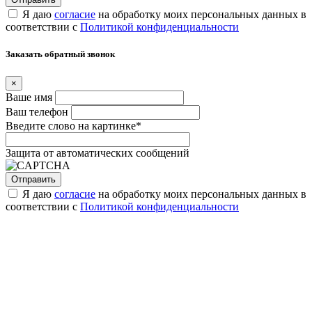
Я даю
согласие
на обработку моих персональных данных в
соответствии с
Политикой конфиденциальности
Заказать обратный звонок
×
Ваше имя
Ваш телефон
Введите слово на картинке
*
Защита от автоматических сообщений
Я даю
согласие
на обработку моих персональных данных в
соответствии с
Политикой конфиденциальности