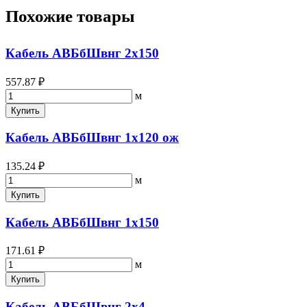
Похожие товары
Кабель АВБбШвнг 2х150
557.87 ₽
м
Купить
Кабель АВБбШвнг 1х120 ож
135.24 ₽
м
Купить
Кабель АВБбШвнг 1х150
171.61 ₽
м
Купить
Кабель АВБбШвнг 2х4