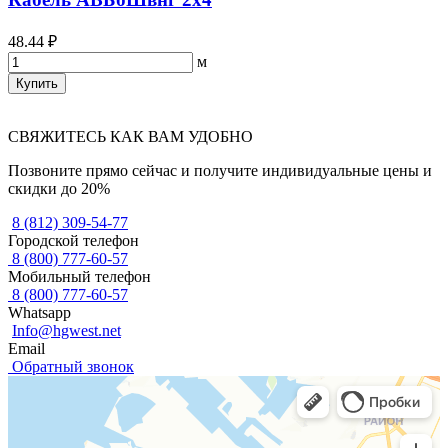
48.44 ₽
м
Купить
СВЯЖИТЕСЬ КАК ВАМ УДОБНО
Позвоните прямо сейчас и получите индивидуальные цены и
скидки до 20%
8 (812) 309-54-77
Городской телефон
8 (800) 777-60-57
Мобильный телефон
8 (800) 777-60-57
Whatsapp
Info@hgwest.net
Email
Обратный звонок