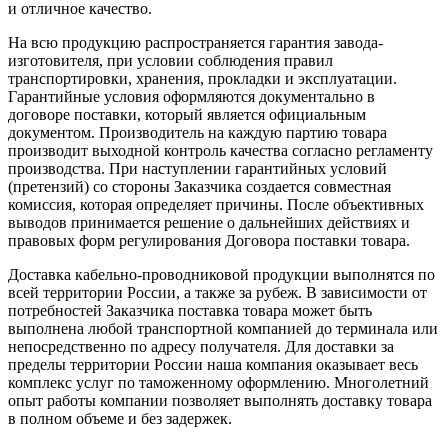
и отличное качество.
На всю продукцию распространяется гарантия завода-
изготовителя, при условии соблюдения правил
транспортировки, хранения, прокладки и эксплуатации.
Гарантийные условия оформляются документально в
договоре поставки, который является официальным
документом. Производитель на каждую партию товара
производит выходной контроль качества согласно регламенту
производства. При наступлении гарантийных условий
(претензий) со стороны Заказчика создается совместная
комиссия, которая определяет причины. После объективных
выводов принимается решение о дальнейших действиях и
правовых форм регулирования Договора поставки товара.
Доставка кабельно-проводниковой продукции выполнятся по
всей территории России, а также за рубеж. В зависимости от
потребностей Заказчика поставка товара может быть
выполнена любой транспортной компанией до терминала или
непосредственно по адресу получателя. Для доставки за
пределы территории России наша компания оказывает весь
комплекс услуг по таможенному оформлению. Многолетний
опыт работы компании позволяет выполнять доставку товара
в полном объеме и без задержек.