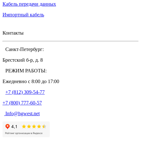
Кабель передачи данных
Импортный кабель
Контакты
Санкт-Петербург:
Брестский б-р, д. 8
РЕЖИМ РАБОТЫ:
Ежедневно c 8:00 до 17:00
+7 (812) 309-54-77
+7 (800) 777-60-57
Info@hgwest.net