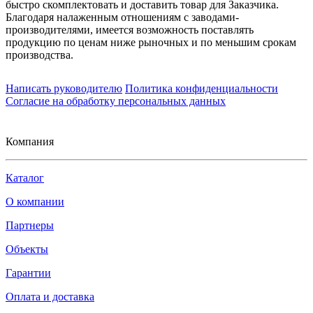
быстро скомплектовать и доставить товар для Заказчика.
Благодаря налаженным отношениям с заводами-
производителями, имеется возможность поставлять
продукцию по ценам ниже рыночных и по меньшим срокам
производства.
Написать руководителю
Политика конфиденциальности
Согласие на обработку персональных данных
Компания
Каталог
О компании
Партнеры
Объекты
Гарантии
Оплата и доставка