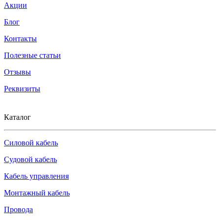
Акции
Блог
Контакты
Полезные статьи
Отзывы
Реквизиты
Каталог
Силовой кабель
Судовой кабель
Кабель управления
Монтажный кабель
Провода