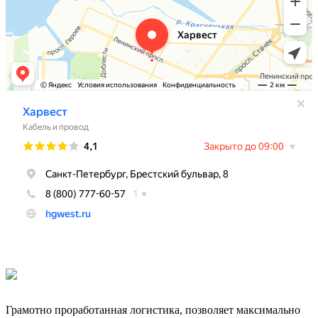
Грамотно проработанная логистика, позволяет максимально