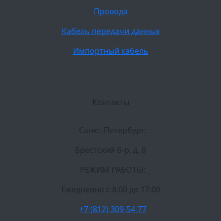
Провода
Кабель передачи данных
Импортный кабель
Контакты
Санкт-Петербург:
Брестский б-р, д. 8
РЕЖИМ РАБОТЫ:
Ежедневно c 8:00 до 17:00
+7 (812) 309-54-77