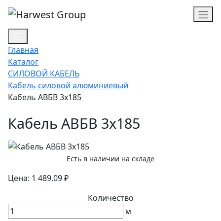
Главная
Каталог
СИЛОВОЙ КАБЕЛЬ
Кабель силовой алюминиевый
Кабель АВБВ 3х185
Кабель АВБВ 3х185
Есть в наличии на складе
Цена: 1 489.09 ₽
Количество
м