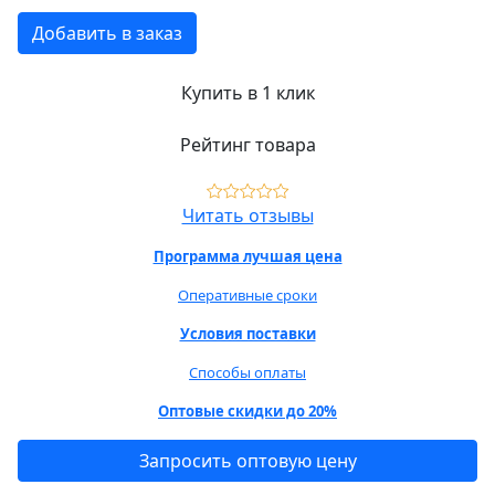
Добавить в заказ
Купить в 1 клик
Рейтинг товара
Читать отзывы
Программа лучшая цена
Оперативные сроки
Условия поставки
Способы оплаты
Оптовые скидки до 20%
Запросить оптовую цену