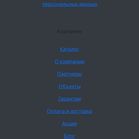
персональных данных
Компания
Каталог
О компании
Партнеры
Объекты
Гарантии
Оплата и доставка
Акции
Блог