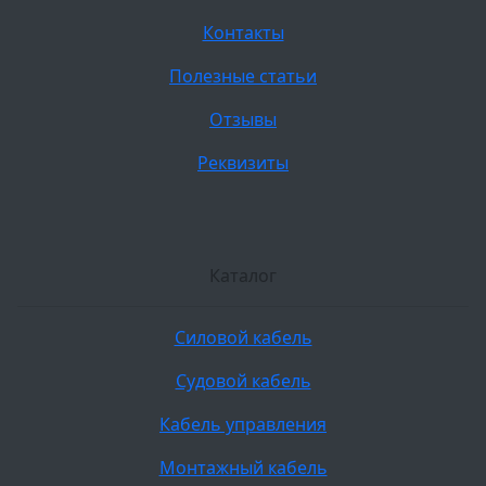
Контакты
Полезные статьи
Отзывы
Реквизиты
Каталог
Силовой кабель
Судовой кабель
Кабель управления
Монтажный кабель