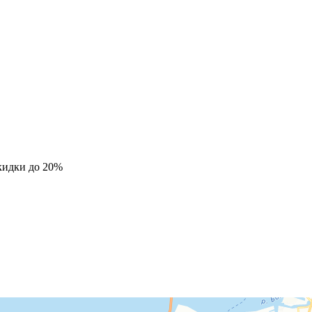
кидки до 20%