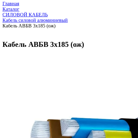
Главная
Каталог
СИЛОВОЙ КАБЕЛЬ
Кабель силовой алюминиевый
Кабель АВБВ 3х185 (ож)
Кабель АВБВ 3х185 (ож)