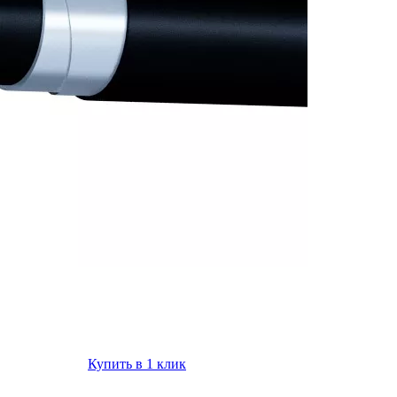
Купить в 1 клик