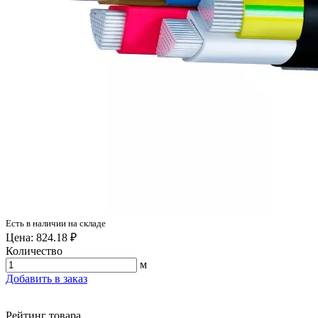
Есть в наличии на складе
Цена: 824.18 ₽
Количество
м
Добавить в заказ
Рейтинг товара