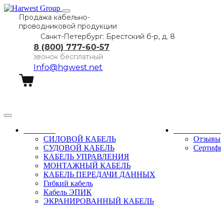
Продажа кабельно-
проводниковой продукции
Санкт-Петербург: Брестский б-р, д. 8
8 (800) 777-60-57
звонок бесплатный
Info@hgwest.net
Заказать звонок
Каталог
О компани
СИЛОВОЙ КАБЕЛЬ
Отзывы
СУДОВОЙ КАБЕЛЬ
Сертиф
КАБЕЛЬ УПРАВЛЕНИЯ
МОНТАЖНЫЙ КАБЕЛЬ
КАБЕЛЬ ПЕРЕДАЧИ ДАННЫХ
Гибкий кабель
Кабель ЭПИК
ЭКРАНИРОВАННЫЙ КАБЕЛЬ