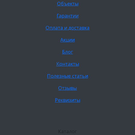
Объекты
Гарантии
Оплата и доставка
Акции
Блог
Контакты
Полезные статьи
Отзывы
Реквизиты
Каталог