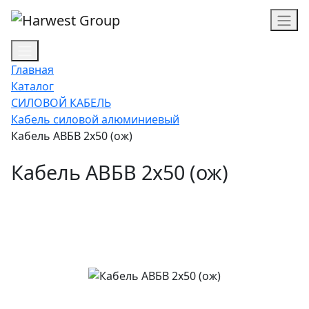
Главная
Каталог
СИЛОВОЙ КАБЕЛЬ
Кабель силовой алюминиевый
Кабель АВБВ 2х50 (ож)
Кабель АВБВ 2х50 (ож)