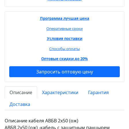
Программа лучшая цена
Оперативные сроки
Условия поставки
Способы оплаты
Оптовые скидки до 20%
Запросить оптовую цену
Описание
Характеристики
Гарантия
Доставка
Описание кабеля АВБВ 2х50 (ож)
АВБВ 2х50 (ож) -кабель с защитным панцырем