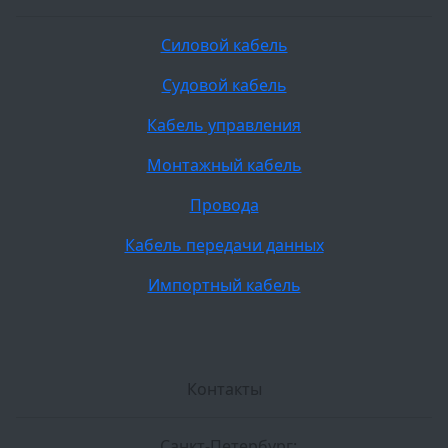
Силовой кабель
Судовой кабель
Кабель управления
Монтажный кабель
Провода
Кабель передачи данных
Импортный кабель
Контакты
Санкт-Петербург: