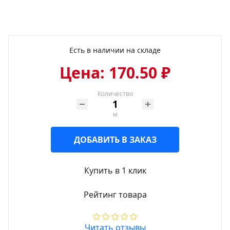
Есть в наличии на складе
Цена: 170.50 ₽
Количество
м
ДОБАВИТЬ В ЗАКАЗ
Купить в 1 клик
Рейтинг товара
Читать отзывы