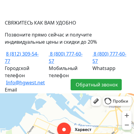
СВЯЖИТЕСЬ КАК ВАМ УДОБНО
Позвоните прямо сейчас и получите
индивидуальные цены и скидки до 20%
8 (812) 309-54-
8 (800) 777-60-
8 (800) 777-60-
77
57
57
Городской
Мобильный
Whatsapp
телефон
телефон
Info@hgwest.net
Обратный звонок
Email