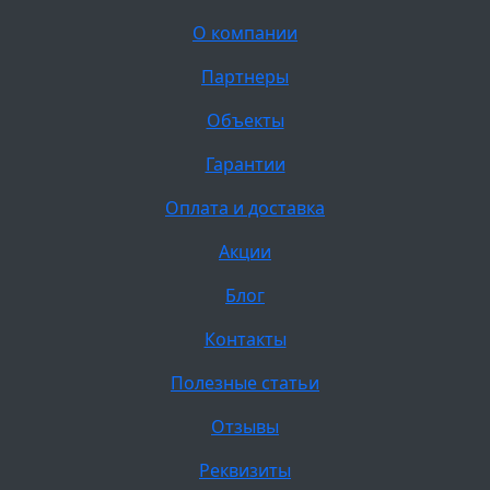
О компании
Партнеры
Объекты
Гарантии
Оплата и доставка
Акции
Блог
Контакты
Полезные статьи
Отзывы
Реквизиты